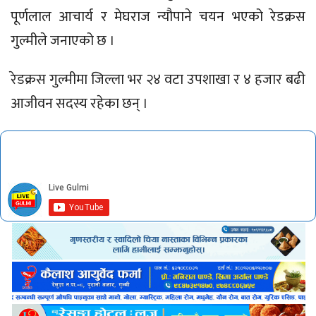
पूर्णलाल आचार्य र मेघराज न्यौपाने चयन भएको रेडक्रस
गुल्मीले जनाएको छ ।
रेडक्रस गुल्मीमा जिल्ला भर २४ वटा उपशाखा र ४ हजार बढी
आजीवन सदस्य रहेका छन् ।