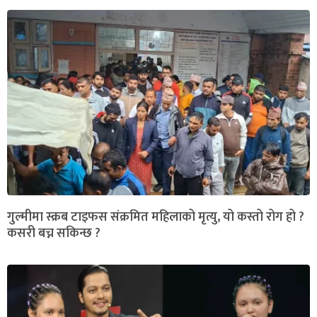
गुल्मीमा स्क्रब टाइफस संक्रमित महिलाको मृत्यु, यो कस्तो रोग हो ?
कसरी बच्न सकिन्छ ?