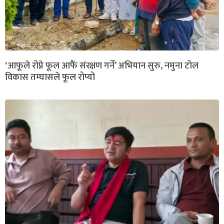
‘आफूले रोप्ने फूल आफैं संरक्षण गर्ने’ अभियान सुरु, नमुना टोल
विकास तम्घासले फूल रोप्यो