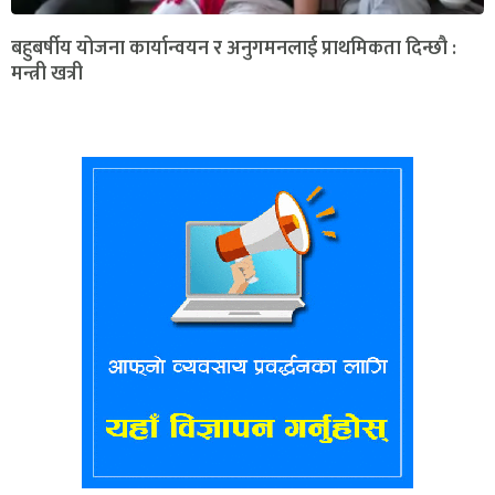
बहुबर्षीय योजना कार्यान्वयन र अनुगमनलाई प्राथमिकता दिन्छौ :
मन्त्री खत्री