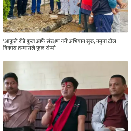
‘आफूले रोप्ने फूल आफैं संरक्षण गर्ने’ अभियान सुरु, नमुना टोल
विकास तम्घासले फूल रोप्यो