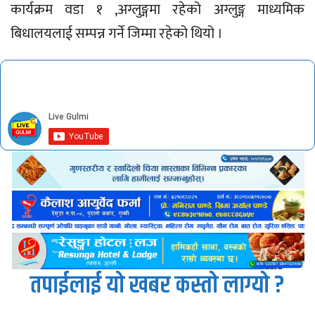
कार्यक्रम वडा १ ,अग्लुङ्गमा रहेको अग्लुङ्ग माध्यमिक
बिधालयलाई सम्पन्न गर्ने जिम्मा रहेको थियो ।
तपाईलाई यो खबर कस्तो लाग्यो ?