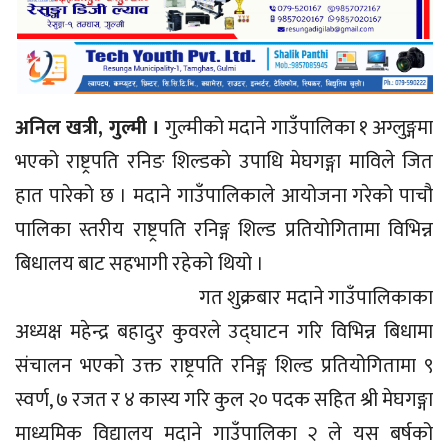
अनिल खत्री, गुल्मी ।
गुल्मीको मदाने गाउँपालिका १ अग्लुङ्गमा
भएको राष्ट्रपति रनिङ शिल्डकाे उपाधि मेघगङ्गा माविले जित
हात पारेको छ । मदाने गाउँपालिकाले आयोजना गरेको पाचौ
पालिका स्तरीय राष्ट्रपति रनिङ्ग शिल्ड प्रतियोगितामा विभिन्न
बिधालय बाट सहभागी रहेको थियो ।
गत शुक्रबार मदाने गाउँपालिकाका
अध्यक्ष महेन्द्र बहादुर कुवरले उद्घाटन गरि विभिन्न बिधामा
संचालन भएको उक्त राष्ट्रपति रनिङ्ग शिल्ड प्रतियोगितामा ९
स्वर्ण, ७ रजत र ४ कास्य गरि कुल २० पदक सहित श्री मेघगङ्गा
माध्यमिक विद्यालय मदाने गाउँपालिका २ ले यस बर्षको