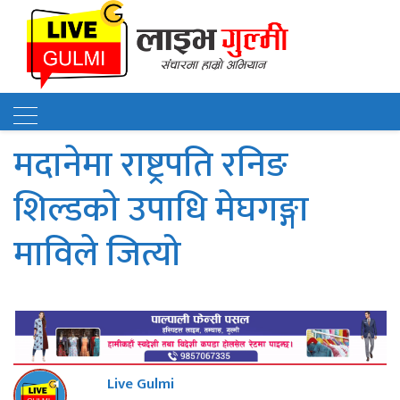
मदानेमा राष्ट्रपति रनिङ
शिल्डकाे उपाधि मेघगङ्गा
माविले जित्यो
Live Gulmi