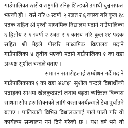
गाउँपालिका स्तरीय राष्ट्रपति रनिङ्ग शिल्डको उपाधी चुम्न सफल
भएको हो । यसै गरि ७ स्वर्ण ५ रजत र ६ कास्य गरि कुल १८
पदक सहित श्री पृथ्वी माध्यमिक विद्यालय मदाने गाउँपालिका
६ द्वितीय र ६ स्वर्ण २ रजत र ६ कास्य गरि कुल १४ पदक
सहित श्री मेहले पोखरि माध्यमिक विद्यालय मदाने
गाउँपालिका ४ तृतीय भएको मदाने गाउँपालिका १ का वडा
अध्यक्ष सुशील चन्दले बताए ।
समापन समारोहलाई सम्बोधन गर्दै मदाने
गाउँपालिकाका १ का वडा अध्यक्ष सुशील चन्दले विद्यार्थीको
पढाईको साथमा खेलकुदप्रती लगाब बढ्दा ब्यक्तित्व बिकास
साथमा सीप हरु सिक्नको लागि यस्ता कार्यक्रमले टेबा पुर्याउने
बताए । पालिकाले विभिन्न बिधालयलाई पालै पालो गरि यो
कार्यक्रम सन्चालन गर्न दिने गरेको छ । यश बर्ष भने यो