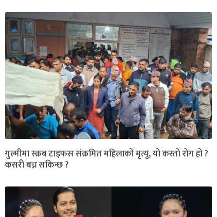
गुल्मीमा स्क्रब टाइफस संक्रमित महिलाको मृत्यु, यो कस्तो रोग हो ?
कसरी बच्न सकिन्छ ?