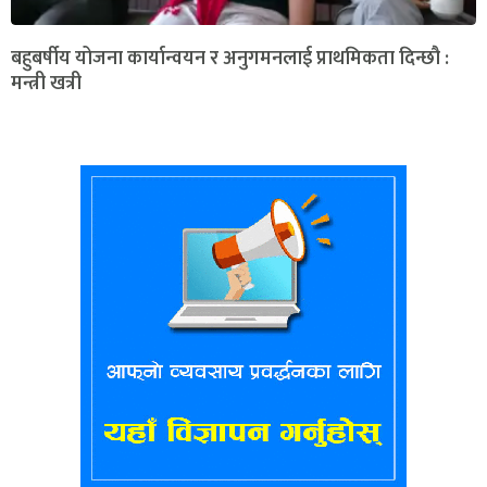
बहुबर्षीय योजना कार्यान्वयन र अनुगमनलाई प्राथमिकता दिन्छौ :
मन्त्री खत्री