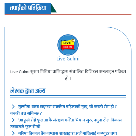
तपाईंको प्रतिक्रिया
Live Gulmi
Live Gulmi सुसम मिडिया प्रालिद्धारा संचालित डिजिटल अनलाइन पत्रिका
हो ।
लेखक द्वारा अन्य
गुल्मीमा स्क्रब टाइफस संक्रमित महिलाको मृत्यु, यो कस्तो रोग हो ?
कसरी बच्न सकिन्छ ?
‘आफूले रोप्ने फूल आफैं संरक्षण गर्ने’ अभियान सुरु, नमुना टोल विकास
तम्घासले फूल रोप्यो
गरिमा विकास बैंक तम्घास शाखाद्वारा अर्जै माविलाई कम्प्युटर तथा