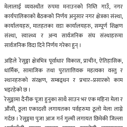
मेलालाई व्यवस्थीत रुपमा मनाउनको निम्ति गाउँ, नगर
कार्यपालिकाको बैठकको निर्णय अनुसार नगर क्षेत्रका संस्था,
कार्यालयहरु, मातहतका वडा कार्यालयहरु, सम्पूर्ण शिक्षण
संस्था, स्वास्थ्य र अन्य सार्वजनिक संघ संस्थाहरुमा
सार्वजनिक विदा दिने निर्णय गरेका हुन् ।
अहिले रेसुङ्गा क्षेत्रभित्र पूर्वाधार विकास, प्राचीन, ऐतिहासिक,
धार्मिक, सामाजिक तथा पुरातात्तिवक महत्वका वस्तु र
स्थानहरुको संरक्षण, सम्बद्र्धन र प्रचार–प्रसारको काम
भइरहेको छ ।
रेसुङ्गामा दैनीक पूजा हुनुका साथै साउन भर एक महिना मेला र
औंसी, ठूला एकादशी लगायतका पर्वहरुमा ठूलो मेला लाग्ने
गर्दछ । रेसुङ्गमा पुजा आज गर्न गुल्मी लगायत छिमेकी जिल्ला