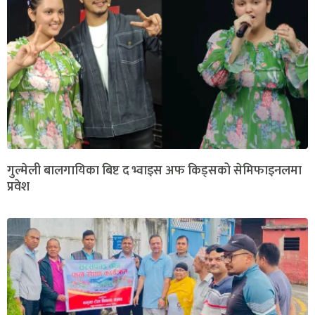
गुल्मेली बालगायिका बिष्ट द भ्वाइस अफ किड्सको सेमिफाइनलमा
प्रवेश