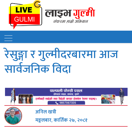
रेसुङ्गा र गुल्मीदरबारमा आज
सार्वजनिक विदा
अनिल खत्री
मङ्गलबार, कार्तिक २७, २०८१