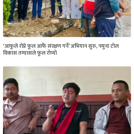
‘आफूले रोप्ने फूल आफैं संरक्षण गर्ने’ अभियान सुरु, नमुना टोल
विकास तम्घासले फूल रोप्यो