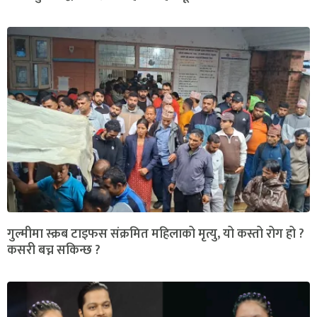
गुल्मीमा स्क्रब टाइफस संक्रमित महिलाको मृत्यु, यो कस्तो रोग हो ?
कसरी बच्न सकिन्छ ?