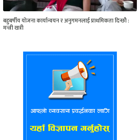
बहुबर्षीय योजना कार्यान्वयन र अनुगमनलाई प्राथमिकता दिन्छौ :
मन्त्री खत्री