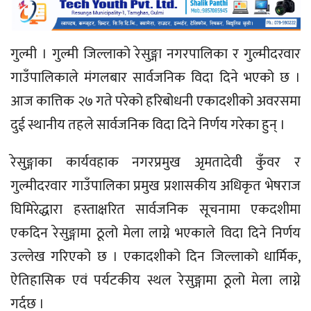
गुल्मी । गुल्मी जिल्लाको रेसुङ्गा नगरपालिका र गुल्मीदरवार
गाउँपालिकाले मंगलबार सार्वजनिक विदा दिने भएको छ ।
आज कात्तिक २७ गते परेको हरिबोधनी एकादशीको अवरसमा
दुई स्थानीय तहले सार्वजनिक विदा दिने निर्णय गरेका हुन् ।
रेसुङ्गाका कार्यवहाक नगरप्रमुख अृमतादेवी कुँवर र
गुल्मीदरवार गाउँपालिका प्रमुख प्रशासकीय अधिकृत भेषराज
घिमिरेद्धारा हस्ताक्षरित सार्वजनिक सूचनामा एकदशीमा
एकदिन रेसुङ्गामा ठूलो मेला लाग्ने भएकाले विदा दिने निर्णय
उल्लेख गरिएको छ । एकादशीको दिन जिल्लाको धार्मिक,
ऐतिहासिक एवं पर्यटकीय स्थल रेसुङ्गामा ठूलो मेला लाग्ने
गर्दछ ।