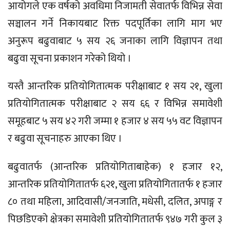
आयोगले एक वर्षको अवधिमा निजामती सेवातर्फ विभिन्न सेवा
सञ्चालन गर्ने निकायबाट रिक्त पदपूर्तिका लागि माग भए
अनुरूप बढुवाबाट ५ सय २६ जनाका लागि विज्ञापन तथा
बढुवा सूचना प्रकाशन गरेको थियो ।
यस्तै आन्तरिक प्रतियोगितात्मक परीक्षाबाट १ सय २१, खुला
प्रतियोगितात्मक परीक्षाबाट २ सय ६६ र विभिन्न समावेशी
समूहबाट ५ सय ४२ गरी जम्मा १ हजार ४ सय ५५ वट विज्ञापन
र बढुवा सूचनाहरु आएका थिए ।
बढुवातर्फ (आन्तरिक प्रतियोगिताबाहेक) १ हजार १२,
आन्तरिक प्रतियोगितातर्फ ६२१, खुला प्रतियोगितातर्फ १ हजार
८० तथा महिला, आदिवासी/जनजाति, मधेसी, दलित, अपाङ्ग र
पिछडिएको क्षेत्रका समावेशी प्रतियोगितातर्फ ९४७ गरी कुल ३