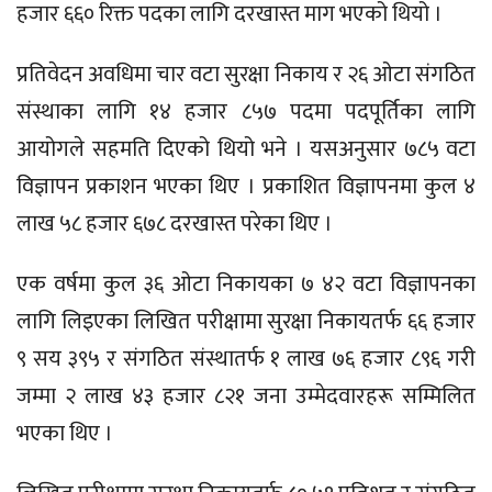
हजार ६६० रिक्त पदका लागि दरखास्त माग भएको थियो ।
प्रतिवेदन अवधिमा चार वटा सुरक्षा निकाय र २६ ओटा संगठित
संस्थाका लागि १४ हजार ८५७ पदमा पदपूर्तिका लागि
आयोगले सहमति दिएको थियो भने । यसअनुसार ७८५ वटा
विज्ञापन प्रकाशन भएका थिए । प्रकाशित विज्ञापनमा कुल ४
लाख ५८ हजार ६७८ दरखास्त परेका थिए ।
एक वर्षमा कुल ३६ ओटा निकायका ७ ४२ वटा विज्ञापनका
लागि लिइएका लिखित परीक्षामा सुरक्षा निकायतर्फ ६६ हजार
९ सय ३९५ र संगठित संस्थातर्फ १ लाख ७६ हजार ८९६ गरी
जम्मा २ लाख ४३ हजार ८२१ जना उम्मेदवारहरू सम्मिलित
भएका थिए ।