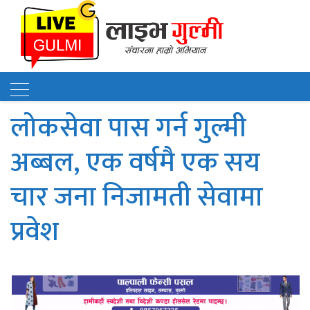
लोकसेवा पास गर्न गुल्मी
अब्बल, एक वर्षमै एक सय
चार जना निजामती सेवामा
प्रवेश