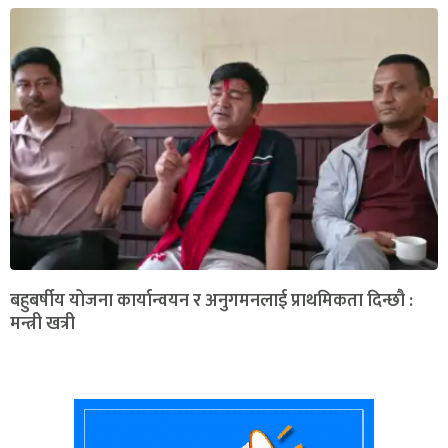
बहुबर्षीय योजना कार्यान्वयन र अनुगमनलाई प्राथमिकता दिन्छौ :
मन्त्री खत्री