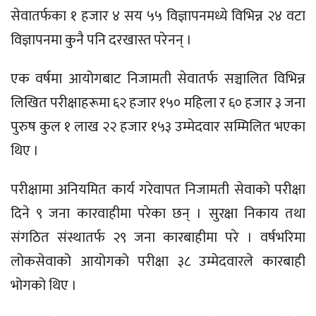
सेवातर्फका १ हजार ४ सय ५५ विज्ञापनमध्ये विभिन्न २४ वटा
विज्ञापनमा कुनै पनि दरखास्त परेनन्‌ ।
एक वर्षमा आयोगबाट निजामती सेवातर्फ सञ्चालित विभिन्न
लिखित परीक्षाहरूमा ६२ हजार १५० महिला र ६० हजार ३ जना
पुरुष कुल १ लाख २२ हजार १५३ उम्मेदवार सम्मिलित भएका
थिए ।
परीक्षामा अनियमित कार्य गरेवापत निजामती सेवाको परीक्षा
दिने ९ जना कारवाहीमा परेका छन् । सुरक्षा निकाय तथा
संगठित संस्थातर्फ २९ जना कारबाहीमा परे । वर्षभरिमा
लोकसेवाको आयोगको परीक्षा ३८ उम्मेदवारले कारबाही
भोगको थिए ।