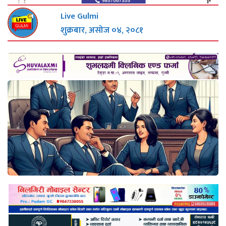
Live Gulmi
शुक्रबार, असोज ०४, २०८१