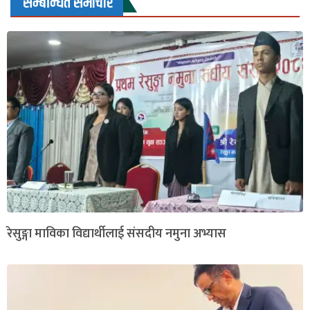
सम्बन्धित समाचार
रेसुङ्गा माविका विद्यार्थीलाई संसदीय नमुना अभ्यास