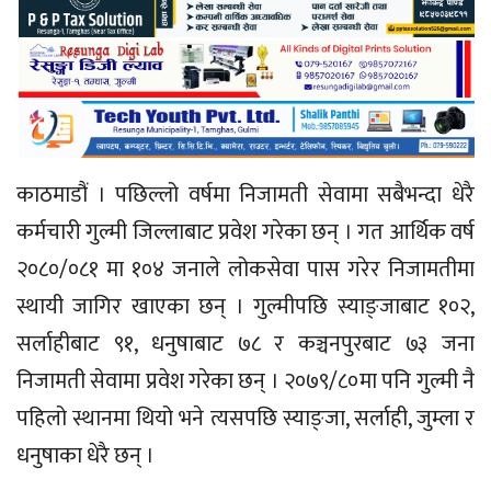
काठमाडौं । पछिल्लो वर्षमा निजामती सेवामा सबैभन्दा धेरै
कर्मचारी गुल्मी जिल्लाबाट प्रवेश गरेका छन् । गत आर्थिक वर्ष
२०८०/०८१ मा १०४ जनाले लोकसेवा पास गरेर निजामतीमा
स्थायी जागिर खाएका छन् । गुल्मीपछि स्याङ्जाबाट १०२,
सर्लाहीबाट ९१, धनुषाबाट ७८ र कञ्चनपुरबाट ७३ जना
निजामती सेवामा प्रवेश गरेका छन् । २०७९/८०मा पनि गुल्मी नै
पहिलो स्थानमा थियो भने त्यसपछि स्याङ्जा, सर्लाही, जुम्ला र
धनुषाका धेरै छन् ।