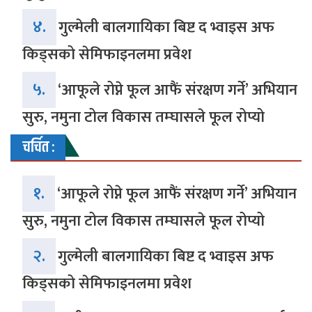
४.
गुल्मेली बालगायिका बिष्ट द भ्वाइस अफ
किड्सको सेमिफाइनलमा प्रवेश
५.
‘आफूले रोप्ने फूल आफैं संरक्षण गर्ने’ अभियान
सुरु, नमुना टोल विकास तम्घासले फूल रोप्यो
चर्चित :
१.
‘आफूले रोप्ने फूल आफैं संरक्षण गर्ने’ अभियान
सुरु, नमुना टोल विकास तम्घासले फूल रोप्यो
२.
गुल्मेली बालगायिका बिष्ट द भ्वाइस अफ
किड्सको सेमिफाइनलमा प्रवेश