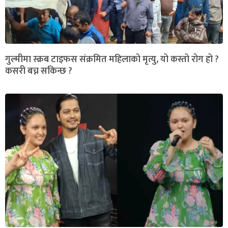
गुल्मीमा स्क्रब टाइफस संक्रमित महिलाको मृत्यु, यो कस्तो रोग हो ?
कसरी बच्न सकिन्छ ?