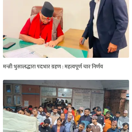
मन्त्री भुसालद्धारा पदभार ग्रहण : महत्वपूर्ण चार निर्णय