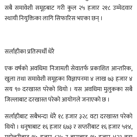
सबै समावेशी समूहबाट गरी कुल २५ हजार २१८ उम्मेदवार
स्थायी नियुक्तिका लागि सिफारिस भएका छन्‌ ।
सर्लाहीका प्रतिस्पर्धी धेरै
एक वर्षको अवधिमा निजामती सेवातर्फ प्रकाशित आन्तरिक,
खुला तथा समावेशी समूहका विज्ञापनमा ४ लाख ७३ हजार ४
सय ९० दरखास्त परेको थियो । यस अवधिमा मुलुकका सबै
जिल्लाबाट दरखास्त परेको आयोगले जनाएको छ ।
सर्लाहीबाट सबैभन्दा धेरै १८ हजार ३२८ वटा दरखास्त परेको
थियो । धनुषाबाट १६ हजार ६७३ र सप्तरीबाट १६ हजार ५१४,