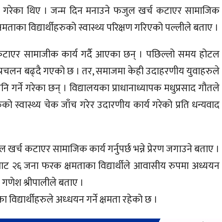
जाँच गरेका थिए । जन्म दिन मनाउने फजुल खर्च कटाएर सामाजिक
क्षमताका विद्यार्थीहरुको स्वास्थ्य परिक्षण गरिएको पल्लीले बताए ।
्च कटाएर सामाजीक कार्य गर्दै आएका छन् । पछिल्लो समय होटल
उने प्रचलन बढ्दै गएको छ । तर, समाजमा केही उदाहरणीय युवाहरुले
र्ने गरेका छन् । विद्यालयका प्राधानाध्यापक मधुप्रसाद गौतले
ो स्वास्थ्य चेक जाँच गरेर उदारणीय कार्य गरेको प्रति धन्यवाद
खर्च कटाएर सामाजिक कार्य गर्नुपर्छ भन्ने प्रेरण जगाउने बताए ।
बाट २६ जना फरक क्षमताका विद्यार्थीले आवासीय रुपमा अध्ययन
 गणेश श्रीपालीले बताए ।
 विद्यार्थीहरुले अध्धयन गर्ने क्षमता रहेको छ ।