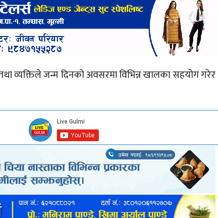
ा तथा व्यक्तिले जन्म दिनको अवसरमा विभिन्न खालका सहयोग गरेर