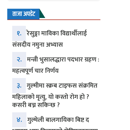
ताजा अपडेट
१.
रेसुङ्गा माविका विद्यार्थीलाई
संसदीय नमुना अभ्यास
२.
मन्त्री भुसालद्धारा पदभार ग्रहण :
महत्वपूर्ण चार निर्णय
३.
गुल्मीमा स्क्रब टाइफस संक्रमित
महिलाको मृत्यु, यो कस्तो रोग हो ?
कसरी बच्न सकिन्छ ?
४.
गुल्मेली बालगायिका बिष्ट द