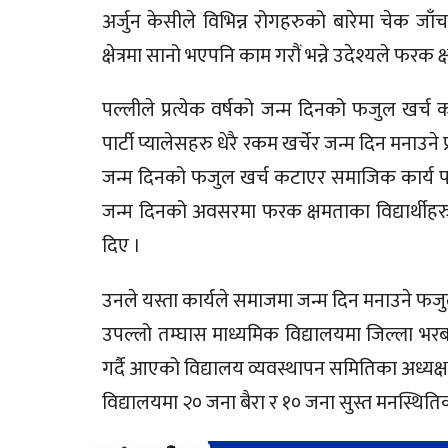
अर्जुन केसीले विभिन्न रोगहरुको बारेमा चेक 
क्षेत्रमा सानो भएपनि काम गरौं भन्ने उदेश्यले फरक 
पल्लीले प्रत्येक वर्षको जन्म दिनको फजुल खर
पार्टी प्यालेसहरु धेरै रकम खर्चेर जन्म दिन मना
जन्म दिनको फजुल खर्च कटाएर समाजिक कार्य पनि ग
जन्म दिनको अवसरमा फरक क्षमताका विद्यार्थीहरुक
दिए ।
उनले यस्ता कार्यले समाजमा जन्म दिन मनाउने फजुल 
उपल्लो तम्घास माध्यमिक विद्यालयमा जिल्ला भर
गर्दै आएको विद्यालय व्यवस्थापन समितिका अध्यक्ष
विद्यालयमा २० जना बैरा र १० जना सुस्त मनस्थितिका