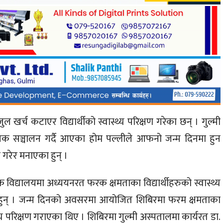
 खर्च कटाएर विद्यार्थीको स्वास्थ्य परिक्षण गरेका छन् । गुल्मी
निक सञ्चालन गर्दै आएका होम पल्लीले आफनो जन्म दिनमा हुन
ण गरेर मनाएका हुन् ।
विद्यालयमा अध्ययनरत फरक क्षमताका विद्यार्थीहरुको स्वास्थ्य
ा हुन् । जन्म दिनको अवसरमा आयोजित शिबिरमा फरम क्षमताका
थ्य परिक्षण गराएका थिए । शिबिरमा गुल्मी अस्पतालमा कार्यरत डा.