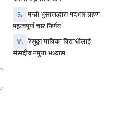
३.
मन्त्री भुसालद्धारा पदभार ग्रहण :
महत्वपूर्ण चार निर्णय
४.
रेसुङ्गा माविका विद्यार्थीलाई
संसदीय नमुना अभ्यास