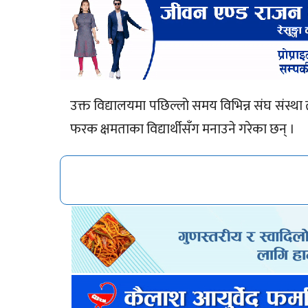
उक्त विद्यालयमा पछिल्लो समय विभिन्न संघ संस्थ
फरक क्षमताका विद्यार्थीसँग मनाउने गरेका छन् ।