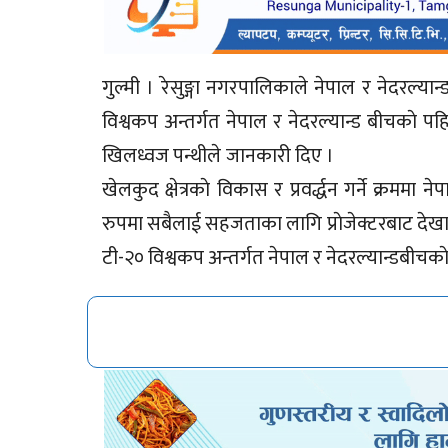
गुल्मी । रेसुङ्गा नगरपालिकाले नेपाल र नेदरल
विश्वकप अन्तर्गत नेपाल र नेदरल्यान्ड बीचकाे 
खिलध्वज पन्थीले जानकारी
खेलकुद क्षेत्रकाे विकास र प्रवर्द्धन गर्ने क्रममा
रुपमा सबैलाई सहजताका लागि 
टी-२० विश्वकप अन्तर्गत नेपाल र नेदरल्यान्डबीच