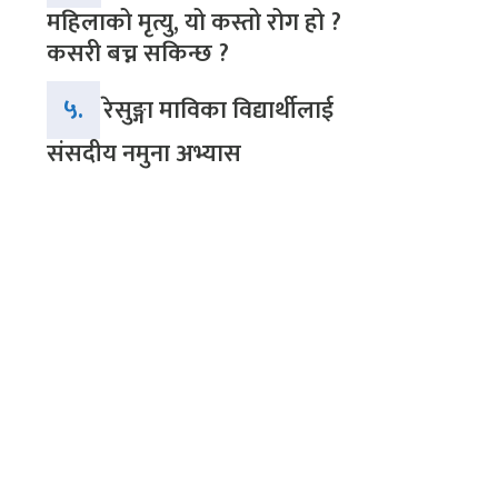
महिलाको मृत्यु, यो कस्तो रोग हो ?
कसरी बच्न सकिन्छ ?
५.
रेसुङ्गा माविका विद्यार्थीलाई
संसदीय नमुना अभ्यास