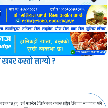
 खबर कस्तो लाग्यो ?
उपाध्यक्ष हुन् । उनी माउन्टेन टेलिभिजन र मध्यान्ह राष्ट्रिय दैनिकका संवाददाता पनि