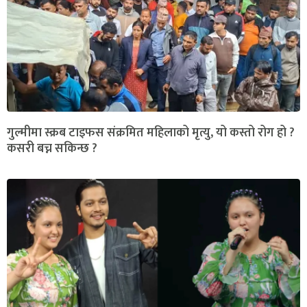
गुल्मीमा स्क्रब टाइफस संक्रमित महिलाको मृत्यु, यो कस्तो रोग हो ?
कसरी बच्न सकिन्छ ?