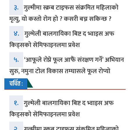
३.
गुल्मीमा स्क्रब टाइफस संक्रमित महिलाको
मृत्यु, यो कस्तो रोग हो ? कसरी बच्न सकिन्छ ?
४.
गुल्मेली बालगायिका बिष्ट द भ्वाइस अफ
किड्सको सेमिफाइनलमा प्रवेश
५.
‘आफूले रोप्ने फूल आफैं संरक्षण गर्ने’ अभियान
सुरु, नमुना टोल विकास तम्घासले फूल रोप्यो
चर्चित :
१.
गुल्मेली बालगायिका बिष्ट द भ्वाइस अफ
किड्सको सेमिफाइनलमा प्रवेश
२.
गुल्मीमा स्क्रब टाइफस संक्रमित महिलाको