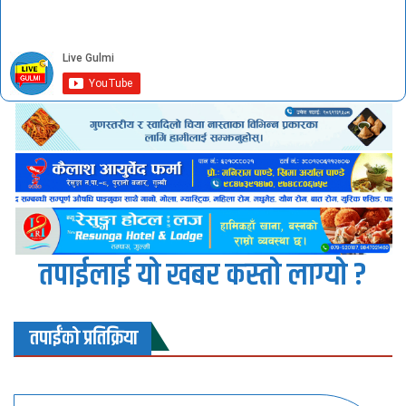
तपाईलाई यो खबर कस्तो लाग्यो ?
तपाईंको प्रतिक्रिया