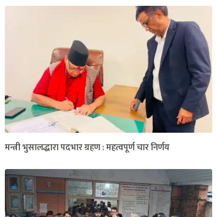
मन्त्री भुसालद्धारा पदभार ग्रहण : महत्वपूर्ण चार निर्णय