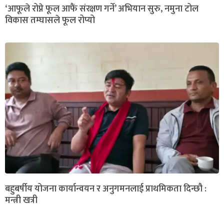
‘आफूले रोप्ने फूल आफैं संरक्षण गर्ने’ अभियान सुरु, नमुना टोल
विकास तम्घासले फूल रोप्यो
बहुबर्षीय योजना कार्यान्वयन र अनुगमनलाई प्राथमिकता दिन्छौ :
मन्त्री खत्री