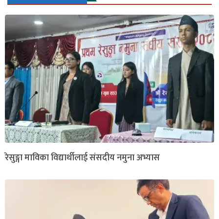
रेसुङ्गा माविका विद्यार्थीलाई संसदीय नमुना अभ्यास