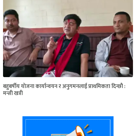
बहुबर्षीय योजना कार्यान्वयन र अनुगमनलाई प्राथमिकता दिन्छौ :
मन्त्री खत्री