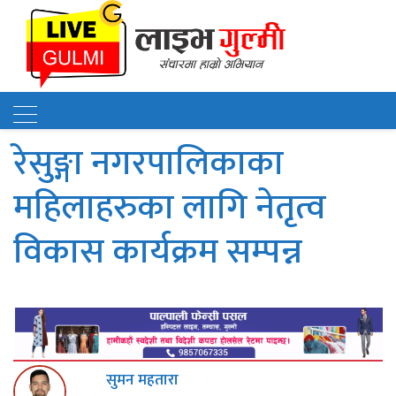
रेसुङ्गा नगरपालिकाका
महिलाहरुका लागि नेतृत्व
विकास कार्यक्रम सम्पन्न
सुमन महतारा