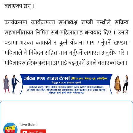
बताएका छन् ।
कार्यक्रममा कार्यक्रमका सभाध्यक्ष राम्जी पन्थीले सक्रिय
सहभागीताका निमित्त सबै महिलालाइ धन्यवाद दिए । उनले
वडामा भएका कामको र कुनै याेजना माग गर्नुपर्ने खण्डमा
महिलाले नै निवेदन सहित माग गर्नुपर्ने लगाएत अनुरोध गरे ।
महिलाहरु हरेक कुरामा अगाडि बढ्नुपर्ने उनले बताएका छन ।