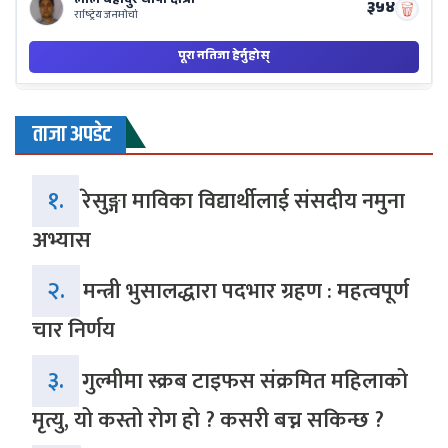
ताजा अपडेट
१.
रेसुङ्गा माविका विद्यार्थीलाई संसदीय नमुना
अभ्यास
२.
मन्त्री भुसालद्धारा पदभार ग्रहण : महत्वपूर्ण
चार निर्णय
३.
गुल्मीमा स्क्रब टाइफस संक्रमित महिलाको
मृत्यु, यो कस्तो रोग हो ? कसरी बच्न सकिन्छ ?