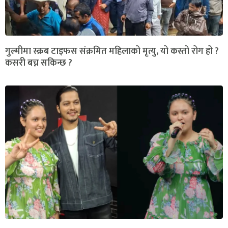
गुल्मीमा स्क्रब टाइफस संक्रमित महिलाको मृत्यु, यो कस्तो रोग हो ?
कसरी बच्न सकिन्छ ?