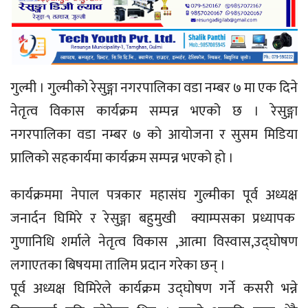
गुल्मी । गुल्मीको रेसुङ्गा नगरपालिका वडा नम्बर ७ मा एक दिने
नेतृत्व विकास कार्यक्रम सम्पन्न भएको छ । रेसुङ्गा
नगरपालिका वडा नम्बर ७ काे आयोजना र सुसम मिडिया
प्रालिको सहकार्यमा कार्यक्रम सम्पन्न भएको हाे ।
कार्यक्रममा नेपाल पत्रकार महासंघ गुल्मीका पूर्व अध्यक्ष
जनार्दन घिमिरे र रेसुङ्गा बहुमुखी क्याम्पसका प्रध्यापक
गुणानिधि शर्माले नेतृत्व विकास ,आत्मा विस्वास,उद्घाेषण
लगाएतका बिषयमा तालिम प्रदान गरेका छन् ।
पूर्व अध्यक्ष घिमिरेले कार्यक्रम उद्घाेषण गर्ने कसरी भन्ने