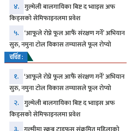
४.
गुल्मेली बालगायिका बिष्ट द भ्वाइस अफ
किड्सको सेमिफाइनलमा प्रवेश
५.
‘आफूले रोप्ने फूल आफैं संरक्षण गर्ने’ अभियान
सुरु, नमुना टोल विकास तम्घासले फूल रोप्यो
चर्चित :
१.
‘आफूले रोप्ने फूल आफैं संरक्षण गर्ने’ अभियान
सुरु, नमुना टोल विकास तम्घासले फूल रोप्यो
२.
गुल्मेली बालगायिका बिष्ट द भ्वाइस अफ
किड्सको सेमिफाइनलमा प्रवेश
३.
गुल्मीमा स्क्रब टाइफस संक्रमित महिलाको