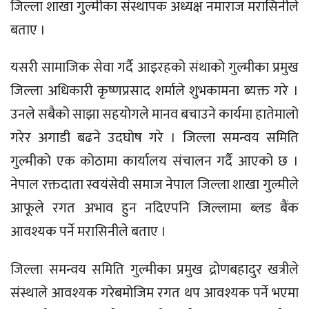
जिल्ला शाखा गुल्मीका संस्थापक अध्यक्ष नमाराज मरासिनीले
बताए ।
यसरी सामाजिक सेवा गर्दै आइरहको संथाको गुल्मीका प्रमुख
जिल्ला अधिकारी कृष्णप्रसाद शर्माले शुभकामना ब्यक्त गरे ।
उनले सबैको साझा सहयोगले मानव बचाउने कार्यमा हातेमालो
गरेर अगाडी बढने उदघोष गरे । जिल्ला समन्वय समिति
गुल्मीको एक कोठामा कार्यालय संचालन गर्दै आएको छ ।
नेपाल रक्तदाता स्वयंसेवी समाज नेपाल जिल्ला शाखा गुल्मीले
आफूले रगत अभाव हुन नदिएपनि जिल्लामा ब्लड बैंक
आवश्यक पर्ने मरासिनीले बताए ।
जिल्ला समन्वय समिति गुल्मीका प्रमुख द्रोणबहादुर खत्रीले
संस्थाले आवश्यक गरेबमोजिम रगत थप आवश्यक पर्ने भएमा