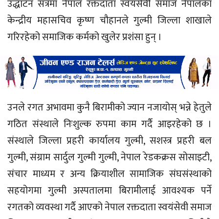
उद्धाटन सत्रमा नेपाल रक्तदाता स्वयंसेवी समाज नेपालका
केन्द्रीय महासचिव कृष्ण चौहानले गुल्मी जिल्ला शाखाले
गरिरहेको समाजिक कर्मको खुलेर प्रशंसा हुन् ।
उनले रगत अभावमा कुनै बिरामीको ज्यान नजायोस् भन्ने हेतुले
गठित संस्थाले निःशुल्क रुपमा काम गर्दै आइरहेको छ ।
संस्थाले जिल्ला प्रहरी कार्यालय गुल्मी, सशस्त्र प्रहरी बल
गुल्मी, संग्राम सार्दुल गुल्मी गुल्मी, नेपाल रेडकक्रस सोसाइटी,
संचार माध्यम र अन्य क्रियाशील सामाजिक संघसंस्थाको
सहयोगमा गुल्मी अस्पतालमा बिरामीलाई आवश्यक पर्ने
रगतको व्यवस्था गर्दै आएको नेपाल रक्तदाता स्वयंसेवी समाज