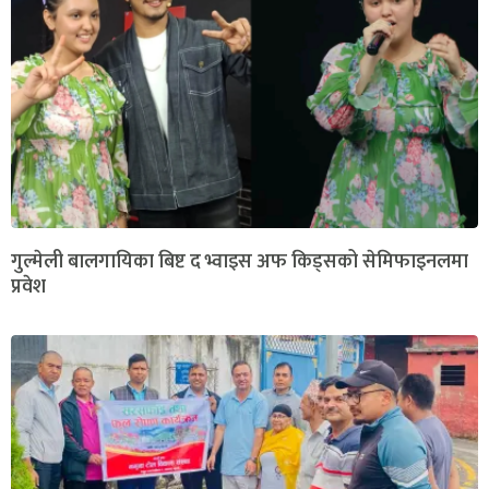
गुल्मेली बालगायिका बिष्ट द भ्वाइस अफ किड्सको सेमिफाइनलमा
प्रवेश