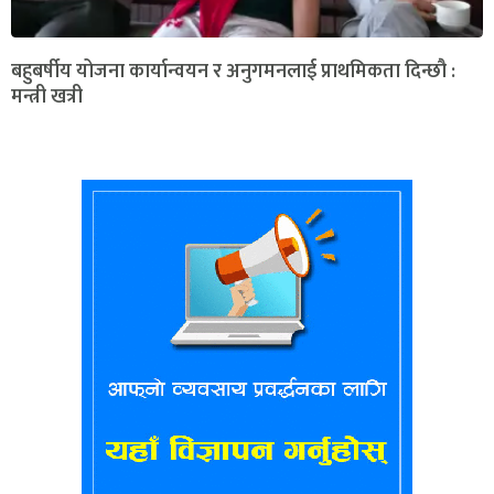
बहुबर्षीय योजना कार्यान्वयन र अनुगमनलाई प्राथमिकता दिन्छौ :
मन्त्री खत्री