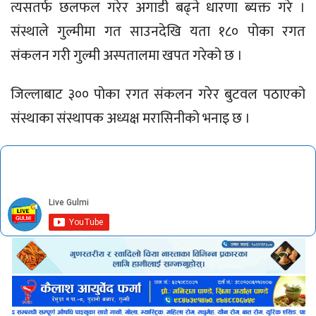
त्यसतर्फ छलफल गरेर अगाडी बढ्ने धारणा ब्यक्त गरे ।
संस्थाले गुल्मीमा गत साउनदेखि यता १८० पोका रगत
संकलन गरी गुल्मी अस्पतालमा खपत गरेको छ ।
जिल्लाबाट ३०० पोका रगत संकलन गरेर बुटवल पठाएको
संस्थाका संस्थापक अध्यक्ष मरासिनीको भनाइ छ ।