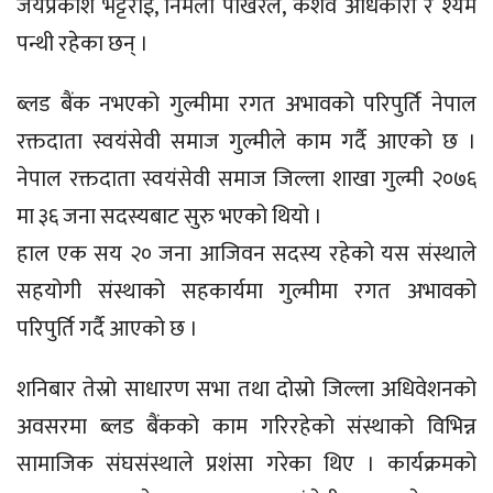
जयप्रकाश भट्टराई, निर्मला पोखरेल, केशव अधिकारी र श्यम
पन्थी रहेका छन् ।
ब्लड बैंक नभएको गुल्मीमा रगत अभावको परिपुर्ति नेपाल
रक्तदाता स्वयंसेवी समाज गुल्मीले काम गर्दै आएको छ ।
नेपाल रक्तदाता स्वयंसेवी समाज जिल्ला शाखा गुल्मी २०७६
मा ३६ जना सदस्यबाट सुरु भएको थियो ।
हाल एक सय २० जना आजिवन सदस्य रहेको यस संस्थाले
सहयोगी संस्थाको सहकार्यमा गुल्मीमा रगत अभावको
परिपुर्ति गर्दै आएको छ ।
शनिबार तेस्रो साधारण सभा तथा दोस्रो जिल्ला अधिवेशनको
अवसरमा ब्लड बैंकको काम गरिरहेको संस्थाको विभिन्न
सामाजिक संघसंस्थाले प्रशंसा गरेका थिए । कार्यक्रमको