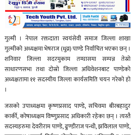
गुल्मी । नेपाल रक्तदाता स्वयंसेवी समाज जिल्ला शाखा
गुल्मीको अध्यक्षमा भेषराज (धुव्र) पाण्डे निर्वाचित भएका छन् ।
शनिवार जिल्ला सदरमुकाम तम्घासमा सम्पन्न तेस्रो
साधारणसभा तथा दोस्रो जिल्ला अधिवेशनबाट पाण्डेको
अध्यक्षतामा ११ सदस्यीय जिल्ला कार्यसमिति चयन गरेको हो
।
जसको उपाध्यक्षमा कृष्णप्रसाद पाण्डे, सचिवमा बीरबहादुर
कार्की, कोषाध्यक्षम विष्णुप्रसाद अधिकारी रहेका छन् । त्यस्तै
सदस्यहरुमा देवरीराम पाण्डे, ढुण्डीराज पन्थी, झविलाल पाण्डे,