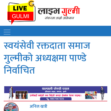
स्वयंसेवी रक्तदाता समाज
गुल्मीको अध्यक्षमा पाण्डे
निर्वाचित
अनिल खत्री