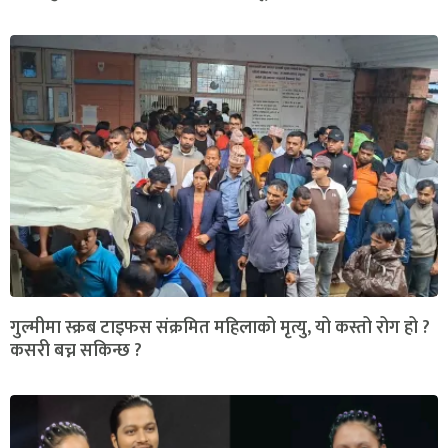
गुल्मीमा स्क्रब टाइफस संक्रमित महिलाको मृत्यु, यो कस्तो रोग हो ?
कसरी बच्न सकिन्छ ?