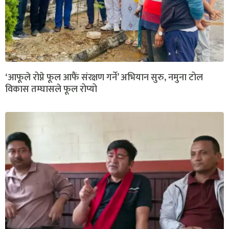
‘आफूले रोप्ने फूल आफैं संरक्षण गर्ने’ अभियान सुरु, नमुना टोल
विकास तम्घासले फूल रोप्यो