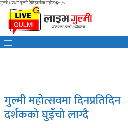
गुल्मी । प्रथम गुल्मी ऐतिहासीक महोत�" />
गुल्मी महोत्सवमा दिनप्रतिदिन
दर्शकको घुइँचो लाग्दै