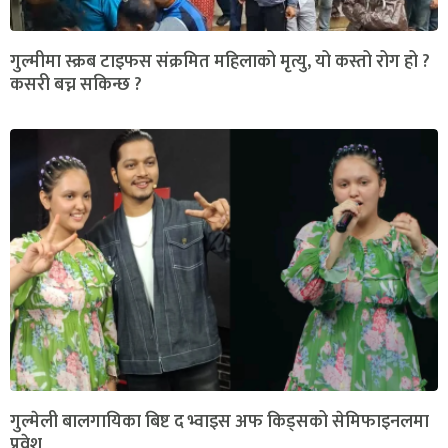
गुल्मीमा स्क्रब टाइफस संक्रमित महिलाको मृत्यु, यो कस्तो रोग हो ?
कसरी बच्न सकिन्छ ?
गुल्मेली बालगायिका बिष्ट द भ्वाइस अफ किड्सको सेमिफाइनलमा
प्रवेश