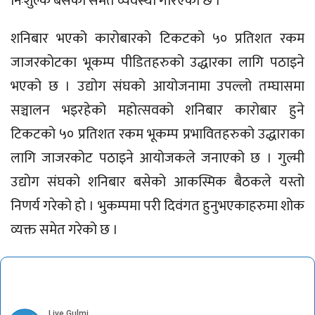
निःशुल्क बसको समेत व्यवस्था गरिएको छ ।
शनिबार भएको कारोबारको टिकटको ५० प्रतिशत रकम
जाजरकोटका भूकम्प पीडितहरुको उद्धारका लागि पठाइने
भएको छ । उद्योग संघको आयोजनामा उपल्लो तम्घासमा
सञ्चालन भइरहेको महोत्सवको शनिबार कारोबार हुने
टिकटको ५० प्रतिशत रकम भूकम्प प्रभावितहरुको उद्धाराका
लागि जाजरकोट पठाइने आयोजकले जनाएको छ । गुल्मी
उद्योग संघको शनिबार बसेको आकस्मिक बैठकले यस्तो
निणर्य गरेको हो । भुकम्पमा परी दिवंगत हुनुभएकाहरुमा शोक
व्यक्त समेत गरेको छ ।