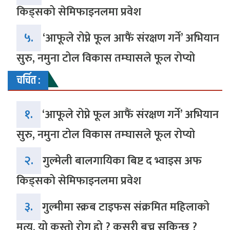
किड्सको सेमिफाइनलमा प्रवेश
५.
‘आफूले रोप्ने फूल आफैं संरक्षण गर्ने’ अभियान
सुरु, नमुना टोल विकास तम्घासले फूल रोप्यो
चर्चित :
१.
‘आफूले रोप्ने फूल आफैं संरक्षण गर्ने’ अभियान
सुरु, नमुना टोल विकास तम्घासले फूल रोप्यो
२.
गुल्मेली बालगायिका बिष्ट द भ्वाइस अफ
किड्सको सेमिफाइनलमा प्रवेश
३.
गुल्मीमा स्क्रब टाइफस संक्रमित महिलाको
मृत्यु, यो कस्तो रोग हो ? कसरी बच्न सकिन्छ ?