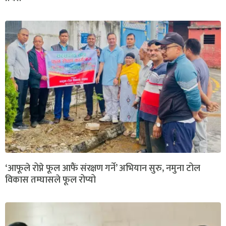
‘आफूले रोप्ने फूल आफैं संरक्षण गर्ने’ अभियान सुरु, नमुना टोल
विकास तम्घासले फूल रोप्यो