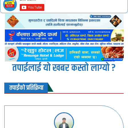
तपाईलाई यो खबर कस्तो लाग्यो ?
तपाईंको प्रतिक्रिया