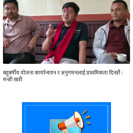
बहुबर्षीय योजना कार्यान्वयन र अनुगमनलाई प्राथमिकता दिन्छौ :
मन्त्री खत्री