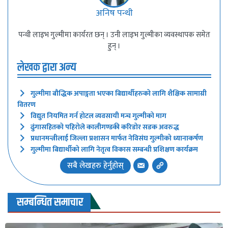
अनिष पन्थी
पन्थी लाइभ गुल्मीमा कार्यरत छन् । उनी लाइभ गुल्मीका व्यवस्थापक समेत
हुन् ।
लेखक द्वारा अन्य
गुल्मीमा बौद्धिक अपाङ्गता भएका बिद्यार्थीहरुको लागि शैक्षिक सामाग्री
वितरण
विद्युत नियमित गर्न होटल व्यवसायी मन्च गुल्मीको माग
ढुंगासहितको पहिरोले कालीगण्डकी करिडोर सडक अवरुद्ध
प्रधानमन्त्रीलाई जिल्ला प्रशासन मार्फत नेविसंघ गुल्मीको ध्यानाकर्षण
गुल्मीमा बिद्यार्थीको लागि नेतृत्व विकास सम्बन्धी प्रशिक्षण कार्यक्रम
सबै लेखहरु हेर्नुहोस्
सम्बन्धित समाचार