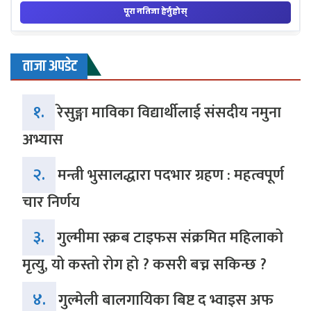
ताजा अपडेट
१.
रेसुङ्गा माविका विद्यार्थीलाई संसदीय नमुना
अभ्यास
२.
मन्त्री भुसालद्धारा पदभार ग्रहण : महत्वपूर्ण
चार निर्णय
३.
गुल्मीमा स्क्रब टाइफस संक्रमित महिलाको
मृत्यु, यो कस्तो रोग हो ? कसरी बच्न सकिन्छ ?
४.
गुल्मेली बालगायिका बिष्ट द भ्वाइस अफ