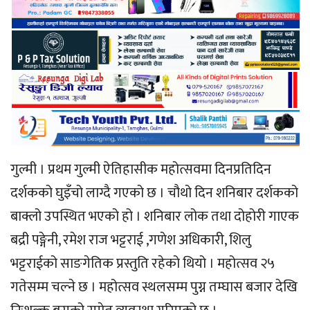
गुल्मी । प्रथम गुल्मी ऐतिहासीक महोत्सवमा दिनप्रतिदिन
दर्शकको घुइँचो लाग्दै गएको छ । चौथो दिन शनिबार दर्शकको
बाक्लो उपस्थित भएको हो । शनिबार लोक तथा दोहोरी गाएक
बद्री पङ्गेनी, रमेश राज भट्टराई ,गणेश अधिकारी, शिलु
भट्टराईको साङगेतिक प्रस्तुति रहेको थियो । महोत्सव २५
गतेसम्म चल्ने छ । महोत्सव स्थलसम्म पुग्न तम्घास बजार देखि