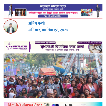
अनिष पन्थी
शनिबार, कार्तिक १८, २०८०