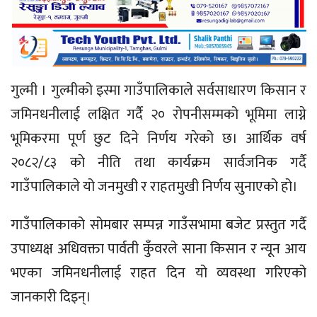
गुल्मी । गुल्मीको इस्मा गाउँपालिकाले सर्वसाधारण किसान र
जमिनधनीलाई लक्षित गर्दै २० रोपनीसम्मको भूमिमा लाग्ने
भूमिकरमा पूर्ण छुट दिने निर्णय गरेको छ। आर्थिक वर्ष
२०८२/८३ काे नीति तथा कार्यक्रम सार्वजनिक गर्दै
गाउँपालिकाले यो जनमुखी र राहतमुखी निर्णय सुनाएको हो।
गाउँपालिकाको सोमबार सम्पन्न गाउँसभामा बजेट प्रस्तुत गर्दै
उपाध्यक्ष अधिवक्ता पार्वती कुँवरले साना किसान र न्यून आय
भएका जमिनधनीलाई राहत दिन यो व्यवस्था गरिएको
जानकारी दिइन्।