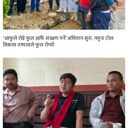
‘आफूले रोप्ने फूल आफैं संरक्षण गर्ने’ अभियान सुरु, नमुना टोल
विकास तम्घासले फूल रोप्यो