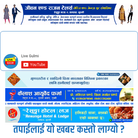
तपाईलाई यो खबर कस्तो लाग्यो ?