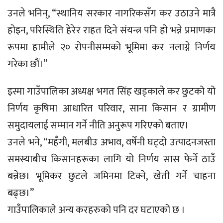
उनले भनिन्, “स्थानिय सरकार नागरिकसँग कर उठाउने मात्रै
होइन, परिस्थिति हेरेर राहत दिने संयन्त्र पनि हो भन्ने प्रमाणका
रूपमा हामीले २० रोपनीसम्मको भूमिमा कर नलाग्ने निर्णय
गरेका छौं।”
इस्मा गाउँपालिका अध्यक्ष भगत सिंह खड्काले कर छुटको यो
निर्णय कृषिमा आधारित परिवार, साना किसान र ग्रामीण
समुदायलाई सम्मान गर्ने नीति अनुरूप गरिएको बताए।
उनले भने, “महँगी, मलबीउ अभाव, वर्षेनी घट्दो उत्पादनजस्ता
समस्याबीच किसानहरूका लागि यो निर्णय सास फेर्ने ठाउँ
बन्नेछ। भूमिकर छुटले जमिनमा टिक्ने, खेती गर्ने चाहना
बढ्छ।”
गाउँपालिकाले अन्य करहरुकाे पनि दर घटाएको छ ।