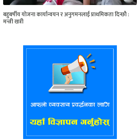
बहुबर्षीय योजना कार्यान्वयन र अनुगमनलाई प्राथमिकता दिन्छौ :
मन्त्री खत्री