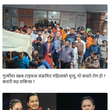
गुल्मीमा स्क्रब टाइफस संक्रमित महिलाको मृत्यु, यो कस्तो रोग हो ?
कसरी बच्न सकिन्छ ?