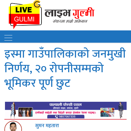
इस्मा गाउँपालिकाको जनमुखी
निर्णय, २० रोपनीसम्मको
भूमिकर पूर्ण छुट
सुमन महतारा