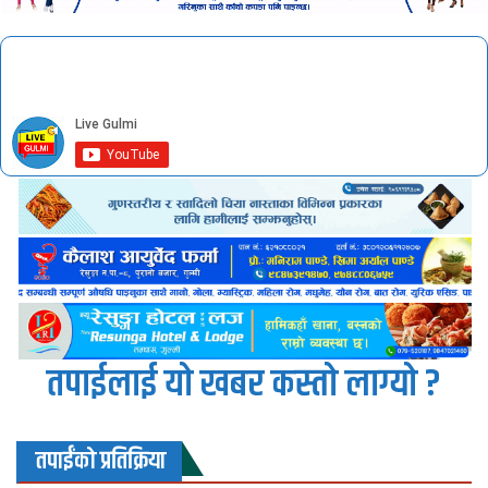
तपाईलाई यो खबर कस्तो लाग्यो ?
तपाईंको प्रतिक्रिया