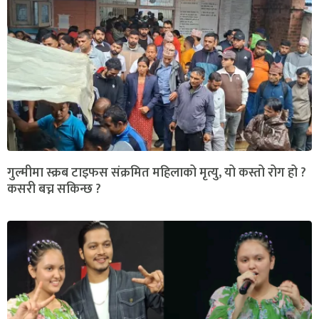
गुल्मीमा स्क्रब टाइफस संक्रमित महिलाको मृत्यु, यो कस्तो रोग हो ?
कसरी बच्न सकिन्छ ?