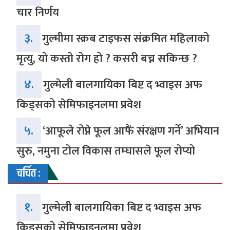
चार निर्णय
३.
गुल्मीमा स्क्रब टाइफस संक्रमित महिलाको
मृत्यु, यो कस्तो रोग हो ? कसरी बच्न सकिन्छ ?
४.
गुल्मेली बालगायिका बिष्ट द भ्वाइस अफ
किड्सको सेमिफाइनलमा प्रवेश
५.
‘आफूले रोप्ने फूल आफैं संरक्षण गर्ने’ अभियान
सुरु, नमुना टोल विकास तम्घासले फूल रोप्यो
चर्चित :
१.
गुल्मेली बालगायिका बिष्ट द भ्वाइस अफ
किड्सको सेमिफाइनलमा प्रवेश