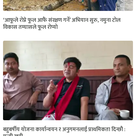
‘आफूले रोप्ने फूल आफैं संरक्षण गर्ने’ अभियान सुरु, नमुना टोल
विकास तम्घासले फूल रोप्यो
बहुबर्षीय योजना कार्यान्वयन र अनुगमनलाई प्राथमिकता दिन्छौ :