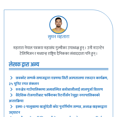
सुमन महतारा
महतारा नेपाल पत्रकार महासंघ गुल्मीका उपाध्यक्ष हुन् । उनी माउन्टेन
टेलिभिजन र मध्यान्ह राष्ट्रिय दैनिकका संवाददाता पनि हुन् ।
लेखक द्वारा अन्य
छत्रकोट सम्पर्क समाजद्वारा एडमण्ड सिटी अस्पतालमा रक्तदान कार्यक्रम,
३५ युनिट रगत संकलन
रुरुक्षेत्र गाउँपालिकामा अव्यवस्थित बसोबासीलाई लालपुर्जा वितरण
वैदेशिक रोजगारीबाट फर्किएका रिटर्नीसँग रेसुङ्गा नगरपालिकाको
अन्तरक्रिया
इस्मा-२ पालुखामा खजुरेदेवी कोट पुनर्निर्माण सम्पन्न, अध्यक्ष खड्काद्वारा
उद्घाटन