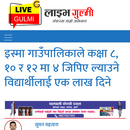
इस्मा गाउँपालिकाले कक्षा ८,
१० र १२ मा ४ जिपिए ल्याउने
विद्यार्थीलाई एक लाख दिने
सुमन महतारा