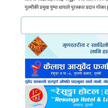
गुल्मीकी प्रमुख पुष्पा थापाले पुरस्कार प्रदान गरेका ह