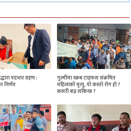
लद्धारा पदभार ग्रहण :
गुल्मीमा स्क्रब टाइफस संक्रमित
ार निर्णय
महिलाको मृत्यु, यो कस्तो रोग हो ?
कसरी बच्न सकिन्छ ?