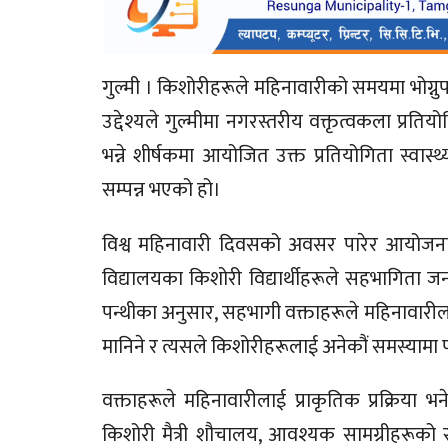
गुल्मी । किशोरीहरूले महिनावारीको समयमा भोग्नु
उद्देश्यले गुल्मीमा नगरस्तरीय वक्तृत्वकला प्रत
भन्ने शीर्षकमा आयोजित उक्त प्रतियोगिता स्वास्
सम्पन्न भएको हो।
विश्व महिनावारी दिवसको अवसर पारेर आयोजना गर
विद्यालयका किशोरी विद्यार्थीहरूले सहभागिता ज
पन्थीका अनुसार, सहभागी वक्ताहरूले महिनावारी
मानिने र त्यसले किशोरीहरूलाई अनेकौं समस्यामा पा
वक्ताहरूले महिनावारीलाई प्राकृतिक प्रक्रिया भ
किशोरी मैत्री शौचालय, आवश्यक सामग्रीहरू