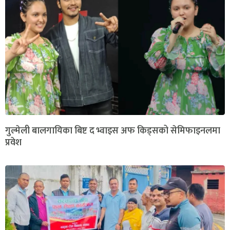
गुल्मेली बालगायिका बिष्ट द भ्वाइस अफ किड्सको सेमिफाइनलमा
प्रवेश