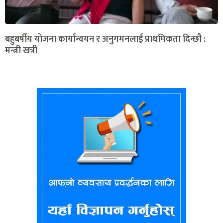
बहुबर्षीय योजना कार्यान्वयन र अनुगमनलाई प्राथमिकता दिन्छौ :
मन्त्री खत्री