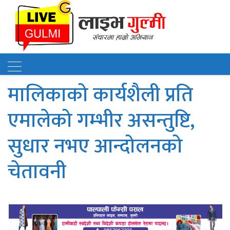
मालिकाको कार्यशैली प्रति
एमालेको गम्भीर असन्तुष्टि,
सुधार नभए आन्दोलनको
चेतावनी