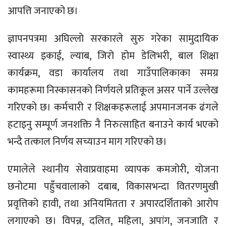
आपत्ति जनाएको छ।
ज्ञापनपत्रमा अघिल्लो सरकारले सुरु गरेका सामुदायिक
स्वास्थ्य इकाई, ल्याब, जिरो होम डेलिभरी, बाल शिक्षा
कार्यक्रम, वडा कार्यालय तथा गाउँपालिकाका समग्र
कामहरूमा निस्कासनको निर्णयले प्रतिकूल असर पार्ने उल्लेख
गरिएको छ। कर्मचारी र शिक्षकहरूलाई अपमानजनक ढंगले
हटाइनु सम्पूर्ण जनशक्ति नै निरुत्साहित बनाउने कार्य भएको
भन्दै तत्काल निर्णय सच्याउन माग गरिएको छ।
एमालेले स्थानीय सेवाप्रवाहमा व्यापक कमजोरी, योजना
छनोटमा पहुँचवालाको दबाब, विकासभन्दा वितरणमुखी
प्रवृत्तिको हावी, तथा अनियमितता र अपारदर्शिताको आरोप
लगाएको छ। विपन्न, दलित, महिला, अपांग, जनजाति र