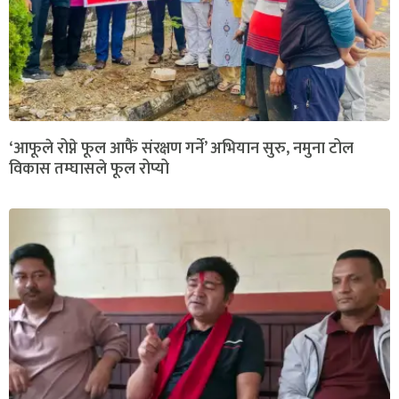
‘आफूले रोप्ने फूल आफैं संरक्षण गर्ने’ अभियान सुरु, नमुना टोल
विकास तम्घासले फूल रोप्यो