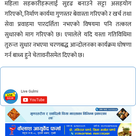
महिला सहकारीहरूलाई सुदृढ बनाउने सट्टा असहयोग
गरिएको, निर्माण कार्यमा गुणस्तर बेवास्ता गरिएको र खर्च तथा
सेवा प्रवाहमा पारदर्शिता नभएको विषयमा पनि तत्काल
सुधारको माग गरिएको छ। एमालेले यदि यस्ता गतिविधिमा
तुरुन्त सुधार नभएमा चरणबद्ध आन्दोलनका कार्यक्रम घोषणा
गर्न बाध्य हुने चेतावनीसमेत दिएको छ।