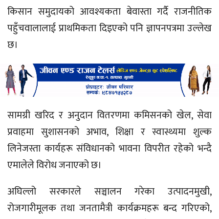
किसान समुदायको आवश्यकता बेवास्ता गर्दै राजनीतिक
पहुँचवालालाई प्राथमिकता दिइएको पनि ज्ञापनपत्रमा उल्लेख
छ।
सामग्री खरिद र अनुदान वितरणमा कमिसनको खेल, सेवा
प्रवाहमा सुशासनको अभाव, शिक्षा र स्वास्थ्यमा शुल्क
लिनेजस्ता कार्यहरू संविधानको भावना विपरीत रहेको भन्दै
एमालेले विरोध जनाएको छ।
अघिल्लो सरकारले सञ्चालन गरेका उत्पादनमुखी,
रोजगारीमूलक तथा जनतामैत्री कार्यक्रमहरू बन्द गरिएको,