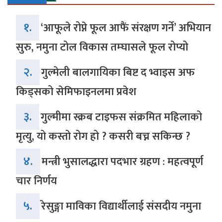
१.
‘आफूले रोप्ने फूल आफैं संरक्षण गर्ने’ अभियान
सुरु, नमुना टोल विकास तम्घासले फूल रोप्यो
२.
गुल्मेली बालगायिका बिष्ट द भ्वाइस अफ
किड्सको सेमिफाइनलमा प्रवेश
३.
गुल्मीमा स्क्रब टाइफस संक्रमित महिलाको
मृत्यु, यो कस्तो रोग हो ? कसरी बच्न सकिन्छ ?
४.
मन्त्री भुसालद्धारा पदभार ग्रहण : महत्वपूर्ण
चार निर्णय
५.
रेसुङ्गा माविका विद्यार्थीलाई संसदीय नमुना