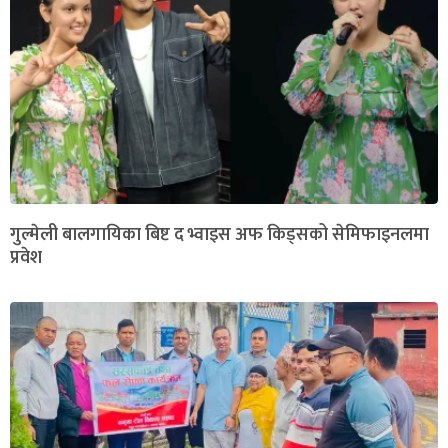
गुल्मेली बालगायिका बिष्ट द भ्वाइस अफ किड्सको सेमिफाइनलमा
प्रवेश