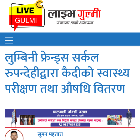
लुम्बिनी फ्रेन्ड्स सर्कल
रुपन्देहीद्वारा कैदीको स्वास्थ्य
परीक्षण तथा औषधि वितरण
सुमन महतारा