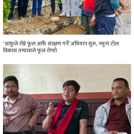
‘आफूले रोप्ने फूल आफैं संरक्षण गर्ने’ अभियान सुरु, नमुना टोल
विकास तम्घासले फूल रोप्यो