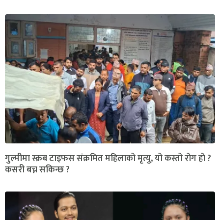
गुल्मीमा स्क्रब टाइफस संक्रमित महिलाको मृत्यु, यो कस्तो रोग हो ?
कसरी बच्न सकिन्छ ?