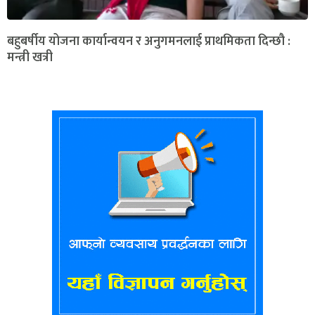
बहुबर्षीय योजना कार्यान्वयन र अनुगमनलाई प्राथमिकता दिन्छौ :
मन्त्री खत्री