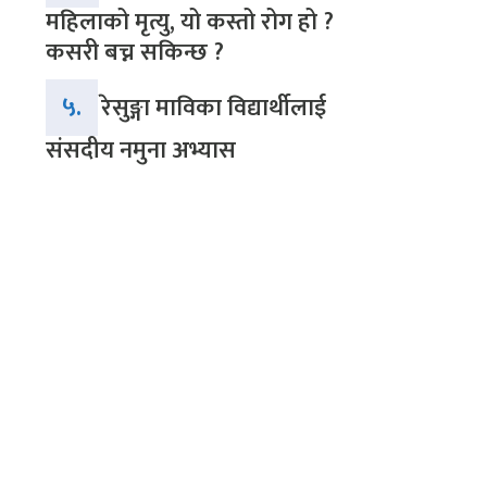
महिलाको मृत्यु, यो कस्तो रोग हो ?
कसरी बच्न सकिन्छ ?
५.
रेसुङ्गा माविका विद्यार्थीलाई
संसदीय नमुना अभ्यास