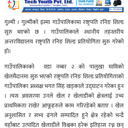
गुल्मी । गुल्मीको इस्मा गाउँपालिकामा राष्ट्रपति रनिङ शिल्ड
सुरु भएको छ । गाउँपालिकाले स्थानीय तहस्तरीय
अन्तरविद्यालय राष्ट्रपति रनिङ शिल्ड प्रतियोगिता सुरु गरेको
हो।
गाउँपालिकाकाे वडा नम्बर २ काे पालुखा माविकाे
खेलमैदानमा सुरु भएको राष्ट्रपति रनिङ शिल्ड प्रतियोगिताको
गाउँपालिका अध्यक्ष भगत सिंह खड्काले उद्घाटन गरेका हुन
। त्यस अवसरमा उनले खेल र खेलाडीको क्षेत्रलाई उच्च
प्राथमिकता राखेर आफूहरुले काम गरिरहेको बताए । खेल
अनुशासित र सभ्य ढंगले सम्पादित हुने क्षेत्र रहेको भन्दै
यहाँबाट उत्पादित खेलाडीले विश्वका हरेक इतिहास रच्न छन्