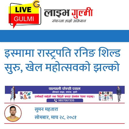
इस्मामा रास्ट्रपति रनिङ शिल्ड
सुरु, खेल महाेत्सवकाे झल्को
सुमन महतारा
सोमबार, माघ २८, २०८१