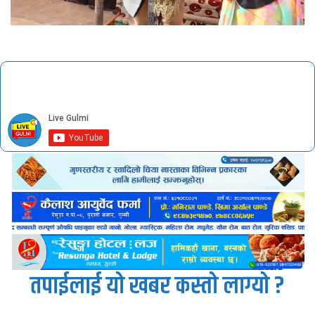
तपाईलाई यो खबर कस्तो लाग्यो ?