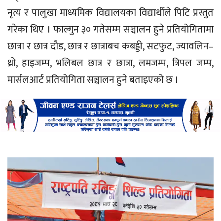
नृत्य र पालुखा माध्यमिक विद्यालयका विद्यार्थीले पिटि प्रस्तुत
गरेका थिए । फाल्गुन ३० गतेसम्म सञ्चालन हुने प्रतियोगितामा
छात्रा र छात्र दौड, छात्र र छात्राबच कबड्डी, सटफुट, ज्यावलिन–
थ्रो, हाइजम्प, भलिबल छात्र र छात्रा, लमजम्प, त्रिपल जम्प,
मार्सलआर्ट प्रतियोगिता सञ्चालन हुने बताइएको छ ।