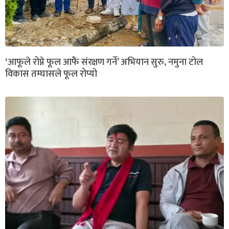
‘आफूले रोप्ने फूल आफैं संरक्षण गर्ने’ अभियान सुरु, नमुना टोल
विकास तम्घासले फूल रोप्यो