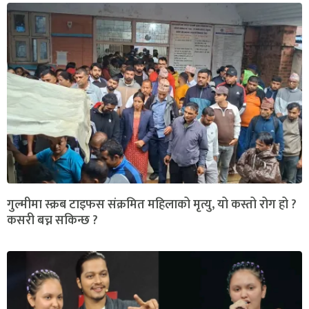
गुल्मीमा स्क्रब टाइफस संक्रमित महिलाको मृत्यु, यो कस्तो रोग हो ?
कसरी बच्न सकिन्छ ?