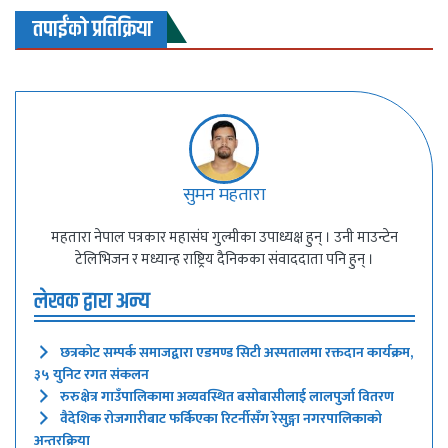
तपाईंको प्रतिक्रिया
सुमन महतारा
महतारा नेपाल पत्रकार महासंघ गुल्मीका उपाध्यक्ष हुन् । उनी माउन्टेन
टेलिभिजन र मध्यान्ह राष्ट्रिय दैनिकका संवाददाता पनि हुन् ।
लेखक द्वारा अन्य
छत्रकोट सम्पर्क समाजद्वारा एडमण्ड सिटी अस्पतालमा रक्तदान कार्यक्रम,
३५ युनिट रगत संकलन
रुरुक्षेत्र गाउँपालिकामा अव्यवस्थित बसोबासीलाई लालपुर्जा वितरण
वैदेशिक रोजगारीबाट फर्किएका रिटर्नीसँग रेसुङ्गा नगरपालिकाको
अन्तरक्रिया