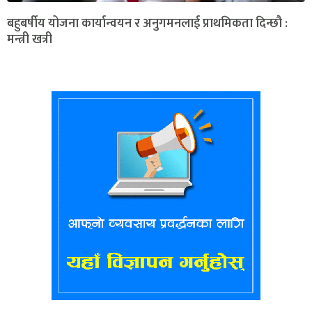
बहुबर्षीय योजना कार्यान्वयन र अनुगमनलाई प्राथमिकता दिन्छौ :
मन्त्री खत्री