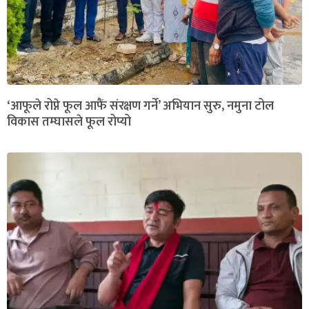
‘आफूले रोप्ने फूल आफैं संरक्षण गर्ने’ अभियान सुरु, नमुना टोल
विकास तम्घासले फूल रोप्यो