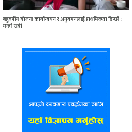
बहुबर्षीय योजना कार्यान्वयन र अनुगमनलाई प्राथमिकता दिन्छौ :
मन्त्री खत्री