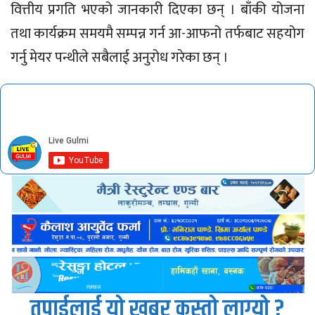
वित्तीय प्रगति भएको जानकारी दिएका छन् । बाँकी योजना
तथा कार्यक्रम समयमै सम्पन्न गर्न आ-आफनो तर्फबाट सहयोग
गर्नु मेयर पन्थीले सबैलाई अनुरोध गरेका छन् ।
तपाईलाई यो खबर कस्तो लाग्यो ?