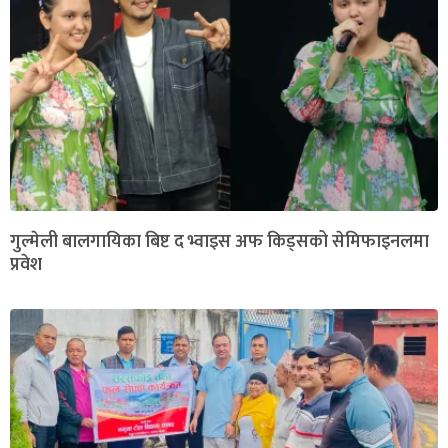
गुल्मेली बालगायिका बिष्ट द भ्वाइस अफ किड्सको सेमिफाइनलमा
प्रवेश