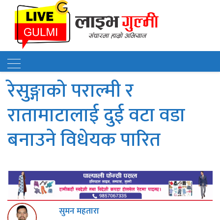
रेसुङ्गाको पराल्मी र
रातामाटालाई दुई वटा वडा
बनाउने विधेयक पारित
सुमन महतारा