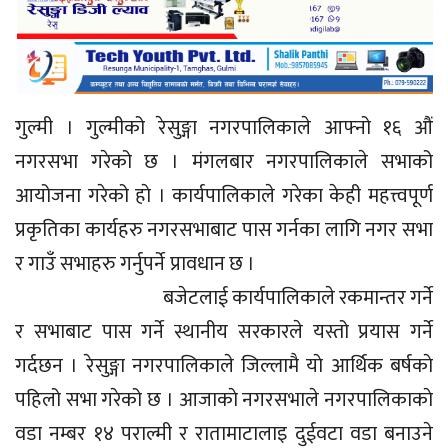
गुल्मी । गुल्मीको रेसुङ्गा नगरपालिकाले आफ्नो १६ औं
नगरसभा गरेको छ । मंगलबार नगरपालिकाले सभाको
आयोजना गरेको हाे । कार्यपालिकाले गरेका केही महत्त्वपूर्ण
प्रकृतिका कार्यहरु नगरसभाबाट पास गर्नका लागि नगर सभा
र गाउँ सभाहरु गर्नुपर्ने प्रावधान छ ।
बजेटलाई कार्यपालिकाले रकमान्तर गर्ने
र सभाबाट पास गर्ने स्थानीय सरकारले यस्तो प्रयास गर्ने
गर्दछन । रेसुङ्गा नगरपालिकाले जिल्लामै याे आर्थिक बर्षकाे
पहिलो सभा गरेको छ । आजाकाे नगरसभाले नगरपालिकाकाे
वडा नम्बर १४ पराल्मी र रातामाटालाइ दुईवटा वडा बनाउने