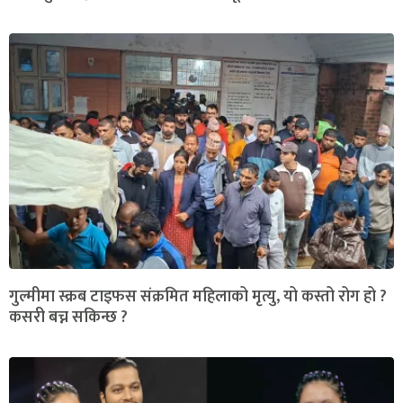
गुल्मीमा स्क्रब टाइफस संक्रमित महिलाको मृत्यु, यो कस्तो रोग हो ?
कसरी बच्न सकिन्छ ?