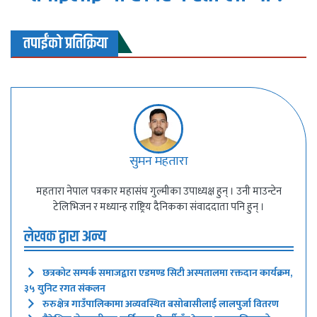
तपाईंको प्रतिक्रिया
सुमन महतारा
महतारा नेपाल पत्रकार महासंघ गुल्मीका उपाध्यक्ष हुन् । उनी माउन्टेन
टेलिभिजन र मध्यान्ह राष्ट्रिय दैनिकका संवाददाता पनि हुन् ।
लेखक द्वारा अन्य
छत्रकोट सम्पर्क समाजद्वारा एडमण्ड सिटी अस्पतालमा रक्तदान कार्यक्रम,
३५ युनिट रगत संकलन
रुरुक्षेत्र गाउँपालिकामा अव्यवस्थित बसोबासीलाई लालपुर्जा वितरण