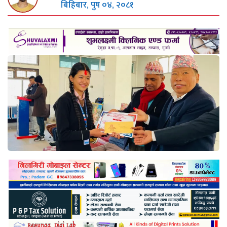
बिहिबार, पुष ०४, २०८१