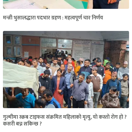
मन्त्री भुसालद्धारा पदभार ग्रहण : महत्वपूर्ण चार निर्णय
गुल्मीमा स्क्रब टाइफस संक्रमित महिलाको मृत्यु, यो कस्तो रोग हो ?
कसरी बच्न सकिन्छ ?