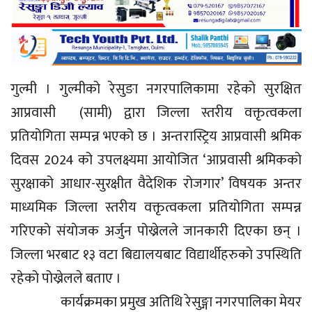
गुल्मी । गुल्मीको रेसुङा नगरपालिकामा रहेकाे सुरक्षित
आप्रवासी (सामी) द्वारा जिल्ला स्तरीय वक्तृत्वकला
प्रतियोगिता सम्पन्न भएको छ । अन्तरास्ट्रिय आप्रवासी श्रमिक
दिवस 2024 को उपलक्ष्यमा आयोजित ‘आप्रवासी श्रमिकको
सुरक्षाको आधार-सुरक्षीत वैदेशिक रोजगार’ विषयक अन्तर
माध्यमिक जिल्ला स्तरीय वक्तृत्वकला प्रतियोगिता सम्पन्न
गरिएकाे संयाेजक अर्जुन पोख्रेलले जानकारी दिएका छन् ।
जिल्ला भरबाट १३ वटा बिद्यालयबाट विद्यार्थीहरुकाे उपस्थिति
रहेको पोख्रेलले बताए ।
कार्यक्रमका प्रमुख अतिथि रेसुङ्गा नगरपालिका मेयर