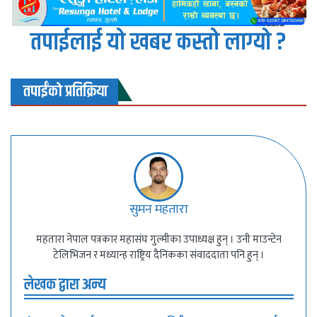
तपाईलाई यो खबर कस्तो लाग्यो ?
तपाईंको प्रतिक्रिया
सुमन महतारा
महतारा नेपाल पत्रकार महासंघ गुल्मीका उपाध्यक्ष हुन् । उनी माउन्टेन
टेलिभिजन र मध्यान्ह राष्ट्रिय दैनिकका संवाददाता पनि हुन् ।
लेखक द्वारा अन्य