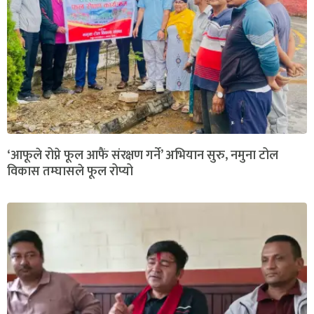
‘आफूले रोप्ने फूल आफैं संरक्षण गर्ने’ अभियान सुरु, नमुना टोल
विकास तम्घासले फूल रोप्यो