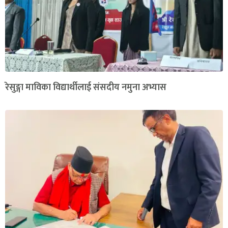
रेसुङ्गा माविका विद्यार्थीलाई संसदीय नमुना अभ्यास