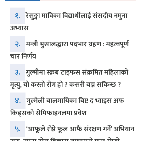
१.
रेसुङ्गा माविका विद्यार्थीलाई संसदीय नमुना
अभ्यास
२.
मन्त्री भुसालद्धारा पदभार ग्रहण : महत्वपूर्ण
चार निर्णय
३.
गुल्मीमा स्क्रब टाइफस संक्रमित महिलाको
मृत्यु, यो कस्तो रोग हो ? कसरी बच्न सकिन्छ ?
४.
गुल्मेली बालगायिका बिष्ट द भ्वाइस अफ
किड्सको सेमिफाइनलमा प्रवेश
५.
‘आफूले रोप्ने फूल आफैं संरक्षण गर्ने’ अभियान