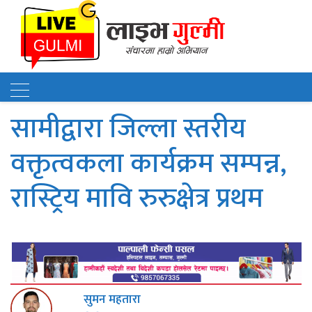
सामीद्वारा जिल्ला स्तरीय
वक्तृत्वकला कार्यक्रम सम्पन्न,
रास्ट्रिय मावि रुरुक्षेत्र प्रथम
सुमन महतारा