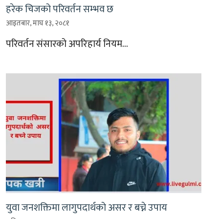
हरेक चिजको परिवर्तन सम्भव छ
आइतबार, माघ १३, २०८१
परिवर्तन संसारको अपरिहार्य नियम…
युवा जनशक्तिमा लागुपदार्थको असर र बच्ने उपाय