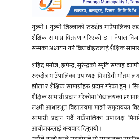
गुल्मी । गुल्मी जिल्लाको रुरुक्षेत्र गाउँपालिका
शैक्षिक सामाग्र वितरण गरिएको छ । नेपाल निजाम
सम्मका अध्ययन गर्ने विद्यार्थीहरुलाई शैक्षिक साम
शहिद मनोज, झपेन्द्र, सुरेन्द्रको स्मृति सप्ताह व्
रुरुक्षेत्र गाउँपालिका उपाध्यक्ष मिनादेवी गौतम
झोला र शैक्षिक सामाग्रीहरु प्रदान गरेका हुन् । स
शैक्षिक सामाग्री प्रदान गरेकोमा विद्यालयका प्रध
लक्ष्मी आधारभूत विद्यालयमा माझी समुदायका विद्य
सामाग्री प्रदान गर्दै गाउँपालिका उपाध्यक्ष
आयोजकलाई धन्यवाद दिनुभयो ।