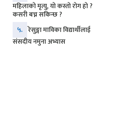
महिलाको मृत्यु, यो कस्तो रोग हो ?
कसरी बच्न सकिन्छ ?
५.
रेसुङ्गा माविका विद्यार्थीलाई
संसदीय नमुना अभ्यास