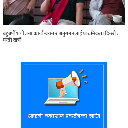
बहुबर्षीय योजना कार्यान्वयन र अनुगमनलाई प्राथमिकता दिन्छौ :
मन्त्री खत्री