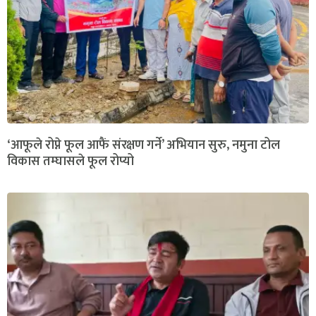
‘आफूले रोप्ने फूल आफैं संरक्षण गर्ने’ अभियान सुरु, नमुना टोल
विकास तम्घासले फूल रोप्यो