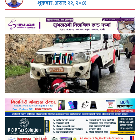
शुक्रबार, असार २२, २०८१