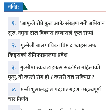
चर्चित :
१.
‘आफूले रोप्ने फूल आफैं संरक्षण गर्ने’ अभियान
सुरु, नमुना टोल विकास तम्घासले फूल रोप्यो
२.
गुल्मेली बालगायिका बिष्ट द भ्वाइस अफ
किड्सको सेमिफाइनलमा प्रवेश
३.
गुल्मीमा स्क्रब टाइफस संक्रमित महिलाको
मृत्यु, यो कस्तो रोग हो ? कसरी बच्न सकिन्छ ?
४.
मन्त्री भुसालद्धारा पदभार ग्रहण : महत्वपूर्ण
चार निर्णय