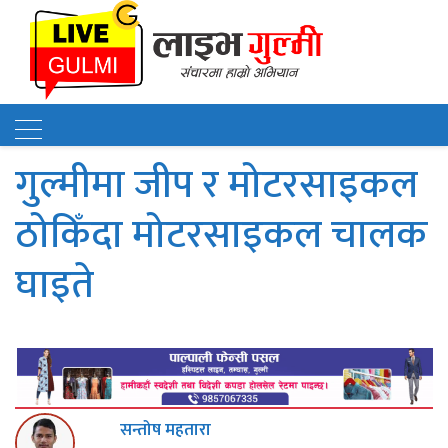
गुल्मीमा जीप र मोटरसाइकल
ठोकिँदा मोटरसाइकल चालक
घाइते
सन्तोष महतारा