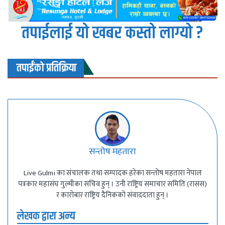
तपाईलाई यो खबर कस्तो लाग्यो ?
तपाईंको प्रतिक्रिया
सन्तोष महतारा
Live Gulmi का संचालक तथा सम्पादक हरेका सन्तोष महतारा नेपाल
पत्रकार महासंघ गुल्मीका सचिव हुन् । उनी राष्ट्रिय समाचार समिति (रासस)
र कारोबार राष्ट्रिय दैनिकको संवाददाता हुन् ।
लेखक द्वारा अन्य