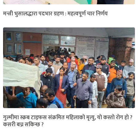
मन्त्री भुसालद्धारा पदभार ग्रहण : महत्वपूर्ण चार निर्णय
गुल्मीमा स्क्रब टाइफस संक्रमित महिलाको मृत्यु, यो कस्तो रोग हो ?
कसरी बच्न सकिन्छ ?