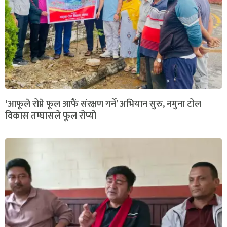
‘आफूले रोप्ने फूल आफैं संरक्षण गर्ने’ अभियान सुरु, नमुना टोल
विकास तम्घासले फूल रोप्यो