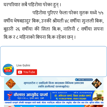
घरपरिवार सबै पहिरोमा परेका हुन् ।
पहिरोमा पुरिएर फेला परेका मृतक मध्ये ५५
वर्षीय भेषबहादुर बिक, उनकी श्रीमती ४८ वर्षीया सुन्तली बिक,
बुहारी २६ वर्षीया की सिता बि.क, नातिनी ८ वर्षीया सपना
बि.क र ८ महिनाको बिपना बि.क रहेका छन् ।