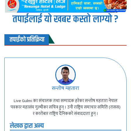
तपाईलाई यो खबर कस्तो लाग्यो ?
तपाईंको प्रतिक्रिया
सन्तोष महतारा
Live Gulmi का संचालक तथा सम्पादक हरेका सन्तोष महतारा नेपाल
पत्रकार महासंघ गुल्मीका सचिव हुन् । उनी राष्ट्रिय समाचार समिति (रासस)
र कारोबार राष्ट्रिय दैनिकको संवाददाता हुन् ।
लेखक द्वारा अन्य