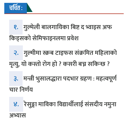
चर्चित :
१.
गुल्मेली बालगायिका बिष्ट द भ्वाइस अफ
किड्सको सेमिफाइनलमा प्रवेश
२.
गुल्मीमा स्क्रब टाइफस संक्रमित महिलाको
मृत्यु, यो कस्तो रोग हो ? कसरी बच्न सकिन्छ ?
३.
मन्त्री भुसालद्धारा पदभार ग्रहण : महत्वपूर्ण
चार निर्णय
४.
रेसुङ्गा माविका विद्यार्थीलाई संसदीय नमुना
अभ्यास