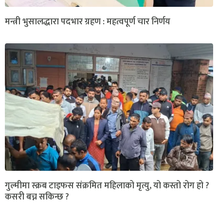
मन्त्री भुसालद्धारा पदभार ग्रहण : महत्वपूर्ण चार निर्णय
गुल्मीमा स्क्रब टाइफस संक्रमित महिलाको मृत्यु, यो कस्तो रोग हो ?
कसरी बच्न सकिन्छ ?