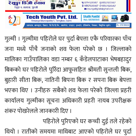
गुल्मी । गुल्मीमा पहिरोले घर पुर्दा बेपत्ता एकै परिवारका पाँच
जना मध्ये पाँचै जनाको शव फेला परेको छ । जिल्लाकाे
मालिका गाउँपालिका वडा नम्बर ६ कँडेलपाटाका भेषबहादुर
बिककाे घर पहिरोले पुरिँदा आफूसहित श्रीमती सुन्तली बिक,
बुहारी सीता बिक, नातिनी बिपना बिक र सपना बिक बेपत्ता
भएका थिए । उनीहरु सबैको शव फेला परेको जिल्ला प्रहरी
कार्यालय गुल्मीका सूचना अधिकारी प्रहरी नायब उपरीक्षक
शंकर पाेखरेलले जानकारी दिए ।
पहिरोले पुरिएकाे घर कच्ची दुई तले रहेको
थियो । रातीको समयमा माथिबाट आएको पहिरोले घर पुर्दा