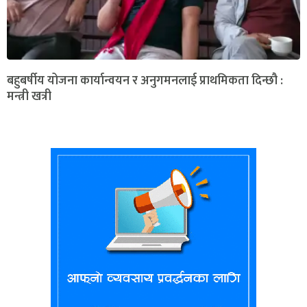
बहुबर्षीय योजना कार्यान्वयन र अनुगमनलाई प्राथमिकता दिन्छौ :
मन्त्री खत्री