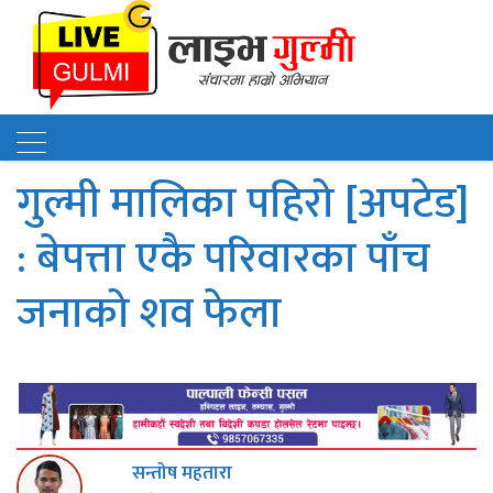
गुल्मी मालिका पहिरो [अपटेड]
: बेपत्ता एकै परिवारका पाँच
जनाको शव फेला
सन्तोष महतारा