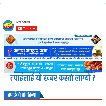
तपाईलाई यो खबर कस्तो लाग्यो ?
तपाईंको प्रतिक्रिया