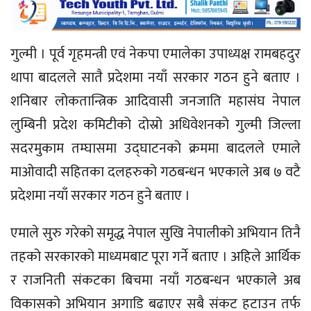
गुल्मी । पूर्व गृहमन्त्री एवं नेकपा एमालेका उपाध्यक्ष रामबहदुर
थापा बादलले सातै प्रदेशमा नयाँ सरकार गठन हुने बताए ।
शनिबार लोकतान्त्रिक आदिवासी जनजाति महासंघ नेपाल
लुम्बिनी प्रदेश कमिटीको दोस्रो अधिवेशनको गुल्मी जिल्ला
सदरमुकाम तम्घासमा उद्घाटनको क्रममा बादलले एमाले
माओवादी सहितका दलहरुको गठबन्धन भएकाले अब ७ वटै
प्रदेशमा नयाँ सरकार गठन हुने बताए ।
एमाले सुरु गरेको समृद्ध नेपाल सुखि नेपालीको अभियान तिनै
तहको सरकारको माध्यमबाट पूरा गर्ने बताए । अहिले आर्थिक
र राजनिती संकटका बिचमा नयाँ गठबन्धन भएकाले अब
विकासको अभियान अगाडि बढाएर सबै संकट हटाउन तर्फ