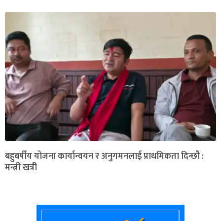
बहुबर्षीय योजना कार्यान्वयन र अनुगमनलाई प्राथमिकता दिन्छौ :
मन्त्री खत्री