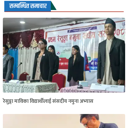
सम्बन्धित समाचार
रेसुङ्गा माविका विद्यार्थीलाई संसदीय नमुना अभ्यास