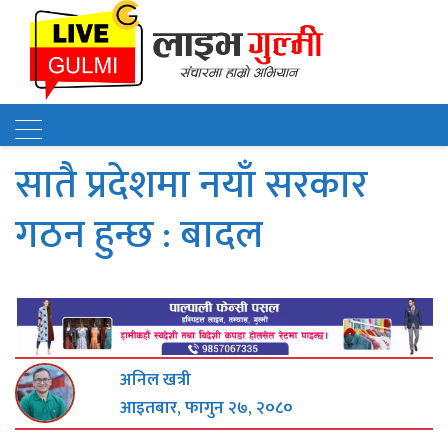
सातै प्रदेशमा नयाँ सरकार
गठन हुन्छ : बादल
अनिल खत्री
आइतबार, फागुन २७, २०८०