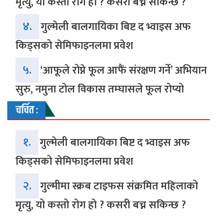
मृत्यु, यो कस्तो रोग हो ? कसरी बच्न सकिन्छ ?
४.
गुल्मेली बालगायिका बिष्ट द भ्वाइस अफ
किड्सको सेमिफाइनलमा प्रवेश
५.
‘आफूले रोप्ने फूल आफैं संरक्षण गर्ने’ अभियान
सुरु, नमुना टोल विकास तम्घासले फूल रोप्यो
चर्चित :
१.
गुल्मेली बालगायिका बिष्ट द भ्वाइस अफ
किड्सको सेमिफाइनलमा प्रवेश
२.
गुल्मीमा स्क्रब टाइफस संक्रमित महिलाको
मृत्यु, यो कस्तो रोग हो ? कसरी बच्न सकिन्छ ?