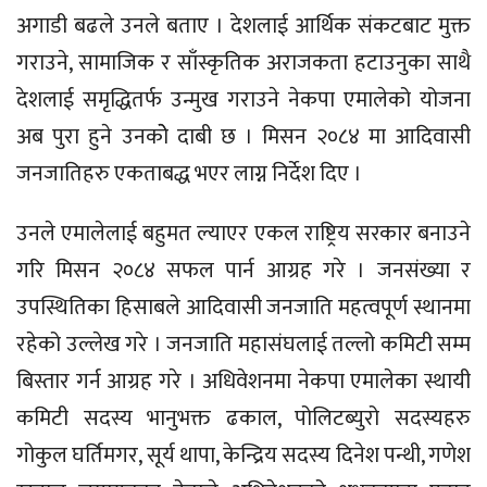
अगाडी बढले उनले बताए । देशलाई आर्थिक संकटबाट मुक्त
गराउने, सामाजिक र साँस्कृतिक अराजकता हटाउनुका साथै
देशलाई समृद्धितर्फ उन्मुख गराउने नेकपा एमालेको योजना
अब पुरा हुने उनकोे दाबी छ । मिसन २०८४ मा आदिवासी
जनजातिहरु एकताबद्ध भएर लाग्न निर्देश दिए ।
उनले एमालेलाई बहुमत ल्याएर एकल राष्ट्रिय सरकार बनाउने
गरि मिसन २०८४ सफल पार्न आग्रह गरे । जनसंख्या र
उपस्थितिका हिसाबले आदिवासी जनजाति महत्वपूर्ण स्थानमा
रहेको उल्लेख गरे । जनजाति महासंघलाई तल्लो कमिटी सम्म
बिस्तार गर्न आग्रह गरे । अधिवेशनमा नेकपा एमालेका स्थायी
कमिटी सदस्य भानुभक्त ढकाल, पोलिटब्युरो सदस्यहरु
गोकुल घर्तिमगर, सूर्य थापा, केन्द्रिय सदस्य दिनेश पन्थी, गणेश