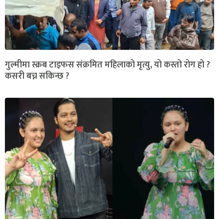
गुल्मीमा स्क्रब टाइफस संक्रमित महिलाको मृत्यु, यो कस्तो रोग हो ?
कसरी बच्न सकिन्छ ?