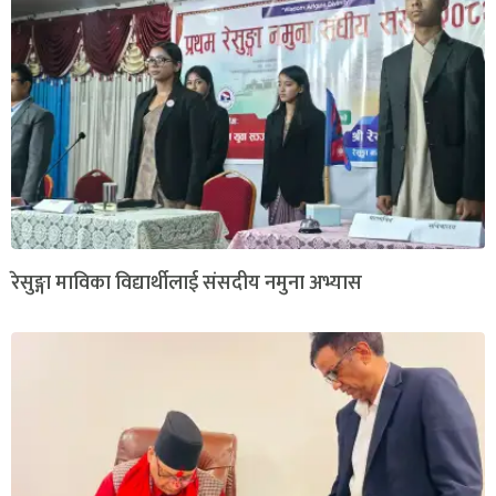
रेसुङ्गा माविका विद्यार्थीलाई संसदीय नमुना अभ्यास