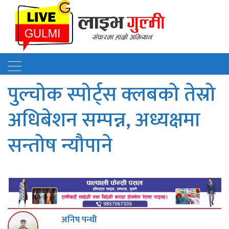
पुल्चोक स्पोर्ट्स क्लबको तेस्रो
अधिबेशन सम्पन्न, अध्यक्षमा
सन्तोष न्यौपाने
अनिष पन्थी