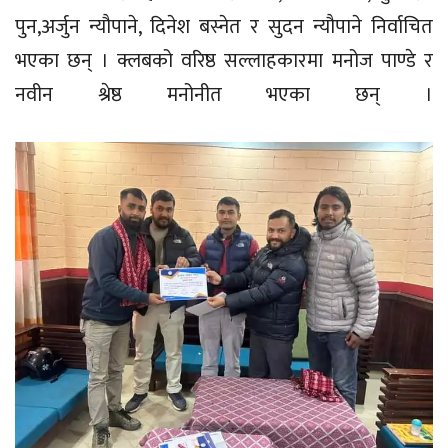
पुन,अर्जुन न्यौपाने, दिनेश बस्नेत र सुदन न्यौपाने निर्वाचित
भएका छन् । क्लबको वरिष्ठ सल्लाहकारमा मनोज पाण्डे र
नवीन श्रेष्ठ मनोनीत भएका छन् ।