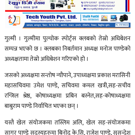
गुल्मी । गुल्मीमा पुल्चोक स्पोर्ट्स क्लबको तेस्रो अधिबेशन
सम्पन्न भएको छ । क्लबका निबर्तमान अध्यक्ष मनोज पाण्डेको
अध्यक्षतामा तेस्रो अधिबेशन गरिएको हो ।
जसको अध्यक्षमा सन्तोष न्यौपाने, उपाध्यक्षमा प्रकाश मरासिनी
महासचिवमा उमेश पाण्डे, सचिवमा कमल खत्री,सह-सचीव
रन्जिल श्रेष्ठ, कोषाध्यक्षमा प्रबिन बस्नेत,सह-कोषाध्यक्षमा
बाबुराम पाण्डे निर्वाचित भएका छन् ।
यस्तै खेल संयोजकमा तस्लिम अलि, खेल सह-संयोजकमा
सागर पाण्डे सदस्यहरुमा बिनोद के.सि, राजेश पाण्डे, सुसन्देश