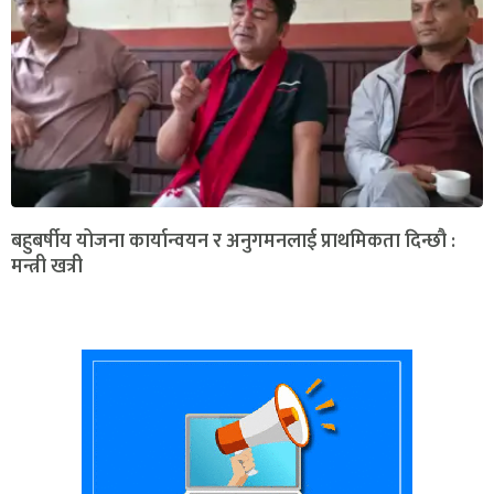
बहुबर्षीय योजना कार्यान्वयन र अनुगमनलाई प्राथमिकता दिन्छौ :
मन्त्री खत्री