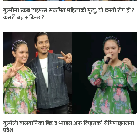
गुल्मीमा स्क्रब टाइफस संक्रमित महिलाको मृत्यु, यो कस्तो रोग हो ?
कसरी बच्न सकिन्छ ?
गुल्मेली बालगायिका बिष्ट द भ्वाइस अफ किड्सको सेमिफाइनलमा
प्रवेश