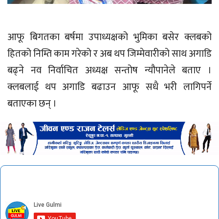
आफू बिगतका बर्षमा उपाध्यक्षको भुमिका बसेर क्लबको
हितको निम्ति काम गरेको र अब थप जिम्मेवारीको साथ अगाडि
बढ्ने नव निर्वाचित अध्यक्ष सन्तोष न्यौपानेले बताए ।
क्लबलाई थप अगाडि बढाउन आफू सधै भरी लागिपर्ने
बताएका छन् ।