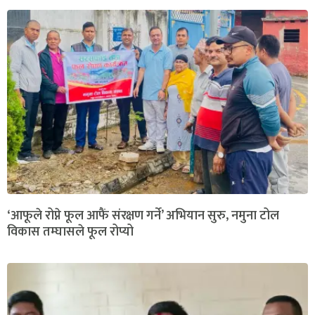
‘आफूले रोप्ने फूल आफैं संरक्षण गर्ने’ अभियान सुरु, नमुना टोल
विकास तम्घासले फूल रोप्यो