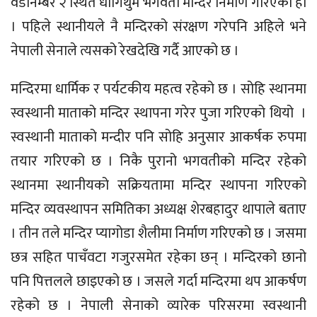
वडानम्बर २ स्थित धागिथुम भगवती मन्दिर निर्माण गरिएको हो
। पहिले स्थानीयले नै मन्दिरको संरक्षण गरेपनि अहिले भने
नेपाली सेनाले त्यसको रेखदेखि गर्दै आएको छ ।
मन्दिरमा धार्मिक र पर्यटकीय महत्व रहेको छ । सोहि स्थानमा
स्वस्थानी माताको मन्दिर स्थापना गरेर पुजा गरिएको थियो ।
स्वस्थानी माताको मन्दीर पनि सोहि अनुसार आकर्षक रुपमा
तयार गरिएको छ । निकै पुरानो भगवतीको मन्दिर रहेको
स्थानमा स्थानीयको सक्रियतामा मन्दिर स्थापना गरिएको
मन्दिर व्यवस्थापन समितिका अध्यक्ष शेरबहादुर थापाले बताए
। तीन तले मन्दिर प्यागोडा शैलीमा निर्माण गरिएको छ । जसमा
छत्र सहित पाचँवटा गजुरसमेत रहेका छन् । मन्दिरको छानो
पनि पित्तलले छाइएको छ । जसले गर्दा मन्दिरमा थप आकर्षण
रहेको छ । नेपाली सेनाको व्यारेक परिसरमा स्वस्थानी