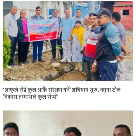
‘आफूले रोप्ने फूल आफैं संरक्षण गर्ने’ अभियान सुरु, नमुना टोल
विकास तम्घासले फूल रोप्यो