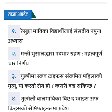
ताजा अपडेट
१.
रेसुङ्गा माविका विद्यार्थीलाई संसदीय नमुना
अभ्यास
२.
मन्त्री भुसालद्धारा पदभार ग्रहण : महत्वपूर्ण
चार निर्णय
३.
गुल्मीमा स्क्रब टाइफस संक्रमित महिलाको
मृत्यु, यो कस्तो रोग हो ? कसरी बच्न सकिन्छ ?
४.
गुल्मेली बालगायिका बिष्ट द भ्वाइस अफ
किड्सको सेमिफाइनलमा प्रवेश