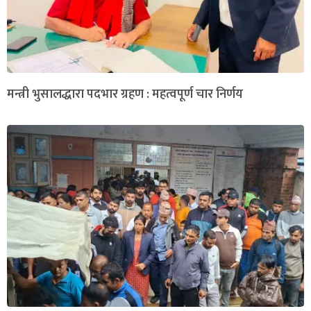
मन्त्री भुसालद्धारा पदभार ग्रहण : महत्वपूर्ण चार निर्णय