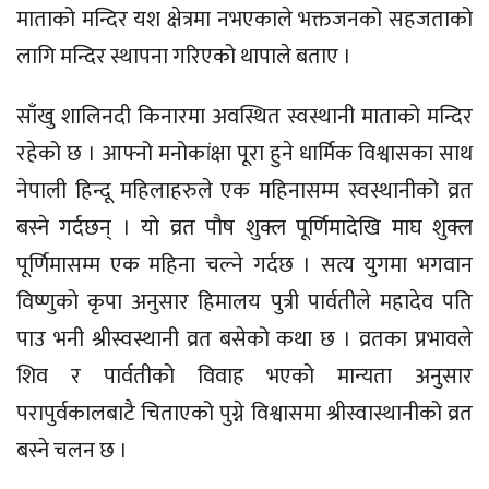
माताको मन्दिर यश क्षेत्रमा नभएकाले भक्तजनको सहजताको
लागि मन्दिर स्थापना गरिएको थापाले बताए ।
साँखु शालिनदी किनारमा अवस्थित स्वस्थानी माताको मन्दिर
रहेको छ । आफ्नो मनोकांक्षा पूरा हुने धार्मिक विश्वासका साथ
नेपाली हिन्दू महिलाहरुले एक महिनासम्म स्वस्थानीको व्रत
बस्ने गर्दछन् । यो व्रत पौष शुक्ल पूर्णिमादेखि माघ शुक्ल
पूर्णिमासम्म एक महिना चल्ने गर्दछ । सत्य युगमा भगवान
विष्णुको कृपा अनुसार हिमालय पुत्री पार्वतीले महादेव पति
पाउ भनी श्रीस्वस्थानी व्रत बसेको कथा छ । व्रतका प्रभावले
शिव र पार्वतीको विवाह भएको मान्यता अनुसार
परापुर्वकालबाटै चिताएको पुग्ने विश्वासमा श्रीस्वास्थानीको व्रत
बस्ने चलन छ ।