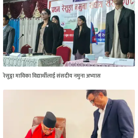
रेसुङ्गा माविका विद्यार्थीलाई संसदीय नमुना अभ्यास