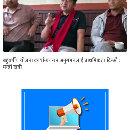
बहुबर्षीय योजना कार्यान्वयन र अनुगमनलाई प्राथमिकता दिन्छौ :
मन्त्री खत्री