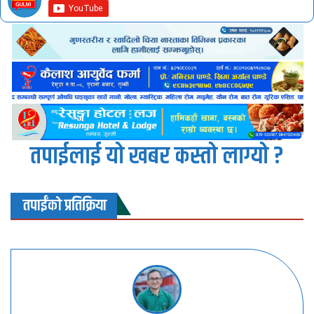
तपाईलाई यो खबर कस्तो लाग्यो ?
तपाईंको प्रतिक्रिया