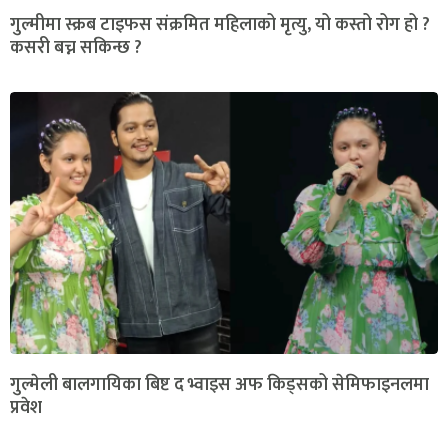
गुल्मीमा स्क्रब टाइफस संक्रमित महिलाको मृत्यु, यो कस्तो रोग हो ?
कसरी बच्न सकिन्छ ?
गुल्मेली बालगायिका बिष्ट द भ्वाइस अफ किड्सको सेमिफाइनलमा
प्रवेश