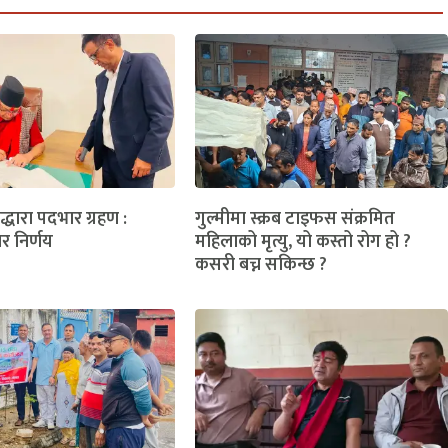
लद्धारा पदभार ग्रहण :
गुल्मीमा स्क्रब टाइफस संक्रमित
ार निर्णय
महिलाको मृत्यु, यो कस्तो रोग हो ?
कसरी बच्न सकिन्छ ?