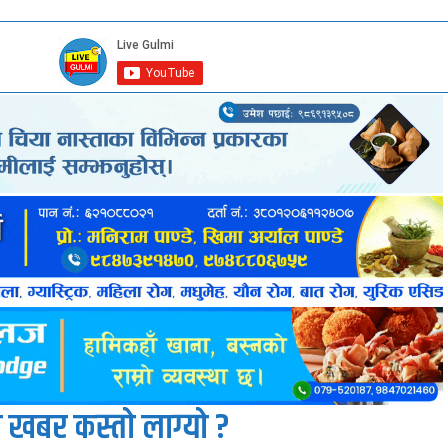
 खबर कस्तो लाग्यो ?