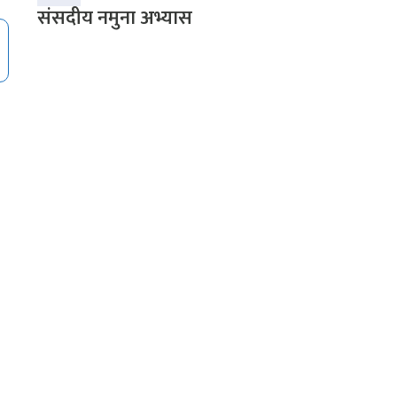
संसदीय नमुना अभ्यास