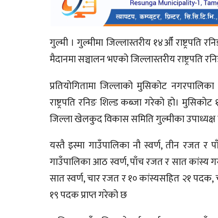
गुल्मी । गुल्मीमा जिल्लास्तरीय १४औँ राष्ट्रपति
मैदानमा सञ्चालन भएको जिल्लास्तरीय राष्ट्रपति रन
प्रतियोगितामा जिल्लाको मुसिकोट नगरपालिका प
राष्ट्रपति रनिङ शिल्ड कब्जा गरेको हो। मुसिको
जिल्ला खेलकुद विकास समिति गुल्मीका उपाध्यक्
यस्तै इस्मा गाउँपालिका नौ स्वर्ण, तीन रजत र
गाउँपालिका आठ स्वर्ण, पाँच रजत र सात कांस्य ग
सात स्वर्ण, चार रजत र १० कांस्यसहित २१ पदक, 
१९ पदक प्राप्त गरेको छ