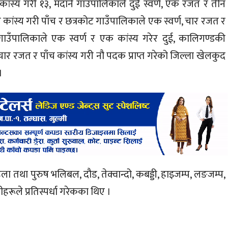
कांस्य गरी १३, मदाने गाउँपालिकाले दुई स्वर्ण, एक रजत र तीन
तीन कांस्य गरी पाँच र छत्रकोट गाउँपालिकाले एक स्वर्ण, चार रजत र
उँपालिकाले एक स्वर्ण र एक कांस्य गरेर दुई, कालिगण्डकी
े चार रजत र पाँच कांस्य गरी नौ पदक प्राप्त गरेको जिल्ला खेलकुद
।
ला तथा पुरुष भलिबल, दौड, तेक्वान्दो, कबड्डी, हाइजम्प, लङजम्प,
ले प्रतिस्पर्धा गरेकका थिए ।