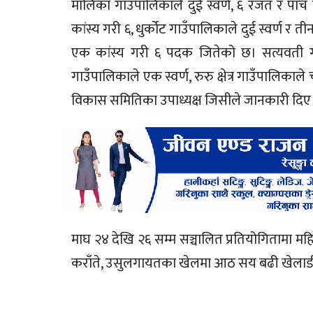
मालिका गाउँपालिकाले दुई स्वर्ण, ६ रजत र पाँच 
कांस्य गरी ६, धुर्कोट गाउँपालिकाले दुई स्वर्ण र 
एक कांस्य गरी ६ पदक जितेको छ। सत्यवती गा
गाउँपालिकाले एक स्वर्ण, रुरु क्षेत्र गाउँपालिकाल
विकास समितिका उपाध्यक्ष जिसीले जानकारी दिए
माघ २४ देखि २६ सम्म सञ्चालित प्रतियोगितामा महि
कराँते, उसुलगायतका खेलमा आठ सय बढी खेलाडीहरू