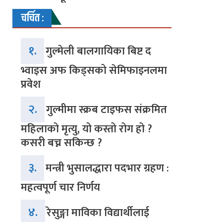
चर्चित :
१.
गुल्मेली बालगायिका बिष्ट द
भ्वाइस अफ किड्सको सेमिफाइनलमा
प्रवेश
२.
गुल्मीमा स्क्रब टाइफस संक्रमित
महिलाको मृत्यु, यो कस्तो रोग हो ?
कसरी बच्न सकिन्छ ?
३.
मन्त्री भुसालद्धारा पदभार ग्रहण :
महत्वपूर्ण चार निर्णय
४.
रेसुङ्गा माविका विद्यार्थीलाई