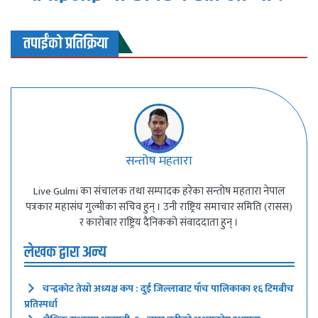
तपाईंको प्रतिक्रिया
सन्तोष महतारा
Live Gulmi का संचालक तथा सम्पादक हरेका सन्तोष महतारा नेपाल
पत्रकार महासंघ गुल्मीका सचिव हुन् । उनी राष्ट्रिय समाचार समिति (रासस)
र कारोबार राष्ट्रिय दैनिकको संवाददाता हुन् ।
लेखक द्वारा अन्य
चन्द्रकाेट तेस्रो अध्यक्ष कप : दुई जिल्लाबाट पाँच पालिकाका १६ टिमबीच
प्रतिस्पर्धा