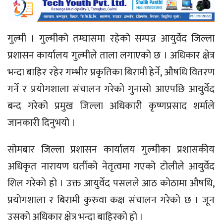
गुल्मी । गुल्मीको तम्घासमा रहेको सम्पन्न आयुर्वेद जिल्ला
प्रशासन कार्यालय गुल्मीले ताला लगाएको छ । अधिकार क्षेत्र
भन्दा बाहिर रहेर गम्भीर प्रकृतिका बिरामी हेर्ने, औषधि वितरण
गर्ने र प्रयोगशाला संचालन गरेको गुनासो आएपछि आयुर्वेद
बन्द गरेको प्रमुख जिल्ला अधिकारी कृष्णप्रसाद शर्माले
जानकारी दिनुभयो ।
सोमबार जिल्ला प्रशासन कार्यालय गुल्मीका प्रशासकीय
अधिकृत नारायण घर्तीको नेतृत्वमा गएको टोलीले आयुर्वेद
शिल गरेको हो । उक्त आयुर्वेद पसलले आठ कोठामा औषधि,
प्रयोगशाला र बिरामी कुरुवा कक्ष संचालन गरेको छ । जून
उसको अधिकार क्षेत्र भन्दा बाहिरको हो ।