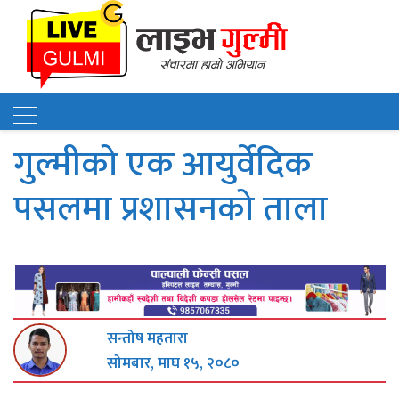
गुल्मीको एक आयुर्वेदिक
पसलमा प्रशासनको ताला
सन्तोष महतारा
सोमबार, माघ १५, २०८०