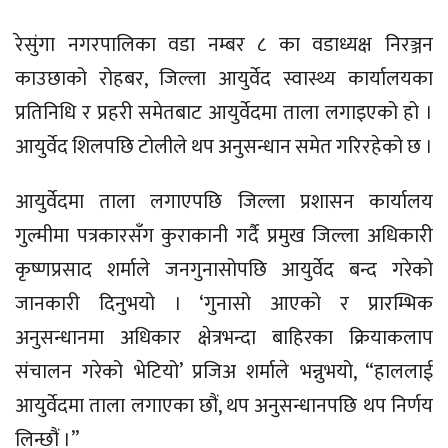
रेसुंगा नगरपालिका वडा नम्बर ८ का वडाध्यक्ष निरञ्जन
काउछाको रोहबर, जिल्ला आयुर्वेद स्वास्थ्य कार्यालयका
प्रतिनिधि र प्रहरी समेतबाट आयुर्वेदमा ताला लगाइएको हो ।
आयुर्वेद शिलपछि टोलीले थप अनुसन्धान समेत गरिरहेको छ ।
आयुर्वेदमा ताला लगाएपछि जिल्ला प्रशासन कार्यालय
गुल्मीमा पत्रकारसँग कुराकानी गर्दै प्रमुख जिल्ला अधिकारी
कृष्णप्रसाद शर्माले जनगुनासोपछि आयुर्वेद बन्द गरेको
जानकारी दिनुभयो । ‘गुनासो आएको र प्रारम्भिक
अनुसन्धानमा अधिकार क्षेत्रभन्दा बाहिरका क्रियाकलाप
संचालन गरेको भेटियो’ प्रजिअ शर्माले भन्नुभयो, “हाललाई
आयुर्वेदमा ताला लगाएका छौं, थप अनुसन्धानपछि थप निर्णय
लिन्छौं ।”