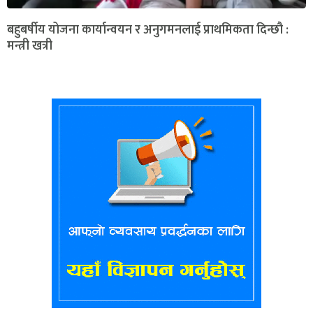
बहुबर्षीय योजना कार्यान्वयन र अनुगमनलाई प्राथमिकता दिन्छौ :
मन्त्री खत्री