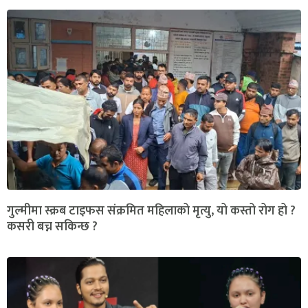
गुल्मीमा स्क्रब टाइफस संक्रमित महिलाको मृत्यु, यो कस्तो रोग हो ?
कसरी बच्न सकिन्छ ?