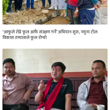
‘आफूले रोप्ने फूल आफैं संरक्षण गर्ने’ अभियान सुरु, नमुना टोल
विकास तम्घासले फूल रोप्यो