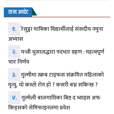
ताजा अपडेट
१.
रेसुङ्गा माविका विद्यार्थीलाई संसदीय नमुना
अभ्यास
२.
मन्त्री भुसालद्धारा पदभार ग्रहण : महत्वपूर्ण
चार निर्णय
३.
गुल्मीमा स्क्रब टाइफस संक्रमित महिलाको
मृत्यु, यो कस्तो रोग हो ? कसरी बच्न सकिन्छ ?
४.
गुल्मेली बालगायिका बिष्ट द भ्वाइस अफ
किड्सको सेमिफाइनलमा प्रवेश