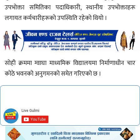
उपभोक्ता समितिका पदाधिकारी, स्थानीय उपभोक्ताहरू
लगायत कर्मचारीहरूको उपस्थिति रहेको थियो ।
साेही क्रममा ग्वाघा माध्यमिक विद्यालयमा निर्माणाधीन चार
कोठे भवनको अनुगमनको समेत गरिएको छ ।