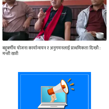
बहुबर्षीय योजना कार्यान्वयन र अनुगमनलाई प्राथमिकता दिन्छौ :
मन्त्री खत्री