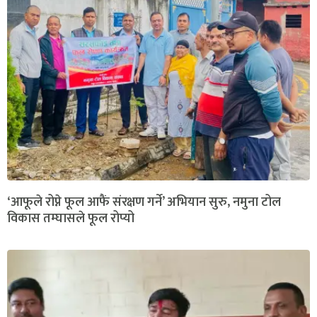
‘आफूले रोप्ने फूल आफैं संरक्षण गर्ने’ अभियान सुरु, नमुना टोल
विकास तम्घासले फूल रोप्यो