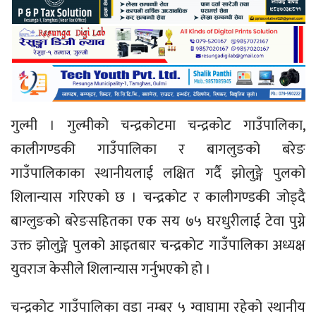
गुल्मी । गुल्मीको चन्द्रकाेटमा चन्द्रकाेट गाउँपालिका,
कालीगण्डकी गाउँपालिका र बागलुङको बरेङ
गाउँपालिकाका स्थानीयलाई लक्षित गर्दै झाेलुङ्गे पुलको
शिलान्यास गरिएको छ । चन्द्रकाेट र कालीगण्डकी जाेड्दै
बाग्लुङको बरेङसहितका एक सय ७५ घरधुरीलाई टेवा पुग्ने
उक्त झाेलुङ्गे पुलको आइतबार चन्द्रकाेट गाउँपालिका अध्यक्ष
युवराज केसीले शिलान्यास गर्नुभएको हो ।
चन्द्रकोट गाउँपालिका वडा नम्बर ५ ग्वाघामा रहेको स्थानीय