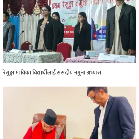
रेसुङ्गा माविका विद्यार्थीलाई संसदीय नमुना अभ्यास