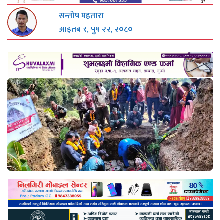
सन्तोष महतारा
आइतबार, पुष २२, २०८०