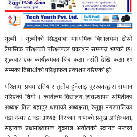
गुल्मी । गुल्मीको सिद्धबाबा माध्यमिक बिधालयमा दोस्रो
त्रैमासिक परिक्षाको परिक्षाफल प्रकाशन सम्मपन्न भएको छ।
शुक्रबार एक कार्यक्रमका बिच कक्षा नर्सरी देखि कक्षा १०
सम्मका विद्यार्थीको परिक्षाफल प्रकाशन गरिएको हो।
परिक्षामा प्रथम दृतिय र तृतीय हुनेलाइ पुरस्कारद्वारा सम्मान
गरिएको थियो । कार्यक्रम विद्यालय व्यवस्थापन समितीका
अध्यक्ष तिल बहादुर थापाको अध्यक्षता, रेसुङ्गा नगरपालिका
वडा नम्बर ८ वडा अध्यक्ष निरन्जन थापाको प्रमुख आतिथ्यता,
सहायक प्रधानाध्यापक युबराज अर्यालको स्वागत मन्तव्य