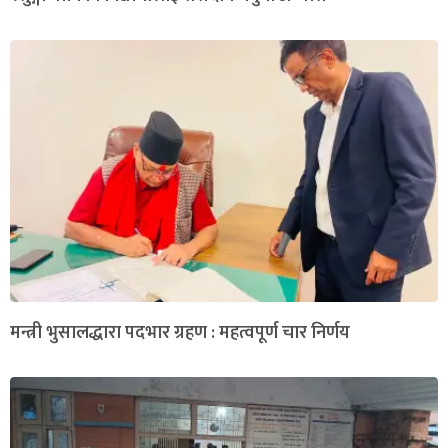
मन्त्री भुसालद्धारा पदभार ग्रहण : महत्वपूर्ण चार निर्णय