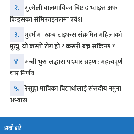
२.
गुल्मेली बालगायिका बिष्ट द भ्वाइस अफ
किड्सको सेमिफाइनलमा प्रवेश
३.
गुल्मीमा स्क्रब टाइफस संक्रमित महिलाको
मृत्यु, यो कस्तो रोग हो ? कसरी बच्न सकिन्छ ?
४.
मन्त्री भुसालद्धारा पदभार ग्रहण : महत्वपूर्ण
चार निर्णय
५.
रेसुङ्गा माविका विद्यार्थीलाई संसदीय नमुना
अभ्यास
हाम्रो बारे