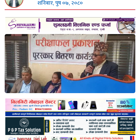
शनिबार, पुष ०७, २०८०