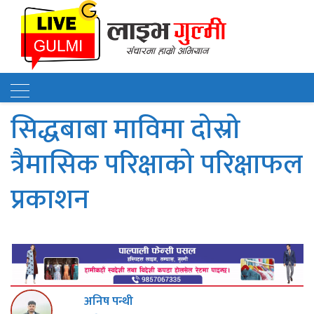
सिद्धबाबा माविमा दोस्रो
त्रैमासिक परिक्षाको परिक्षाफल
प्रकाशन
अनिष पन्थी