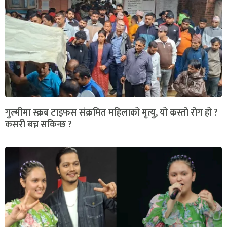
गुल्मीमा स्क्रब टाइफस संक्रमित महिलाको मृत्यु, यो कस्तो रोग हो ?
कसरी बच्न सकिन्छ ?