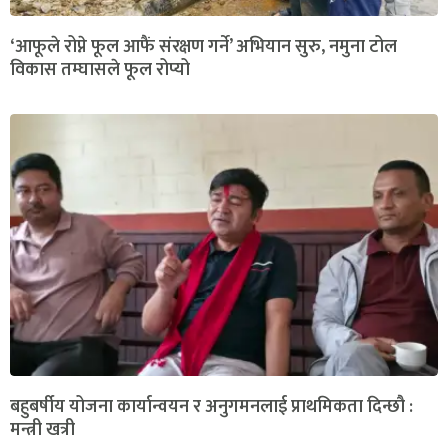
‘आफूले रोप्ने फूल आफैं संरक्षण गर्ने’ अभियान सुरु, नमुना टोल
विकास तम्घासले फूल रोप्यो
बहुबर्षीय योजना कार्यान्वयन र अनुगमनलाई प्राथमिकता दिन्छौ :
मन्त्री खत्री