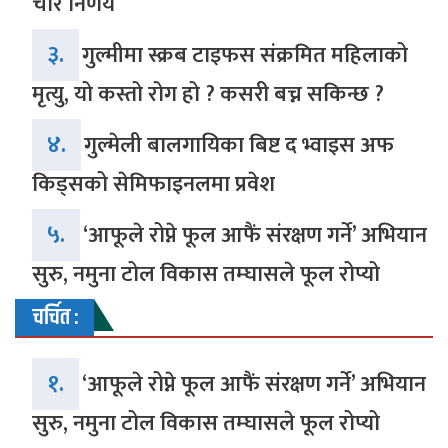
चार निर्णय
३.
गुल्मीमा स्क्रब टाइफस संक्रमित महिलाको
मृत्यु, यो कस्तो रोग हो ? कसरी बच्न सकिन्छ ?
४.
गुल्मेली बालगायिका बिष्ट द भ्वाइस अफ
किड्सको सेमिफाइनलमा प्रवेश
५.
‘आफूले रोप्ने फूल आफैं संरक्षण गर्ने’ अभियान
सुरु, नमुना टोल विकास तम्घासले फूल रोप्यो
चर्चित :
१.
‘आफूले रोप्ने फूल आफैं संरक्षण गर्ने’ अभियान
सुरु, नमुना टोल विकास तम्घासले फूल रोप्यो