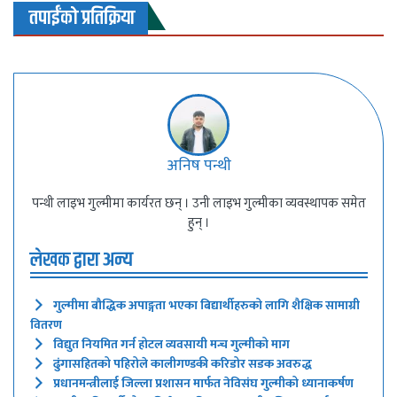
तपाईंको प्रतिक्रिया
अनिष पन्थी
पन्थी लाइभ गुल्मीमा कार्यरत छन् । उनी लाइभ गुल्मीका व्यवस्थापक समेत
हुन् ।
लेखक द्वारा अन्य
गुल्मीमा बौद्धिक अपाङ्गता भएका बिद्यार्थीहरुको लागि शैक्षिक सामाग्री
वितरण
विद्युत नियमित गर्न होटल व्यवसायी मन्च गुल्मीको माग
ढुंगासहितको पहिरोले कालीगण्डकी करिडोर सडक अवरुद्ध
प्रधानमन्त्रीलाई जिल्ला प्रशासन मार्फत नेविसंघ गुल्मीको ध्यानाकर्षण