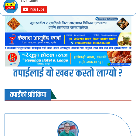
तपाईलाई यो खबर कस्तो लाग्यो ?
तपाईंको प्रतिक्रिया