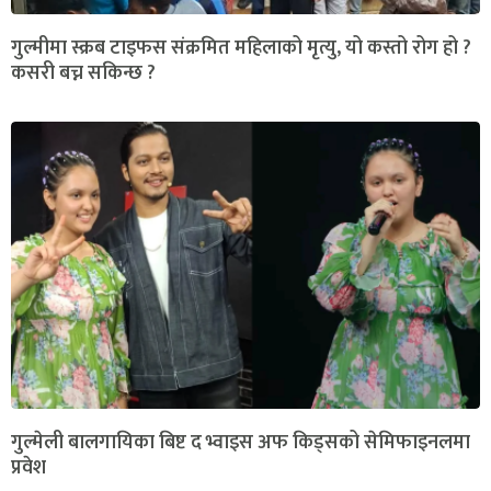
गुल्मीमा स्क्रब टाइफस संक्रमित महिलाको मृत्यु, यो कस्तो रोग हो ?
कसरी बच्न सकिन्छ ?
गुल्मेली बालगायिका बिष्ट द भ्वाइस अफ किड्सको सेमिफाइनलमा
प्रवेश