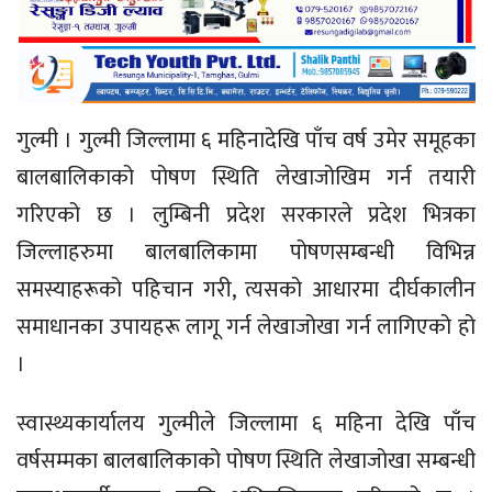
गुल्मी । गुल्मी जिल्लामा ६ महिनादेखि पाँच वर्ष उमेर समूहका
बालबालिकाको पोषण स्थिति लेखाजोखिम गर्न तयारी
गरिएको छ । लुम्बिनी प्रदेश सरकारले प्रदेश भित्रका
जिल्लाहरुमा बालबालिकामा पोषणसम्बन्धी विभिन्न
समस्याहरूको पहिचान गरी, त्यसको आधारमा दीर्घकालीन
समाधानका उपायहरू लागू गर्न लेखाजोखा गर्न लागिएको हो
।
स्वास्थ्यकार्यालय गुल्मीले जिल्लामा ६ महिना देखि पाँच
वर्षसम्मका बालबालिकाको पोषण स्थिति लेखाजोखा सम्बन्धी