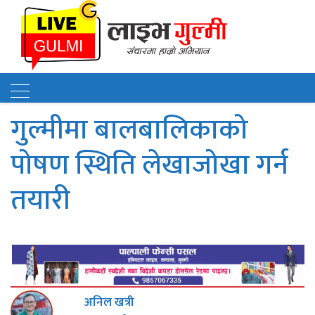
गुल्मीमा बालबालिकाको
पोषण स्थिति लेखाजोखा गर्न
तयारी
अनिल खत्री