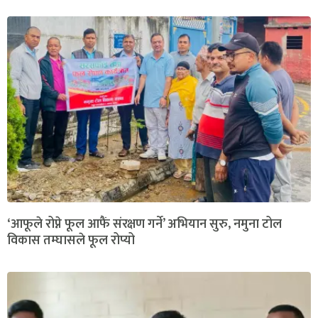
‘आफूले रोप्ने फूल आफैं संरक्षण गर्ने’ अभियान सुरु, नमुना टोल
विकास तम्घासले फूल रोप्यो