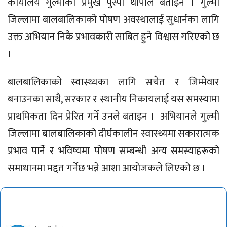
कार्यालय गुल्मीका प्रमुख पुस्पा थापाले बताइन । गुल्मी
जिल्लामा बालबालिकाको पोषण अवस्थालाई सुधार्नका लागि
उक्त अभियान निकै प्रभावकारी साबित हुने विश्वास गरिएको छ
।
बालबालिकाको स्वास्थ्यका लागि सचेत र जिम्मेवार
बनाउनका साथै, सरकार र स्थानीय निकायलाई यस समस्यामा
प्राथमिकता दिन प्रेरित गर्ने उनले बताइन । अभियानले गुल्मी
जिल्लामा बालबालिकाको दीर्घकालीन स्वास्थ्यमा सकारात्मक
प्रभाव पार्ने र भविष्यमा पोषण सम्बन्धी अन्य समस्याहरूको
समाधानमा मद्दत गर्नेछ भन्ने आशा आयोजकले लिएको छ ।