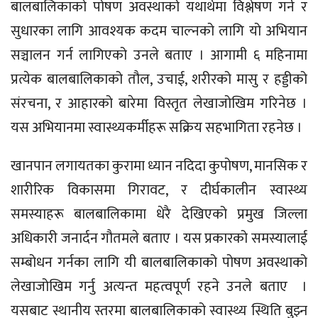
बालबालिकाको पोषण अवस्थाको यथार्थमा विश्लेषण गर्न र
सुधारका लागि आवश्यक कदम चाल्नको लागि यो अभियान
सञ्चालन गर्न लागिएको उनले बताए । आगामी ६ महिनामा
प्रत्येक बालबालिकाको तौल, उचाई, शरीरको मासु र हड्डीको
संरचना, र आहारको बारेमा विस्तृत लेखाजोखिम गरिनेछ ।
यस अभियानमा स्वास्थ्यकर्मीहरू सक्रिय सहभागिता रहनेछ ।
खानपान लगायतका कुरामा ध्यान नदिदा कुपोषण, मानसिक र
शारीरिक विकासमा गिरावट, र दीर्घकालीन स्वास्थ्य
समस्याहरू बालबालिकामा धेरै देखिएको प्रमुख जिल्ला
अधिकारी जनार्दन गौतमले बताए । यस प्रकारको समस्यालाई
सम्बोधन गर्नका लागि यी बालबालिकाको पोषण अवस्थाको
लेखाजोखिम गर्नु अत्यन्त महत्वपूर्ण रहने उनले बताए ।
यसबाट स्थानीय स्तरमा बालबालिकाको स्वास्थ्य स्थिति बुझ्न