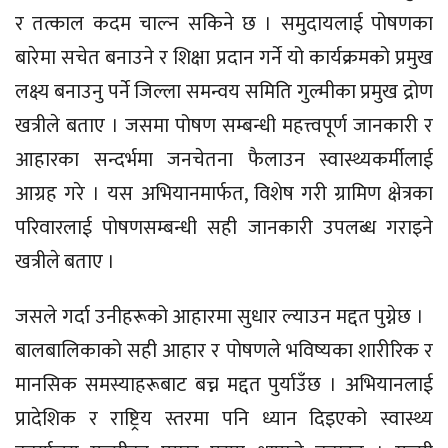
र तत्काल कदम चाल्न सकिने छ । समुदायलाई पोषणका
बारेमा सचेत बनाउने र शिक्षा प्रदान गर्ने यो कार्यक्रमको प्रमुख
लक्ष्य बनाउनु पर्ने जिल्ला समन्वय समिति गुल्मीका प्रमुख द्रोण
खत्रीले बताए । जसमा पोषण सम्बन्धी महत्त्वपूर्ण जानकारी र
आहारका सन्दर्भमा जनचेतना फैलाउन स्वास्थ्यकर्मीलाई
आग्रह गरे । यस अभियानमार्फत, विशेष गरी ग्रामिण क्षेत्रका
परिवारलाई पोषणसम्बन्धी सही जानकारी उपलब्ध गराइने
खत्रीले बताए ।
जसले गर्दा उनीहरूको आहारमा सुधार ल्याउन मद्दत पुग्नेछ ।
बालबालिकाको सही आहार र पोषणले भविष्यका शारीरिक र
मानसिक समस्याहरूबाट बच्न मद्दत पुर्याउँछ । अभियानलाई
प्रादेशिक र राष्ट्रिय स्तरमा पनि ध्यान दिइएको स्वास्थ्य