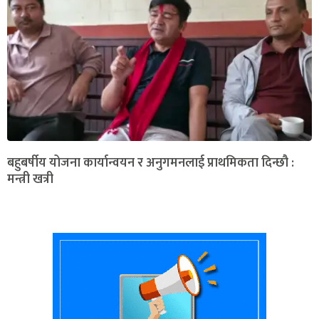
बहुबर्षीय योजना कार्यान्वयन र अनुगमनलाई प्राथमिकता दिन्छौ :
मन्त्री खत्री