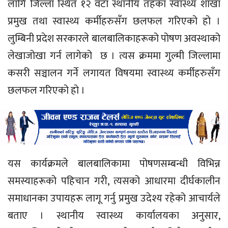
लागि जिल्ला स्थित १२ वटा स्थानीय तहका स्वास्थ्य शाखा
प्रमुख तथा स्वास्थ्य कर्मीहरुसँग छलफल गरिएको हो ।
लुम्बिनी प्रदेश सरकारले बालबालिकाहरूको पोषण अवस्थाको
लेखाजोखा गर्न लागेको छ । त्यस क्रममा गुल्मी जिल्लामा
कसरी सञ्चालन गर्ने लगायत विषयमा स्वास्थ्य कर्मीहरुसँग
छलफल गरिएको हो ।
यस कार्यक्रमले बालबालिकामा पोषणसम्बन्धी विभिन्न
समस्याहरूको पहिचान गरी, त्यसको आधारमा दीर्घकालीन
समाधानका उपायहरू लागू गर्नु प्रमुख उदेश्य रहेको आचार्यले
बताए । स्थानीय स्वास्थ्य कार्यालयका अनुसार,