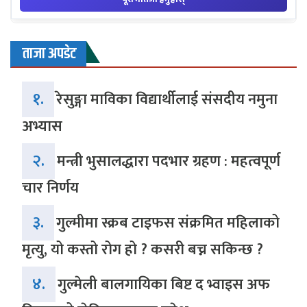
ताजा अपडेट
१.
रेसुङ्गा माविका विद्यार्थीलाई संसदीय नमुना
अभ्यास
२.
मन्त्री भुसालद्धारा पदभार ग्रहण : महत्वपूर्ण
चार निर्णय
३.
गुल्मीमा स्क्रब टाइफस संक्रमित महिलाको
मृत्यु, यो कस्तो रोग हो ? कसरी बच्न सकिन्छ ?
४.
गुल्मेली बालगायिका बिष्ट द भ्वाइस अफ