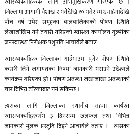
स्वास्थ्यकर्मीहरुका लागि अभिमुखिकरण गरिएको छ ।
जिल्लामा आगामी वैशाख २ गतेदेखि १० गतेसम्म ६ महिनादेखि
पाँच वर्ष उमेर समूहका बालबालिकाको पोषण स्थिति
लेखाजोखिम गर्न तयारी गरिएको स्वास्थ्य कार्यालय गुल्मीका
जनस्वास्थ्य निरीक्षक पशुपति आचार्यले बताए ।
स्वास्थ्यकर्मीहरु जिल्लाका गाउँगाउमा पुगेर पोषण स्थिति
कसरी लिने लगायतका विषमा जानकारी गराउने उदेश्यले
कार्यक्रम गरिएको हो । पोषण अवस्था लेखाजोखा अवस्थाको
चार विभिन्न तरिकाबाट गर्न सकिन्छ ।
त्यसका लागि जिल्लाका स्थानीय तहमा कार्यरत
स्वास्थ्यकर्मीहरुसँग ३ दिनसम्म छलफल तथा विभिन्न
जानकारी मुलक प्रस्तुति दिइने आचार्यले बताए । त्यसका