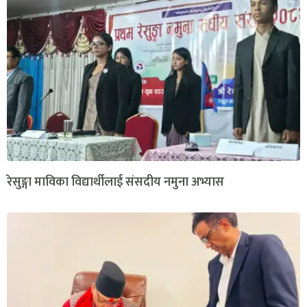
रेसुङ्गा माविका विद्यार्थीलाई संसदीय नमुना अभ्यास