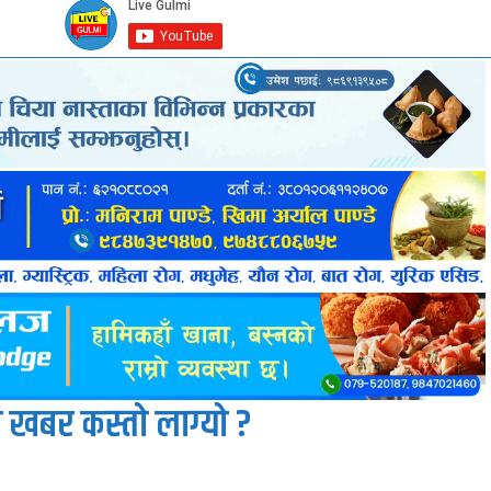
 खबर कस्तो लाग्यो ?