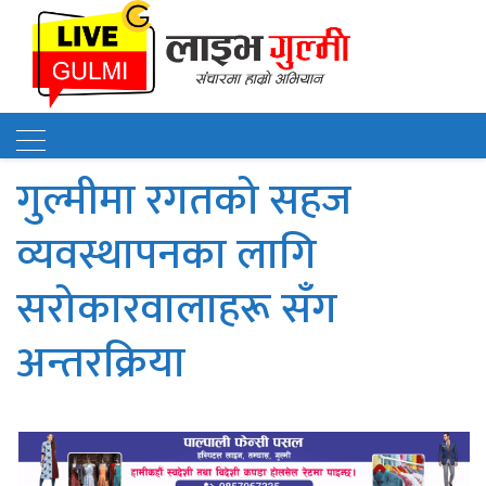
गुल्मीमा रगतको सहज
व्यवस्थापनका लागि
सरोकारवालाहरू सँग
अन्तरक्रिया