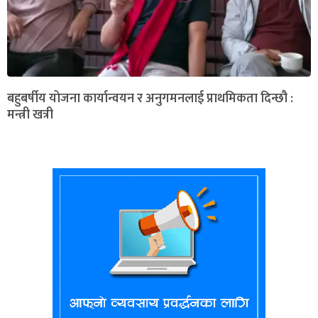
बहुबर्षीय योजना कार्यान्वयन र अनुगमनलाई प्राथमिकता दिन्छौ :
मन्त्री खत्री