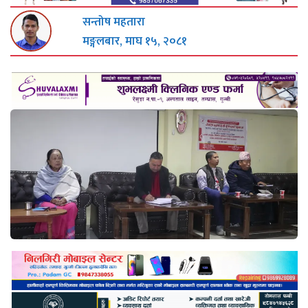
सन्तोष महतारा
मङ्गलबार, माघ १५, २०८१