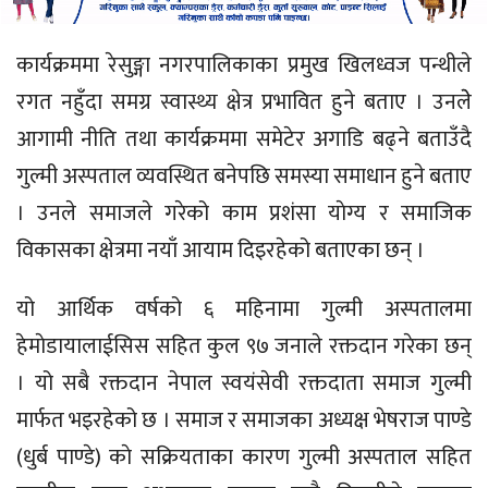
कार्यक्रममा रेसुङ्गा नगरपालिकाका प्रमुख खिलध्वज पन्थीले
रगत नहुँदा समग्र स्वास्थ्य क्षेत्र प्रभावित हुने बताए । उनलेे
आगामी नीति तथा कार्यक्रममा समेटेर अगाडि बढ्ने बताउँदै
गुल्मी अस्पताल व्यवस्थित बनेपछि समस्या समाधान हुने बताए
। उनले समाजले गरेको काम प्रशंसा याेग्य र समाजिक
विकासका क्षेत्रमा नयाँ आयाम दिइरहेको बताएका छन् ।
यो आर्थिक वर्षको ६ महिनामा गुल्मी अस्पतालमा
हेमाेडायालाईसिस सहित कुल ९७ जनाले रक्तदान गरेका छन्
। यो सबै रक्तदान नेपाल स्वयंसेवी रक्तदाता समाज गुल्मी
मार्फत भइरहेको छ । समाज र समाजका अध्यक्ष भेषराज पाण्डे
(धुर्ब पाण्डे) काे सक्रियताका कारण गुल्मी अस्पताल सहित