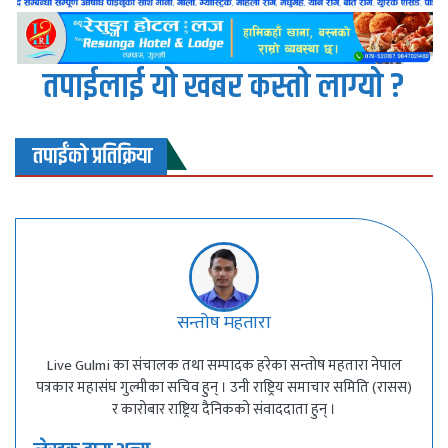
तपाईलाई यो खबर कस्तो लाग्यो ?
तपाईंको प्रतिक्रिया
सन्तोष महतारा
Live Gulmi का संचालक तथा सम्पादक हरेका सन्तोष महतारा नेपाल
पत्रकार महासंघ गुल्मीका सचिव हुन् । उनी राष्ट्रिय समाचार समिति (रासस)
र कारोबार राष्ट्रिय दैनिकको संवाददाता हुन् ।