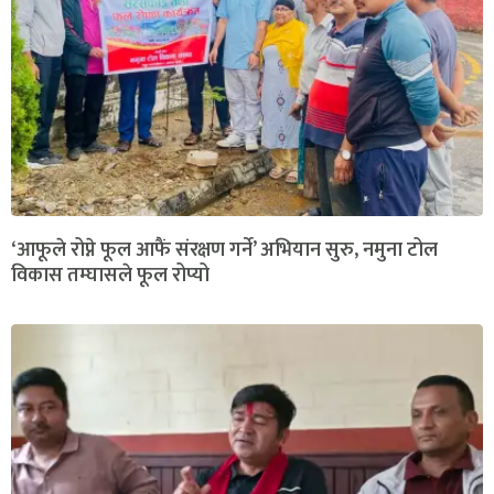
‘आफूले रोप्ने फूल आफैं संरक्षण गर्ने’ अभियान सुरु, नमुना टोल
विकास तम्घासले फूल रोप्यो