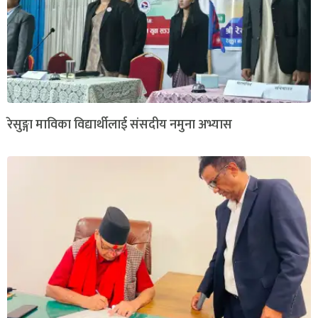
रेसुङ्गा माविका विद्यार्थीलाई संसदीय नमुना अभ्यास