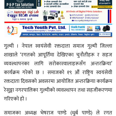
गुल्मी । नेपाल स्वयंसेवी रक्तदाता समाज गुल्मी जिल्ला
शाखाले ‘रगतको आपूर्तिमा देखिएका चुनौतीहरू र सहज
व्यवस्थापनका लागि सरोकारवालाहरूसँग अन्तरक्रिया’
कार्यक्रम गरेको छ । समाजकाे १९ औं राष्ट्रिय स्वयंसेवी
रक्तदाता दिवसको अवसरमा आयोजित अन्तरक्रिया कार्यक्रम
रेसुङ्गा नगरपालिका गुल्मीको व्यवस्थापन तथा सहजीकरणमा
गरिएको हो ।
समाजका अध्यक्ष भेषराज पाण्डे (धुर्ब पाण्डे) ले रगत