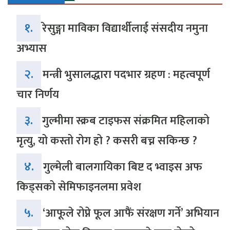
१.
रेसुङ्गा माविका विद्यार्थीलाई संसदीय नमुना
अभ्यास
२.
मन्त्री भुसालद्धारा पदभार ग्रहण : महत्वपूर्ण
चार निर्णय
३.
गुल्मीमा स्क्रब टाइफस संक्रमित महिलाको
मृत्यु, यो कस्तो रोग हो ? कसरी बच्न सकिन्छ ?
४.
गुल्मेली बालगायिका बिष्ट द भ्वाइस अफ
किड्सको सेमिफाइनलमा प्रवेश
५.
‘आफूले रोप्ने फूल आफैं संरक्षण गर्ने’ अभियान