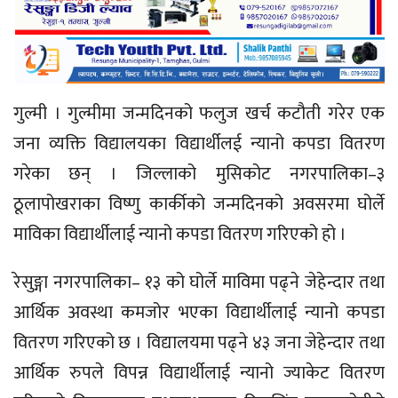
गुल्मी । गुल्मीमा जन्मदिनको फलुज खर्च कटौती गरेर एक
जना व्यक्ति विद्यालयका विद्यार्थीलई न्यानो कपडा वितरण
गरेका छन् । जिल्लाको मुसिकोट नगरपालिका–३
ठूलापोखराका विष्णु कार्कीको जन्मदिनको अवसरमा घोर्ले
माविका विद्यार्थीलाई न्यानो कपडा वितरण गरिएको हो ।
रेसुङ्गा नगरपालिका– १३ को घोर्ले माविमा पढ्ने जेहेन्दार तथा
आर्थिक अवस्था कमजोर भएका विद्यार्थीलाई न्यानो कपडा
वितरण गरिएको छ । विद्यालयमा पढ्ने ४३ जना जेहेन्दार तथा
आर्थिक रुपले विपन्न विद्यार्थीलाई न्यानो ज्याकेट वितरण