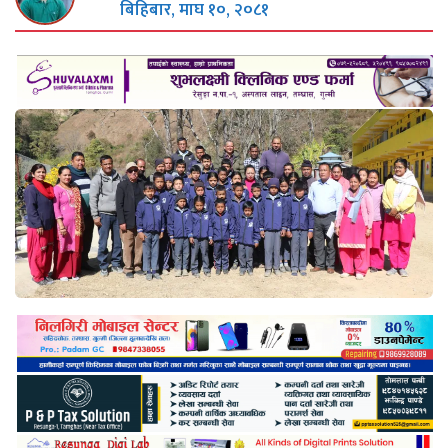
बिहिबार, माघ १०, २०८१