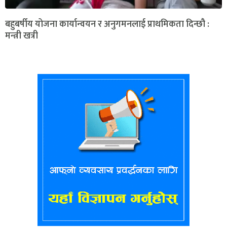
बहुबर्षीय योजना कार्यान्वयन र अनुगमनलाई प्राथमिकता दिन्छौ :
मन्त्री खत्री