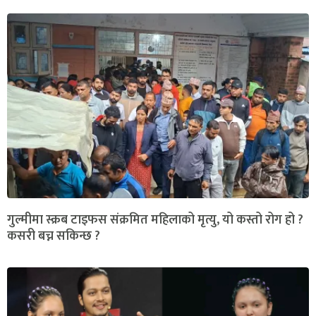
गुल्मीमा स्क्रब टाइफस संक्रमित महिलाको मृत्यु, यो कस्तो रोग हो ?
कसरी बच्न सकिन्छ ?