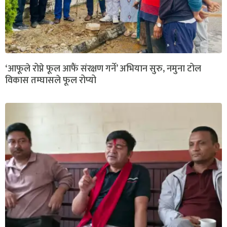
‘आफूले रोप्ने फूल आफैं संरक्षण गर्ने’ अभियान सुरु, नमुना टोल
विकास तम्घासले फूल रोप्यो