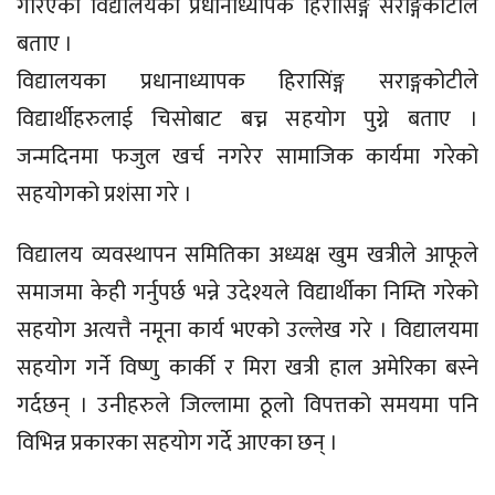
गरिएको विद्यालयका प्रधानाध्यापक हिरासिंङ्ग सराङ्गकोटीले
बताए ।
विद्यालयका प्रधानाध्यापक हिरासिंङ्ग सराङ्गकोटीले
विद्यार्थीहरुलाई चिसोबाट बच्न सहयोग पुग्ने बताए ।
जन्मदिनमा फजुल खर्च नगरेर सामाजिक कार्यमा गरेको
सहयोगको प्रशंसा गरे ।
विद्यालय व्यवस्थापन समितिका अध्यक्ष खुम खत्रीले आफूले
समाजमा केही गर्नुपर्छ भन्ने उदेश्यले विद्यार्थीका निम्ति गरेको
सहयोग अत्यत्तै नमूना कार्य भएको उल्लेख गरे । विद्यालयमा
सहयोग गर्ने विष्णु कार्की र मिरा खत्री हाल अमेरिका बस्ने
गर्दछन् । उनीहरुले जिल्लामा ठूलो विपत्तको समयमा पनि
विभिन्न प्रकारका सहयोग गर्दे आएका छन् ।