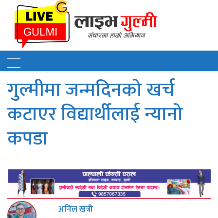
गुल्मीमा जन्मदिनको खर्च
कटाएर विद्यार्थीलाई न्यानो
कपडा
अनिल खत्री