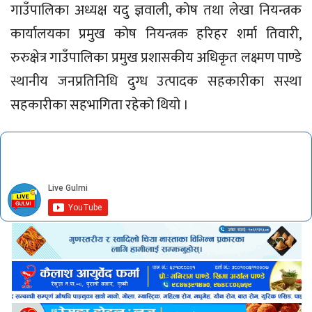
गाउँपालिका अध्यक्ष यदु ज्ञवाली, कोष तथा लेखा नियन्त्रक
कार्यालयका प्रमुख कोष नियन्त्रक हरिहर शर्मा तिवारी,
रुरुक्षेत्र गाउँपालिका प्रमुख प्रशासकीय अधिकृत लक्ष्मण पाण्डे
स्थानीय जनप्रतिनिधि दुग्ध उत्पादक सहकारीका सस्था
सहकारीका सहभागिता रहेको थियो ।