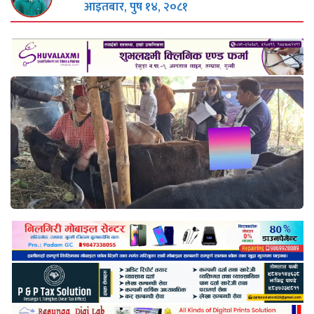
आइतबार, पुष १४, २०८१