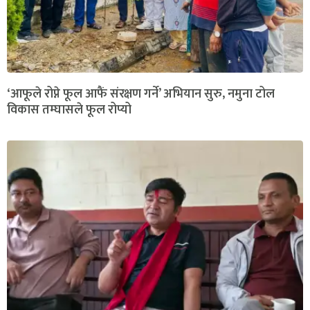
‘आफूले रोप्ने फूल आफैं संरक्षण गर्ने’ अभियान सुरु, नमुना टोल
विकास तम्घासले फूल रोप्यो