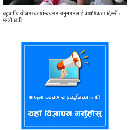
बहुबर्षीय योजना कार्यान्वयन र अनुगमनलाई प्राथमिकता दिन्छौ :
मन्त्री खत्री