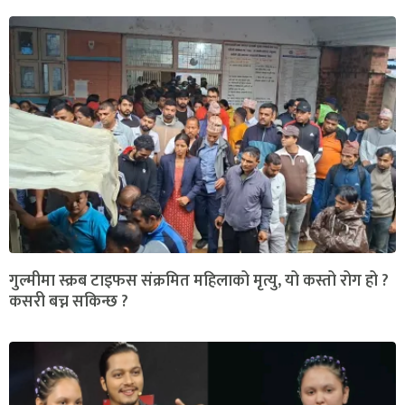
गुल्मीमा स्क्रब टाइफस संक्रमित महिलाको मृत्यु, यो कस्तो रोग हो ?
कसरी बच्न सकिन्छ ?