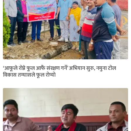
‘आफूले रोप्ने फूल आफैं संरक्षण गर्ने’ अभियान सुरु, नमुना टोल
विकास तम्घासले फूल रोप्यो