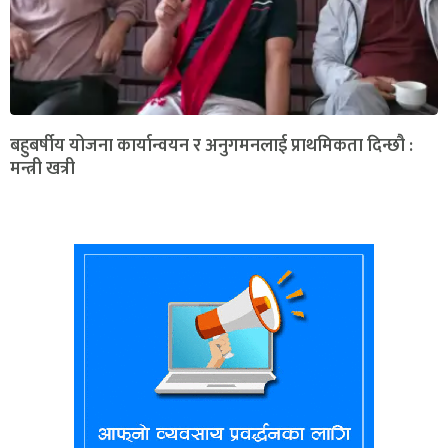
बहुबर्षीय योजना कार्यान्वयन र अनुगमनलाई प्राथमिकता दिन्छौ :
मन्त्री खत्री