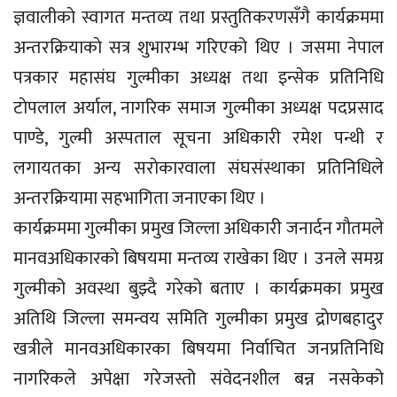
ज्ञवालीकाे स्वागत मन्तव्य तथा प्रस्तुतिकरणसँगै कार्यक्रममा
अन्तरक्रियाकाे सत्र शुभारम्भ गरिएको थिए । जसमा नेपाल
पत्रकार महासंघ गुल्मीका अध्यक्ष तथा इन्सेक प्रतिनिधि
टाेपलाल अर्याल, नागरिक समाज गुल्मीका अध्यक्ष पदप्रसाद
पाण्डे, गुल्मी अस्पताल सूचना अधिकारी रमेश पन्थी र
लगायतका अन्य सराेकारवाला संघसंस्थाका प्रतिनिधिले
अन्तरक्रियामा सहभागिता जनाएका थिए ।
कार्यक्रममा गुल्मीका प्रमुख जिल्ला अधिकारी जनार्दन गाैतमले
मानवअधिकारकाे बिषयमा मन्तव्य राखेका थिए । उनले समग्र
गुल्मीको अवस्था बुझ्दै गरेको बताए । कार्यक्रमका प्रमुख
अतिथि जिल्ला समन्वय समिति गुल्मीका प्रमुख द्राेणबहादुर
खत्रीले मानवअधिकारका बिषयमा निर्वाचित जनप्रतिनिधि
नागरिकले अपेक्षा गरेजस्तो संवेदनशील बन्न नसकेको