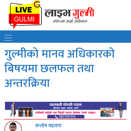
गुल्मीको मानव अधिकारको
बिषयमा छलफल तथा
अन्तरक्रिया
सन्तोष महतारा