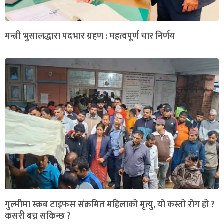
मन्त्री भुसालद्धारा पदभार ग्रहण : महत्वपूर्ण चार निर्णय
गुल्मीमा स्क्रब टाइफस संक्रमित महिलाको मृत्यु, यो कस्तो रोग हो ?
कसरी बच्न सकिन्छ ?