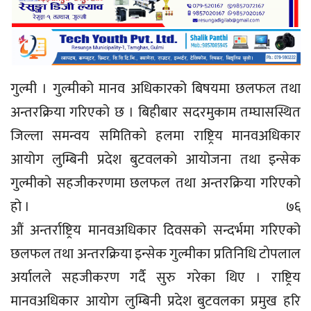
गुल्मी । गुल्मीको मानव अधिकारको बिषयमा छलफल तथा
अन्तरक्रिया गरिएको छ । बिहीबार सदरमुकाम तम्घासस्थित
जिल्ला समन्वय समितिकाे हलमा राष्ट्रिय मानवअधिकार
आयोग लुम्बिनी प्रदेश बुटवलकाे आयोजना तथा इन्सेक
गुल्मीको सहजीकरणमा छलफल तथा अन्तरक्रिया गरिएको
हो । ७६
औं अन्तर्राष्ट्रिय मानवअधिकार दिवसको सन्दर्भमा गरिएको
छलफल तथा अन्तरक्रिया इन्सेक गुल्मीका प्रतिनिधि टाेपलाल
अर्यालले सहजीकरण गर्दै सुरु गरेका थिए । राष्ट्रिय
मानवअधिकार आयाेग लुम्बिनी प्रदेश बुटवलका प्रमुख हरि