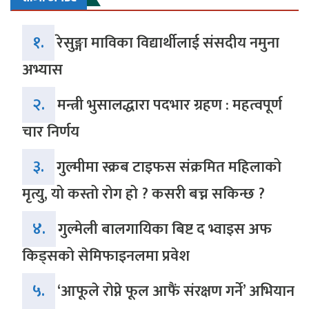
१.
रेसुङ्गा माविका विद्यार्थीलाई संसदीय नमुना
अभ्यास
२.
मन्त्री भुसालद्धारा पदभार ग्रहण : महत्वपूर्ण
चार निर्णय
३.
गुल्मीमा स्क्रब टाइफस संक्रमित महिलाको
मृत्यु, यो कस्तो रोग हो ? कसरी बच्न सकिन्छ ?
४.
गुल्मेली बालगायिका बिष्ट द भ्वाइस अफ
किड्सको सेमिफाइनलमा प्रवेश
५.
‘आफूले रोप्ने फूल आफैं संरक्षण गर्ने’ अभियान