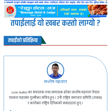
तपाईलाई यो खबर कस्तो लाग्यो ?
तपाईंको प्रतिक्रिया
सन्तोष महतारा
Live Gulmi का संचालक तथा सम्पादक हरेका सन्तोष महतारा नेपाल
पत्रकार महासंघ गुल्मीका सचिव हुन् । उनी राष्ट्रिय समाचार समिति (रासस)
र कारोबार राष्ट्रिय दैनिकको संवाददाता हुन् ।