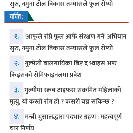
सुरु, नमुना टोल विकास तम्घासले फूल रोप्यो
चर्चित :
१.
‘आफूले रोप्ने फूल आफैं संरक्षण गर्ने’ अभियान
सुरु, नमुना टोल विकास तम्घासले फूल रोप्यो
२.
गुल्मेली बालगायिका बिष्ट द भ्वाइस अफ
किड्सको सेमिफाइनलमा प्रवेश
३.
गुल्मीमा स्क्रब टाइफस संक्रमित महिलाको
मृत्यु, यो कस्तो रोग हो ? कसरी बच्न सकिन्छ ?
४.
मन्त्री भुसालद्धारा पदभार ग्रहण : महत्वपूर्ण
चार निर्णय