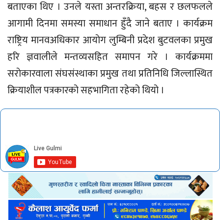
बताएका थिए । उनले यस्ता अन्तरक्रिया, बहस र छलफलले
आगामी दिनमा समस्या समाधान हुँदै जाने बताए । कार्यक्रम
राष्ट्रिय मानवअधिकार आयाेग लुम्बिनी प्रदेश बुटवलका प्रमुख
हरि ज्ञवालीले मन्तव्यसहित समापन गरे । कार्यक्रममा
सराेकारवाला संघसंस्थाका प्रमुख तथा प्रतिनिधि जिल्लास्थित
क्रियाशील पत्रकारको सहभागिता रहेको थियो ।