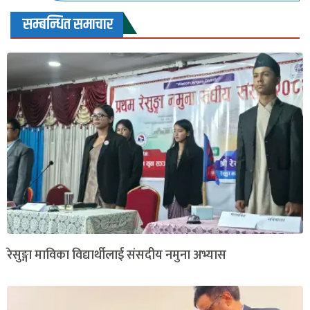
सम्बन्धित समाचार
रेसुङ्गा माविका विद्यार्थीलाई संसदीय नमुना अभ्यास