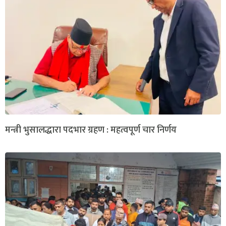
मन्त्री भुसालद्धारा पदभार ग्रहण : महत्वपूर्ण चार निर्णय