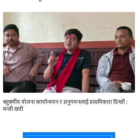
बहुबर्षीय योजना कार्यान्वयन र अनुगमनलाई प्राथमिकता दिन्छौ :
मन्त्री खत्री