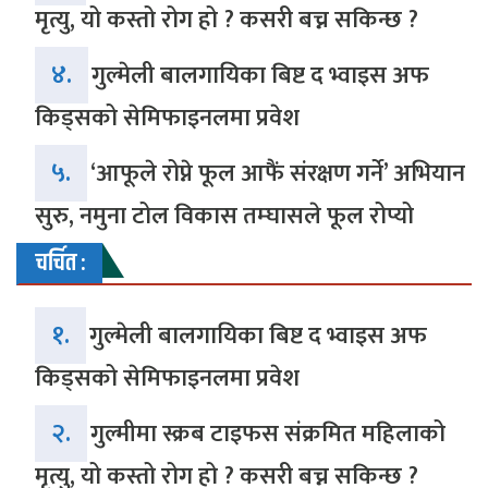
मृत्यु, यो कस्तो रोग हो ? कसरी बच्न सकिन्छ ?
४.
गुल्मेली बालगायिका बिष्ट द भ्वाइस अफ
किड्सको सेमिफाइनलमा प्रवेश
५.
‘आफूले रोप्ने फूल आफैं संरक्षण गर्ने’ अभियान
सुरु, नमुना टोल विकास तम्घासले फूल रोप्यो
चर्चित :
१.
गुल्मेली बालगायिका बिष्ट द भ्वाइस अफ
किड्सको सेमिफाइनलमा प्रवेश
२.
गुल्मीमा स्क्रब टाइफस संक्रमित महिलाको
मृत्यु, यो कस्तो रोग हो ? कसरी बच्न सकिन्छ ?