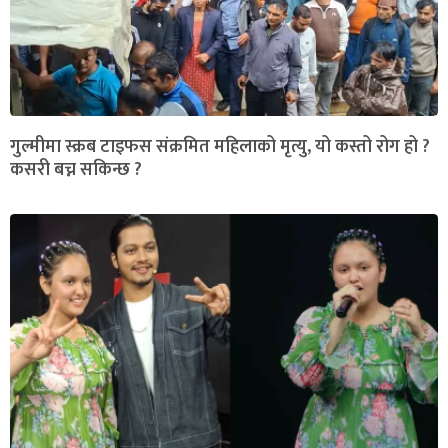
गुल्मीमा स्क्रब टाइफस संक्रमित महिलाको मृत्यु, यो कस्तो रोग हो ?
कसरी बच्न सकिन्छ ?