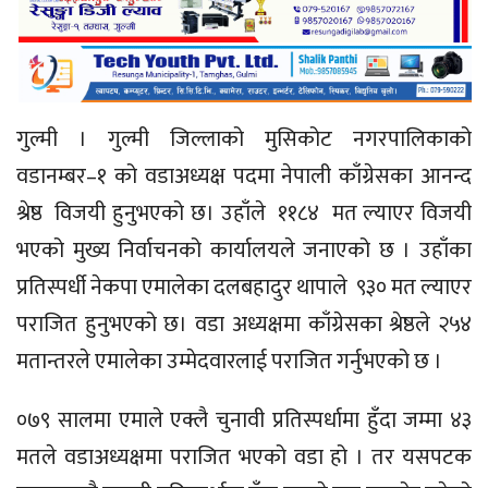
गुल्मी । गुल्मी जिल्लाको मुसिकोट नगरपालिकाको
वडानम्बर–१ को वडाअध्यक्ष पदमा नेपाली काँग्रेसका आनन्द
श्रेष्ठ विजयी हुनुभएको छ। उहाँले ११८४ मत ल्याएर विजयी
भएको मुख्य निर्वाचनको कार्यालयले जनाएको छ । उहाँका
प्रतिस्पर्धी नेकपा एमालेका दलबहादुर थापाले ९३० मत ल्याएर
पराजित हुनुभएको छ। वडा अध्यक्षमा काँग्रेसका श्रेष्ठले २५४
मतान्तरले एमालेका उम्मेदवारलाई पराजित गर्नुभएको छ ।
०७९ सालमा एमाले एक्लै चुनावी प्रतिस्पर्धामा हुँदा जम्मा ४३
मतले वडाअध्यक्षमा पराजित भएको वडा हो । तर यसपटक