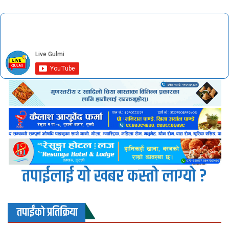
तपाईलाई यो खबर कस्तो लाग्यो ?
तपाईंको प्रतिक्रिया