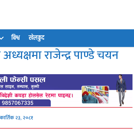
बिश्व
खेलकुद
अध्यक्षमा राजेन्द्र पाण्डे चयन
, कार्तिक २३, २०८१