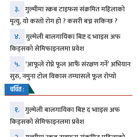
३.
गुल्मीमा स्क्रब टाइफस संक्रमित महिलाको
मृत्यु, यो कस्तो रोग हो ? कसरी बच्न सकिन्छ ?
४.
गुल्मेली बालगायिका बिष्ट द भ्वाइस अफ
किड्सको सेमिफाइनलमा प्रवेश
५.
‘आफूले रोप्ने फूल आफैं संरक्षण गर्ने’ अभियान
सुरु, नमुना टोल विकास तम्घासले फूल रोप्यो
चर्चित :
१.
गुल्मेली बालगायिका बिष्ट द भ्वाइस अफ
किड्सको सेमिफाइनलमा प्रवेश