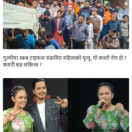
गुल्मीमा स्क्रब टाइफस संक्रमित महिलाको मृत्यु, यो कस्तो रोग हो ?
कसरी बच्न सकिन्छ ?