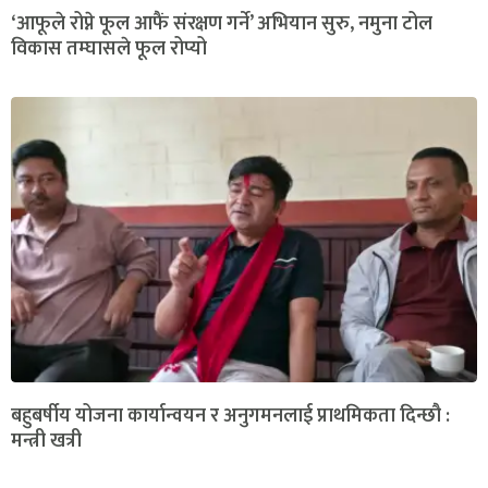
‘आफूले रोप्ने फूल आफैं संरक्षण गर्ने’ अभियान सुरु, नमुना टोल
विकास तम्घासले फूल रोप्यो
बहुबर्षीय योजना कार्यान्वयन र अनुगमनलाई प्राथमिकता दिन्छौ :
मन्त्री खत्री