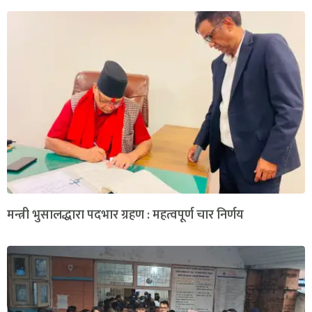
मन्त्री भुसालद्धारा पदभार ग्रहण : महत्वपूर्ण चार निर्णय