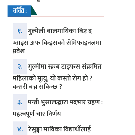
चर्चित :
१.
गुल्मेली बालगायिका बिष्ट द
भ्वाइस अफ किड्सको सेमिफाइनलमा
प्रवेश
२.
गुल्मीमा स्क्रब टाइफस संक्रमित
महिलाको मृत्यु, यो कस्तो रोग हो ?
कसरी बच्न सकिन्छ ?
३.
मन्त्री भुसालद्धारा पदभार ग्रहण :
महत्वपूर्ण चार निर्णय
४.
रेसुङ्गा माविका विद्यार्थीलाई