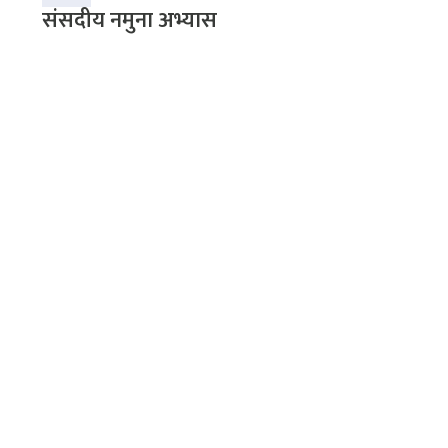
संसदीय नमुना अभ्यास