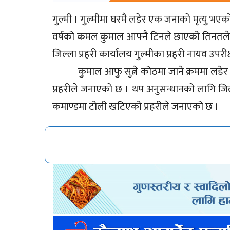
गुल्मी । गुल्मीमा घरमै लडेर एक जनाको मृत्यु भए
वर्षको कमल कुमाल आफ्नै टिनले छाएको तिनतले 
जिल्ला प्रहरी कार्यालय गुल्मीका 
कुमाल आफु सुत्ने कोठमा जाने क्रममा लडेर मृ
प्रहरीले जनाएको छ । थप अनुसन्धानको लागि जिल्ल
कमाण्डमा टोली खटिएको प्रहरीले जनाएको छ ।