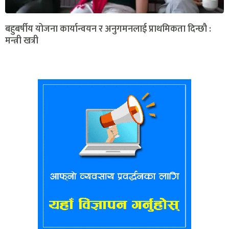
बहुबर्षीय योजना कार्यान्वयन र अनुगमनलाई प्राथमिकता दिन्छौ :
मन्त्री खत्री