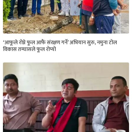
‘आफूले रोप्ने फूल आफैं संरक्षण गर्ने’ अभियान सुरु, नमुना टोल
विकास तम्घासले फूल रोप्यो