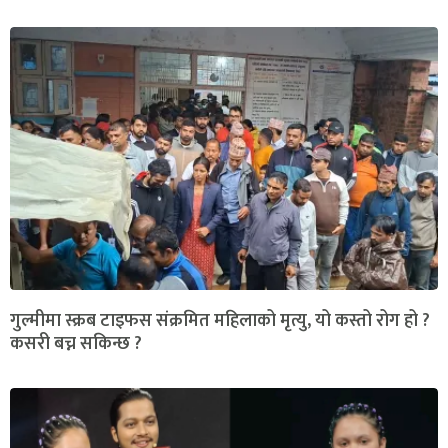
गुल्मीमा स्क्रब टाइफस संक्रमित महिलाको मृत्यु, यो कस्तो रोग हो ?
कसरी बच्न सकिन्छ ?