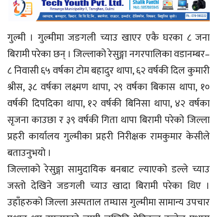
गुल्मी । गुल्मीमा जङगली च्याउ खाएर एकै घरका ८ जना
बिरामी परेका छन् । जिल्लाको रेसुङ्गा नगरपालिका वडानम्बर–
८ निवासी ६५ वर्षका टोम बहादुर थापा, ६२ वर्षकी दिल कुमारी
श्रीस, ३८ वर्षका लक्ष्मण थापा, २९ वर्षका बिकास थापा, १०
वर्षकी दिपदिका थापा, १२ वर्षकी बिनिसा थापा, ४२ वर्षका
सृजना काउछा र ३९ वर्षकी गिता थापा बिरामी परेको जिल्ला
प्रहरी कार्यालय गुल्मीका प्रहरी निरीक्षक रामकुमार केसीले
बताउनुभयो ।
जिल्लाको रेसुङ्गा सामुदायिक बनबाट ल्याएको डल्ले च्याउ
जस्तो देखिने जङगली च्याउ खादा बिरामी परेका थिए ।
उहाँहरुको जिल्ला अस्पताल तम्घास गुल्मीमा सामान्य उपचार