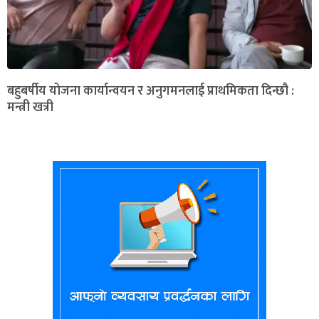
बहुबर्षीय योजना कार्यान्वयन र अनुगमनलाई प्राथमिकता दिन्छौ :
मन्त्री खत्री