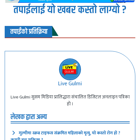
तपाईलाई यो खबर कस्तो लाग्यो ?
तपाईंको प्रतिक्रिया
Live Gulmi
Live Gulmi सुसम मिडिया प्रालिद्धारा संचालित डिजिटल अनलाइन पत्रिका
हो ।
लेखक द्वारा अन्य
गुल्मीमा स्क्रब टाइफस संक्रमित महिलाको मृत्यु, यो कस्तो रोग हो ?
कसरी बच्न सकिन्छ ?