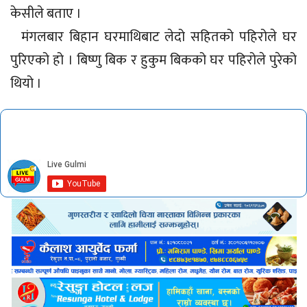
केसीले बताए ।
मंगलबार बिहान घरमाथिबाट लेदो सहितको पहिरोले घर
पुरिएको हो । बिष्णु बिक र हुकुम बिकको घर पहिरोले पुरेको
थियो ।