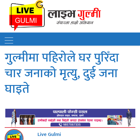
गुल्मीमा पहिरोले घर पुरिँदा
चार जनाको मृत्यु, दुई जना
घाइते
Live Gulmi