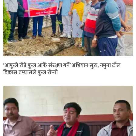
‘आफूले रोप्ने फूल आफैं संरक्षण गर्ने’ अभियान सुरु, नमुना टोल
विकास तम्घासले फूल रोप्यो