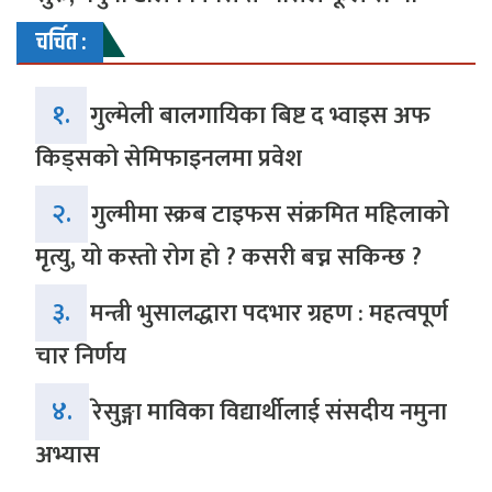
चर्चित :
१.
गुल्मेली बालगायिका बिष्ट द भ्वाइस अफ
किड्सको सेमिफाइनलमा प्रवेश
२.
गुल्मीमा स्क्रब टाइफस संक्रमित महिलाको
मृत्यु, यो कस्तो रोग हो ? कसरी बच्न सकिन्छ ?
३.
मन्त्री भुसालद्धारा पदभार ग्रहण : महत्वपूर्ण
चार निर्णय
४.
रेसुङ्गा माविका विद्यार्थीलाई संसदीय नमुना
अभ्यास