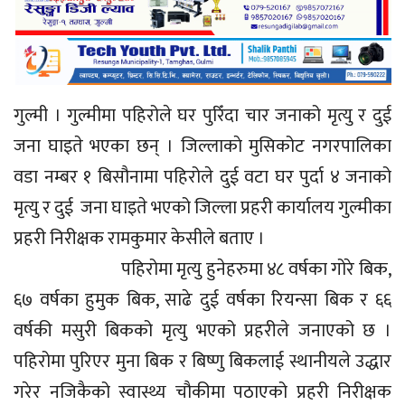
गुल्मी । गुल्मीमा पहिरोले घर पुरिँदा चार जनाको मृत्यु र दुई
जना घाइते भएका छन् । जिल्लाकाे मुसिकोट नगरपालिका
वडा नम्बर १ बिसौनामा पहिरोले दुई वटा घर पुर्दा ४ जनाको
मृत्यु र दुई जना घाइते भएको जिल्ला प्रहरी कार्यालय गुल्मीका
प्रहरी निरीक्षक रामकुमार केसीले बताए ।
पहिरोमा मृत्यु हुनेहरुमा ४८ वर्षका गोरे बिक,
६७ वर्षका हुमुक बिक, साढे दुई वर्षका रियन्सा बिक र ६६
वर्षकी मसुरी बिकको मृत्यु भएको प्रहरीले जनाएको छ ।
पहिरोमा पुरिएर मुना बिक र बिष्णु बिकलाई स्थानीयले उद्धार
गरेर नजिकैको स्वास्थ्य चौकीमा पठाएको प्रहरी निरीक्षक