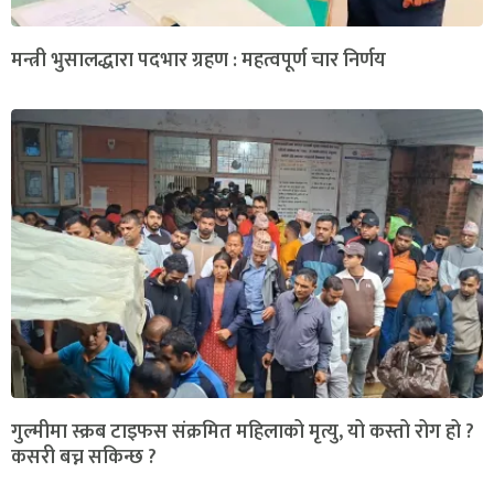
मन्त्री भुसालद्धारा पदभार ग्रहण : महत्वपूर्ण चार निर्णय
गुल्मीमा स्क्रब टाइफस संक्रमित महिलाको मृत्यु, यो कस्तो रोग हो ?
कसरी बच्न सकिन्छ ?