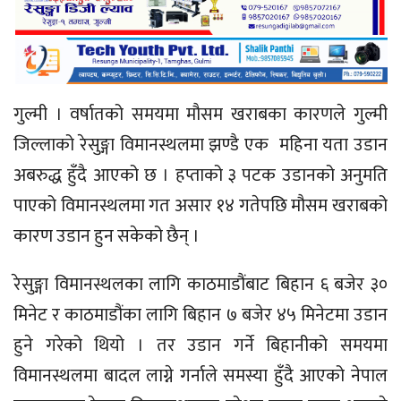
गुल्मी । वर्षातको समयमा मौसम खराबका कारणले गुल्मी
जिल्लाको रेसुङ्गा विमानस्थलमा झण्डै एक महिना यता उडान
अबरुद्ध हुँदै आएको छ । हप्ताको ३ पटक उडानको अनुमति
पाएको विमानस्थलमा गत असार १४ गतेपछि मौसम खराबको
कारण उडान हुन सकेको छैन् ।
रेसुङ्गा विमानस्थलका लागि काठमाडौंबाट बिहान ६ बजेर ३०
मिनेट र काठमाडौंका लागि बिहान ७ बजेर ४५ मिनेटमा उडान
हुने गरेको थियो । तर उडान गर्ने बिहानीको समयमा
विमानस्थलमा बादल लाग्ने गर्नाले समस्या हुँदै आएको नेपाल