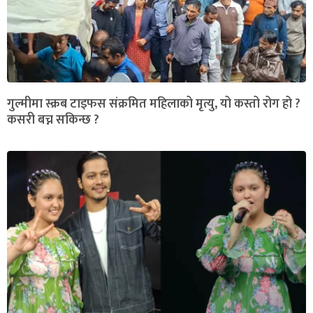
गुल्मीमा स्क्रब टाइफस संक्रमित महिलाको मृत्यु, यो कस्तो रोग हो ?
कसरी बच्न सकिन्छ ?