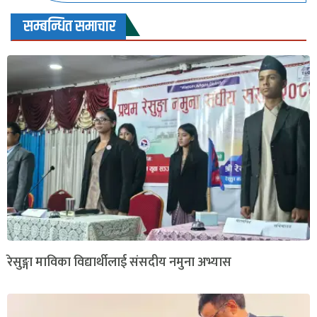
सम्बन्धित समाचार
रेसुङ्गा माविका विद्यार्थीलाई संसदीय नमुना अभ्यास