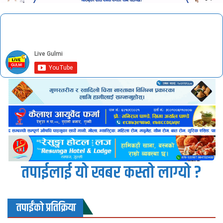
तपाईलाई यो खबर कस्तो लाग्यो ?
तपाईंको प्रतिक्रिया