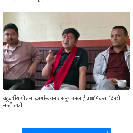
बहुबर्षीय योजना कार्यान्वयन र अनुगमनलाई प्राथमिकता दिन्छौ :
मन्त्री खत्री