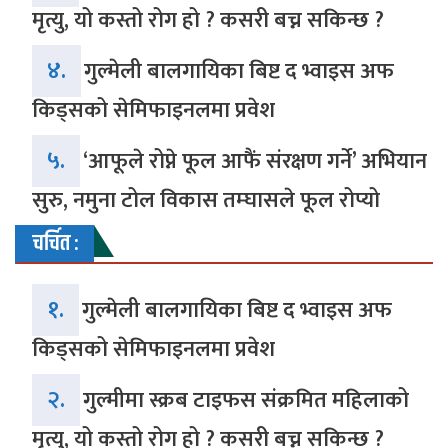
मृत्यु, यो कस्तो रोग हो ? कसरी बच्न सकिन्छ ?
४.
गुल्मेली बालगायिका बिष्ट द भ्वाइस अफ
किड्सको सेमिफाइनलमा प्रवेश
५.
‘आफूले रोप्ने फूल आफैं संरक्षण गर्ने’ अभियान
सुरु, नमुना टोल विकास तम्घासले फूल रोप्यो
चर्चित :
१.
गुल्मेली बालगायिका बिष्ट द भ्वाइस अफ
किड्सको सेमिफाइनलमा प्रवेश
२.
गुल्मीमा स्क्रब टाइफस संक्रमित महिलाको
मृत्यु, यो कस्तो रोग हो ? कसरी बच्न सकिन्छ ?