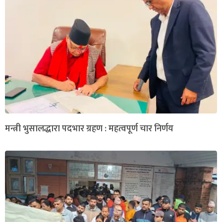
मन्त्री भुसालद्धारा पदभार ग्रहण : महत्वपूर्ण चार निर्णय