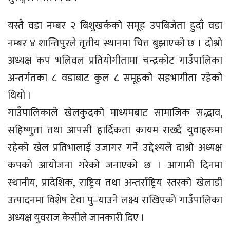
यस्तै वडा नम्बर २ बिशुखर्कको समूह उपबिजेता हुदाँ वडा
नम्बर ४ शान्तिपुरले तृतीय स्थानमा चित्त बुझाएको छ । दोश्रो
अध्यक्ष कप भलिवल प्रतियोगीतामा चन्द्रकोट गाउँपालिका
अन्तर्गतका ८ वडाबाट कुल ८ समूहको सहभागीता रहेको
थियो ।
गाउँपालिकाले खेलकुदको माध्यमबाट सामाजिक सद्भाव,
सहिष्णुता तथा आपसी हार्दिकता कायम राख्दै युवाहरुमा
रहेको खेल प्रतिभालाई उजागर गर्ने उद्देश्यले दाश्रो अध्यक्ष
कपको आयोजना गरेको जनाएको छ । आगामी दिनमा
स्थानीय, प्रादेशिक, राष्ट्रिय तथा अन्तर्राष्ट्रिय स्तरको खेलाडी
उत्पादनमा विशेष टेवा पु–याउने लक्ष्य राखिएको गाउँपालिका
अध्यक्ष युवराज केसीले जानकारी दिए ।