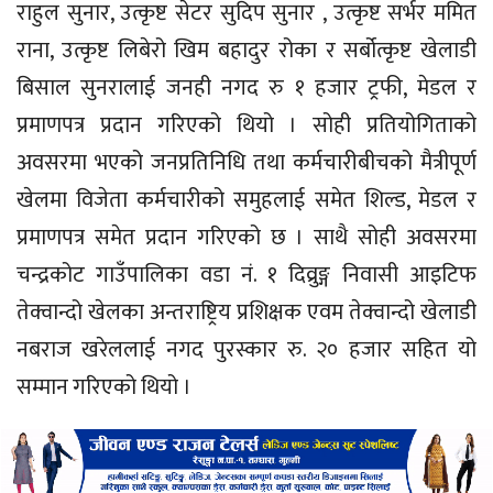
राहुल सुनार, उत्कृष्ट सेटर सुदिप सुनार , उत्कृष्ट सर्भर ममित
राना, उत्कृष्ट लिबेरो खिम बहादुर रोका र सर्बोत्कृष्ट खेलाडी
बिसाल सुनरालाई जनही नगद रु १ हजार ट्रफी, मेडल र
प्रमाणपत्र प्रदान गरिएको थियो । सोही प्रतियोगिताको
अवसरमा भएको जनप्रतिनिधि तथा कर्मचारीबीचको मैत्रीपूर्ण
खेलमा विजेता कर्मचारीको समुहलाई समेत शिल्ड, मेडल र
प्रमाणपत्र समेत प्रदान गरिएको छ । साथै सोही अवसरमा
चन्द्रकोट गाउँपालिका वडा नं. १ दिव्रुङ्ग निवासी आइटिफ
तेक्वान्दो खेलका अन्तराष्ट्रिय प्रशिक्षक एवम तेक्वान्दो खेलाडी
नबराज खरेललाई नगद पुरस्कार रु. २० हजार सहित यो
सम्मान गरिएको थियो ।