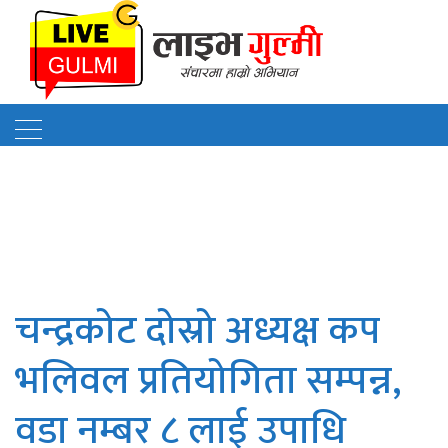
चन्द्रकोट दोस्रो अध्यक्ष कप
भलिवल प्रतियोगिता सम्पन्न,
वडा नम्बर ८ लाई उपाधि