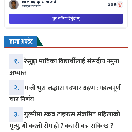
ताजा अपडेट
१.
रेसुङ्गा माविका विद्यार्थीलाई संसदीय नमुना
अभ्यास
२.
मन्त्री भुसालद्धारा पदभार ग्रहण : महत्वपूर्ण
चार निर्णय
३.
गुल्मीमा स्क्रब टाइफस संक्रमित महिलाको
मृत्यु, यो कस्तो रोग हो ? कसरी बच्न सकिन्छ ?