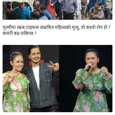
गुल्मीमा स्क्रब टाइफस संक्रमित महिलाको मृत्यु, यो कस्तो रोग हो ?
कसरी बच्न सकिन्छ ?