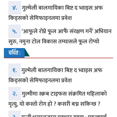
४.
गुल्मेली बालगायिका बिष्ट द भ्वाइस अफ
किड्सको सेमिफाइनलमा प्रवेश
५.
‘आफूले रोप्ने फूल आफैं संरक्षण गर्ने’ अभियान
सुरु, नमुना टोल विकास तम्घासले फूल रोप्यो
चर्चित :
१.
गुल्मेली बालगायिका बिष्ट द भ्वाइस अफ
किड्सको सेमिफाइनलमा प्रवेश
२.
गुल्मीमा स्क्रब टाइफस संक्रमित महिलाको
मृत्यु, यो कस्तो रोग हो ? कसरी बच्न सकिन्छ ?