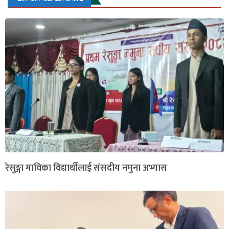
रेसुङ्गा माविका विद्यार्थीलाई संसदीय नमुना अभ्यास