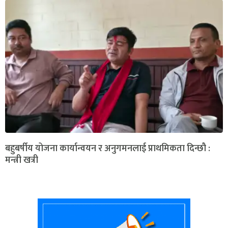
बहुबर्षीय योजना कार्यान्वयन र अनुगमनलाई प्राथमिकता दिन्छौ :
मन्त्री खत्री