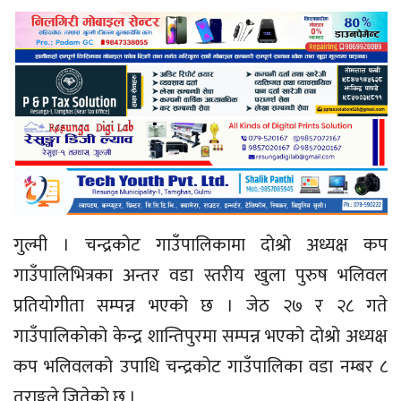
गुल्मी । चन्द्रकोट गाउँपालिकामा दोश्रो अध्यक्ष कप
गाउँपालिभित्रका अन्तर वडा स्तरीय खुला पुरुष भलिवल
प्रतियोगीता सम्पन्न भएको छ । जेठ २७ र २८ गते
गाउँपालिकोको केन्द्र शान्तिपुरमा सम्पन्न भएको दोश्रो अध्यक्ष
कप भलिवलको उपाधि चन्द्रकोट गाउँपालिका वडा नम्बर ८
तुराङ्गले जितेको छ ।