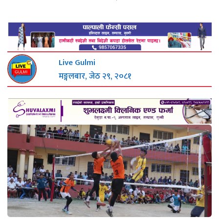
Live Gulmi
मङ्गलबार, जेठ २९, २०८१