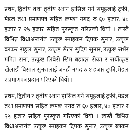
प्रथम, द्वितीय तथा तृतीय स्थान हासिल गर्ने समूहलाई ट्रफी,
मेडल तथा प्रमाणपत्र सहित क्रमशः नगद रु ६० हजार, ४०
हजार र २५ हजार सहित पुरस्कृत गरिएको थियो । त्यस्तै
विभिन्न विधाअन्तर्गत उत्कृष्ट स्पाइकर दिपक सुनार, उत्कृष्ट
ब्लकर राहुल सुनार, उत्कृष्ट सेटर सुदिप सुनार, उत्कृष्ट सर्भर
ममित राना, उत्कृष्ट लिबेरो खिम बहादुर रोका र सर्बोत्कृष्ट
खेलाडी बिसाल सुनरालाई जनही नगद रु १ हजार ट्रफी, मेडल
र प्रमाणपत्र प्रदान गरिएको थियो ।
प्रथम, द्वितीय र तृतीय स्थान हासिल गर्ने समूहलाई ट्रफी, मेडल
तथा प्रमाणपत्र सहित क्रमशः नगद रु ६० हजार, ४० हजार र
२५ हजार सहित पुरस्कृत गरिएको थियो । त्यस्तै विभिन्न
विधाअन्तर्गत उत्कृष्ट स्पाइकर दिपक सुनार, उत्कृष्ट ब्लकर