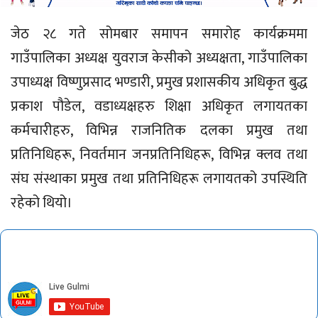
जेठ २८ गते सोमबार समापन समारोह कार्यक्रममा
गाउँपालिका अध्यक्ष युवराज केसीको अध्यक्षता, गाउँपालिका
उपाध्यक्ष विष्णुप्रसाद भण्डारी, प्रमुख प्रशासकीय अधिकृत बुद्ध
प्रकाश पौडेल, वडाध्यक्षहरु शिक्षा अधिकृत लगायतका
कर्मचारीहरु, विभिन्न राजनितिक दलका प्रमुख तथा
प्रतिनिधिहरू, निवर्तमान जनप्रतिनिधिहरू, विभिन्न क्लव तथा
संघ संस्थाका प्रमुख तथा प्रतिनिधिहरू लगायतको उपस्थिति
रहेको थियो।