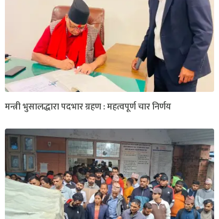
मन्त्री भुसालद्धारा पदभार ग्रहण : महत्वपूर्ण चार निर्णय