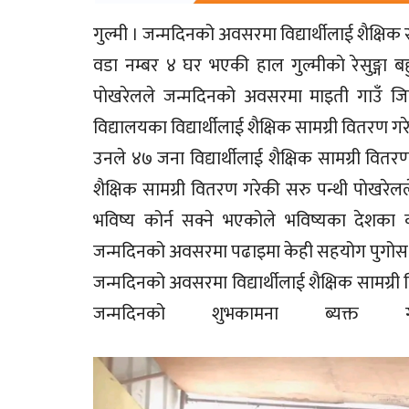
गुल्मी । जन्मदिनको अवसरमा विद्यार्थीलाई शैक्षि
वडा नम्बर ४ घर भएकी हाल गुल्मीकाे रेसुङ्गा 
पाेखरेलले जन्मदिनको अवसरमा माइती गाउँ जिल्
विद्यालयका विद्यार्थीलाई शैक्षिक सामग्री वितरण गरे
उनले ४७ जना विद्यार्थीलाई शैक्षिक सामग्री वितर
शैक्षिक सामग्री वितरण गरेकी सरु पन्थी पाेखरेल
भविष्य कोर्न सक्ने भएकोले भविष्यका देशका 
जन्मदिनको अवसरमा पढाइमा केही सहयोग पुगोस भन्न
जन्मदिनको अवसरमा विद्यार्थीलाई शैक्षिक सामग्री
जन्मदिनको शुभकामना ब्यक्त