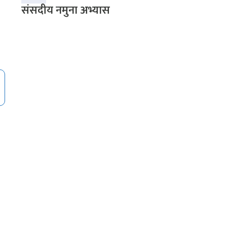
संसदीय नमुना अभ्यास