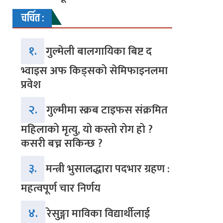
चर्चित :
१.
गुल्मेली बालगायिका बिष्ट द
भ्वाइस अफ किड्सको सेमिफाइनलमा
प्रवेश
२.
गुल्मीमा स्क्रब टाइफस संक्रमित
महिलाको मृत्यु, यो कस्तो रोग हो ?
कसरी बच्न सकिन्छ ?
३.
मन्त्री भुसालद्धारा पदभार ग्रहण :
महत्वपूर्ण चार निर्णय
४.
रेसुङ्गा माविका विद्यार्थीलाई