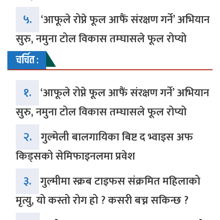
५.
‘आफूले रोप्ने फूल आफैं संरक्षण गर्ने’ अभियान
सुरु, नमुना टोल विकास तम्घासले फूल रोप्यो
चर्चित :
१.
‘आफूले रोप्ने फूल आफैं संरक्षण गर्ने’ अभियान
सुरु, नमुना टोल विकास तम्घासले फूल रोप्यो
२.
गुल्मेली बालगायिका बिष्ट द भ्वाइस अफ
किड्सको सेमिफाइनलमा प्रवेश
३.
गुल्मीमा स्क्रब टाइफस संक्रमित महिलाको
मृत्यु, यो कस्तो रोग हो ? कसरी बच्न सकिन्छ ?