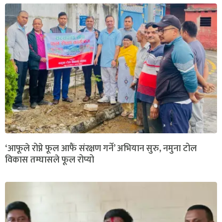
‘आफूले रोप्ने फूल आफैं संरक्षण गर्ने’ अभियान सुरु, नमुना टोल
विकास तम्घासले फूल रोप्यो