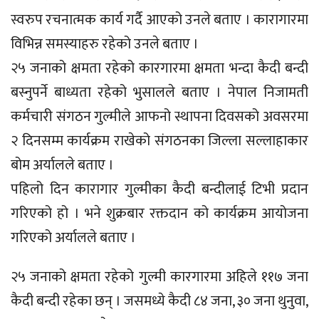
स्वरुप रचनात्मक कार्य गर्दै आएको उनले बताए । कारागारमा
विभिन्न समस्याहरु रहेको उनले बताए ।
२५ जनाको क्षमता रहेको कारगारमा क्षमता भन्दा कैदी बन्दी
बस्नुपर्ने बाध्यता रहेको भुसालले बताए । नेपाल निजामती
कर्मचारी संगठन गुल्मीले आफनो स्थापना दिवसको अवसरमा
२ दिनसम्म कार्यक्रम राखेको संगठनका जिल्ला सल्लाहाकार
बोम अर्यालले बताए ।
पहिलो दिन कारागार गुल्मीका कैदी बन्दीलाई टिभी प्रदान
गरिएको हो । भने शुक्रबार रक्तदान को कार्यक्रम आयोजना
गरिएको अर्यालले बताए ।
२५ जनाको क्षमता रहेको गुल्मी कारगारमा अहिले ११७ जना
कैदी बन्दी रहेका छन् । जसमध्ये कैदी ८४ जना, ३० जना थुनुवा,