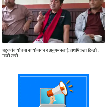
बहुबर्षीय योजना कार्यान्वयन र अनुगमनलाई प्राथमिकता दिन्छौ :
मन्त्री खत्री