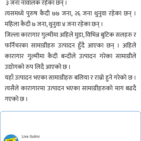
३ जना नावालक रहेका छन् ।
त्यसमध्ये पुरुष कैदी ७७ जना, २६ जना थुनुवा रहेका छन् ।
महिला कैदी ७ जना, थुनुवा ४ जना रहेका छन् ।
जिल्ला कारागार गुल्मीमा अहिले मुडा, विभिन्न बुटिक सलहरु र
फर्निचरका सामाग्रीहरु उत्पादन हुँदै आएका छन् । अहिले
कारागार गुल्मीमा कैदी बन्दीले उत्पादन गरेका सामाग्रीले
उद्योगको रुप लिदै आएको छ ।
यहाँ उत्पादन भएका सामाग्रीहरु बलिया र राम्रो हुने गरेको छ ।
त्यसैले कारागारमा उत्पादन भएका सामाग्रीहरुको माग बढदै
गएको छ ।