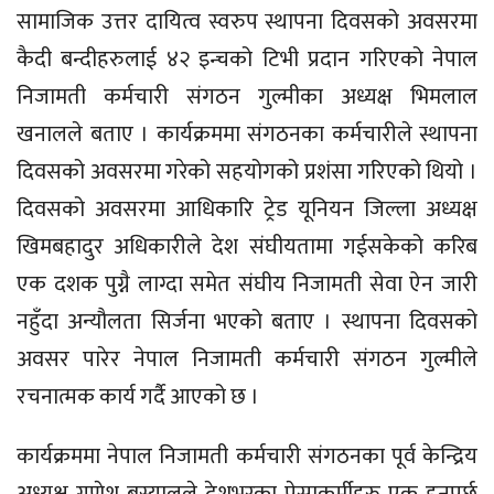
सामाजिक उत्तर दायित्व स्वरुप स्थापना दिवसको अवसरमा
कैदी बन्दीहरुलाई ४२ इन्चको टिभी प्रदान गरिएको नेपाल
निजामती कर्मचारी संगठन गुल्मीका अध्यक्ष भिमलाल
खनालले बताए । कार्यक्रममा संगठनका कर्मचारीले स्थापना
दिवसको अवसरमा गरेको सहयोगको प्रशंसा गरिएको थियो ।
दिवसको अवसरमा आधिकारि ट्रेड यूनियन जिल्ला अध्यक्ष
खिमबहादुर अधिकारीले देश संघीयतामा गईसकेको करिब
एक दशक पुग्नै लाग्दा समेत संघीय निजामती सेवा ऐन जारी
नहुँदा अन्यौलता सिर्जना भएको बताए । स्थापना दिवसको
अवसर पारेर नेपाल निजामती कर्मचारी संगठन गुल्मीले
रचनात्मक कार्य गर्दै आएको छ ।
कार्यक्रममा नेपाल निजामती कर्मचारी संगठनका पूर्व केन्द्रिय