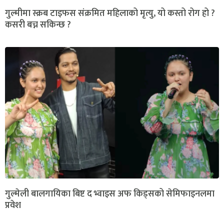
गुल्मीमा स्क्रब टाइफस संक्रमित महिलाको मृत्यु, यो कस्तो रोग हो ?
कसरी बच्न सकिन्छ ?
गुल्मेली बालगायिका बिष्ट द भ्वाइस अफ किड्सको सेमिफाइनलमा
प्रवेश