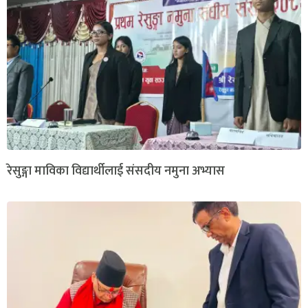
रेसुङ्गा माविका विद्यार्थीलाई संसदीय नमुना अभ्यास