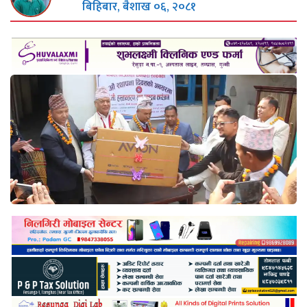
बिहिबार, बैशाख ०६, २०८१