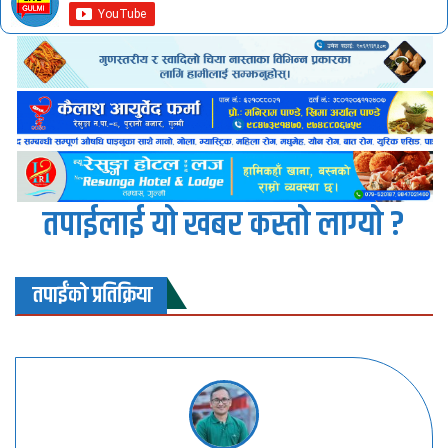
तपाईलाई यो खबर कस्तो लाग्यो ?
तपाईंको प्रतिक्रिया