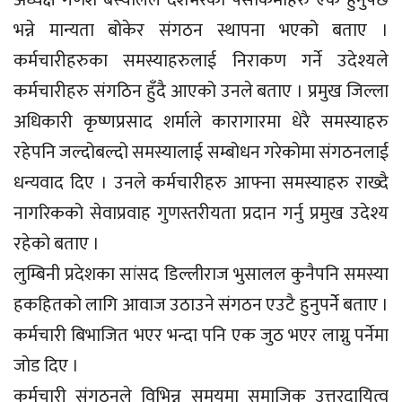
अध्यक्ष गणेश बस्यालले देशभरका पेसाकर्मीहरु एक हुनुपर्छ
भन्ने मान्यता बोकेर संगठन स्थापना भएको बताए ।
कर्मचारीहरुका समस्याहरुलाई निराकण गर्ने उदेश्यले
कर्मचारीहरु संगठिन हुँदै आएको उनले बताए । प्रमुख जिल्ला
अधिकारी कृष्णप्रसाद शर्माले कारागारमा धेरै समस्याहरु
रहेपनि जल्दोबल्दो समस्यालाई सम्बोधन गरेकोमा संगठनलाई
धन्यवाद दिए । उनले कर्मचारीहरु आफ्ना समस्याहरु राख्दै
नागरिकको सेवाप्रवाह गुणस्तरीयता प्रदान गर्नु प्रमुख उदेश्य
रहेको बताए ।
लुम्बिनी प्रदेशका सांसद डिल्लीराज भुसालल कुनैपनि समस्या
हकहितको लागि आवाज उठाउने संगठन एउटै हुनुपर्नेे बताए ।
कर्मचारी बिभाजित भएर भन्दा पनि एक जुठ भएर लाग्नु पर्नेमा
जोड दिए ।
कर्मचारी संगठनले विभिन्न समयमा समाजिक उत्तरदायित्व