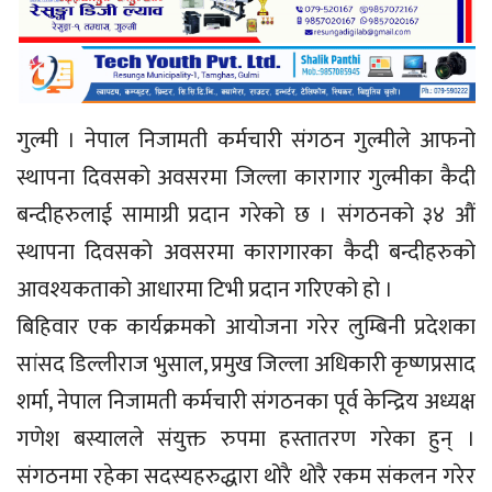
गुल्मी । नेपाल निजामती कर्मचारी संगठन गुल्मीले आफनो
स्थापना दिवसको अवसरमा जिल्ला कारागार गुल्मीका कैदी
बन्दीहरुलाई सामाग्री प्रदान गरेको छ । संगठनको ३४ औं
स्थापना दिवसको अवसरमा कारागारका कैदी बन्दीहरुको
आवश्यकताको आधारमा टिभी प्रदान गरिएको हो ।
बिहिवार एक कार्यक्रमको आयोजना गरेर लुम्बिनी प्रदेशका
सांसद डिल्लीराज भुसाल, प्रमुख जिल्ला अधिकारी कृष्णप्रसाद
शर्मा, नेपाल निजामती कर्मचारी संगठनका पूर्व केन्द्रिय अध्यक्ष
गणेश बस्यालले संयुक्त रुपमा हस्तातरण गरेका हुन् ।
संगठनमा रहेका सदस्यहरुद्धारा थोरै थोरै रकम संकलन गरेर