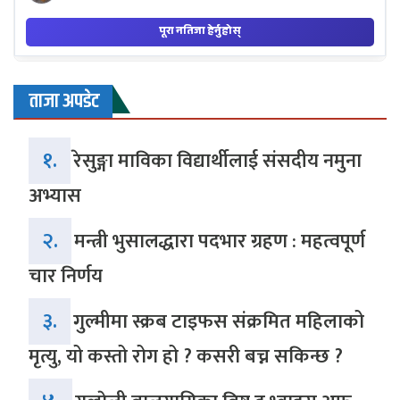
ताजा अपडेट
१.
रेसुङ्गा माविका विद्यार्थीलाई संसदीय नमुना
अभ्यास
२.
मन्त्री भुसालद्धारा पदभार ग्रहण : महत्वपूर्ण
चार निर्णय
३.
गुल्मीमा स्क्रब टाइफस संक्रमित महिलाको
मृत्यु, यो कस्तो रोग हो ? कसरी बच्न सकिन्छ ?