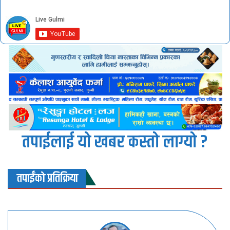
तपाईलाई यो खबर कस्तो लाग्यो ?
तपाईंको प्रतिक्रिया