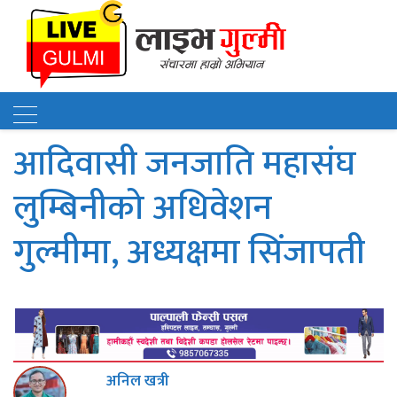
आदिवासी जनजाति महासंघ
लुम्बिनीको अधिवेशन
गुल्मीमा, अध्यक्षमा सिंजापती
अनिल खत्री