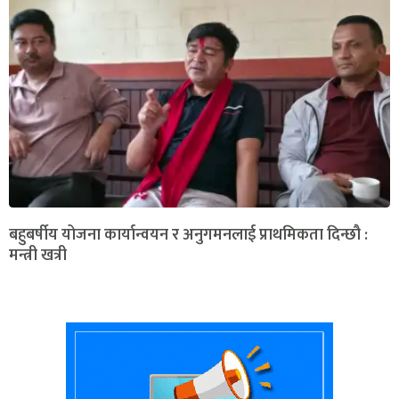
बहुबर्षीय योजना कार्यान्वयन र अनुगमनलाई प्राथमिकता दिन्छौ :
मन्त्री खत्री