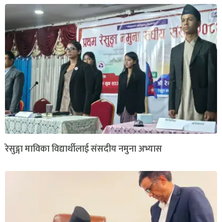
रेसुङ्गा माविका विद्यार्थीलाई संसदीय नमुना अभ्यास