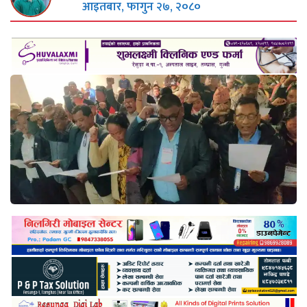
आइतबार, फागुन २७, २०८०