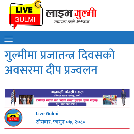
गुल्मीमा प्रजातन्त्र दिवसको
अवसरमा दीप प्रज्वलन
Live Gulmi
सोमबार, फागुन ०७, २०८०