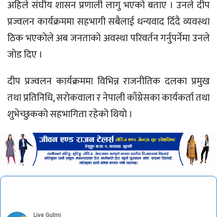
अहिले संघीय शासन प्रणाली लागु भएको बताए । उनले दीप
प्रज्वलन कार्यक्रममा सहभागी सबैलाई धन्यवाद दिँदै व्यवस्था
ठिक भएकोले अब जनताको अवस्था परिवर्तन गर्नुपर्नेमा उनले
जाेड दिए ।
दीप प्रज्वलन कार्यक्रममा विभिन्न राजनीतिक दलका प्रमुख
तथा प्रतिनिधि, सराेकवाला र नेपाली काँग्रेसका कार्यकर्ता तथा
शुभेच्छुककाे सहभागिता रहेको थियो ।