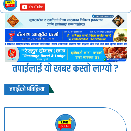
तपाईलाई यो खबर कस्तो लाग्यो ?
तपाईंको प्रतिक्रिया