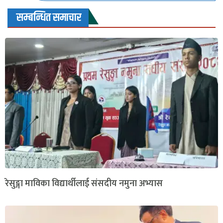
सम्बन्धित समाचार
रेसुङ्गा माविका विद्यार्थीलाई संसदीय नमुना अभ्यास