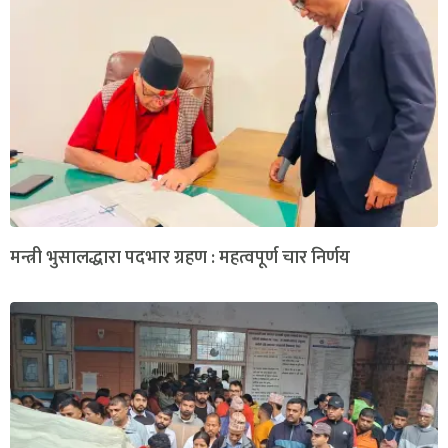
मन्त्री भुसालद्धारा पदभार ग्रहण : महत्वपूर्ण चार निर्णय