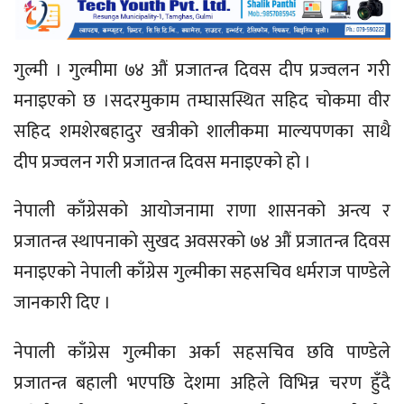
गुल्मी । गुल्मीमा ७४ औं प्रजातन्त्र दिवस दीप प्रज्वलन गरी
मनाइएको छ ।सदरमुकाम तम्घासस्थित सहिद चाेकमा वीर
सहिद शमशेरबहादुर खत्रीको शालीकमा माल्यपणका साथै
दीप प्रज्वलन गरी प्रजातन्त्र दिवस मनाइएको हो ।
नेपाली काँग्रेसकाे आयोजनामा राणा शासनको अन्त्य र
प्रजातन्त्र स्थापनाकाे सुखद अवसरकाे ७४ औं प्रजातन्त्र दिवस
मनाइएको नेपाली काँग्रेस गुल्मीका सहसचिव धर्मराज पाण्डेले
जानकारी दिए ।
नेपाली काँग्रेस गुल्मीका अर्का सहसचिव छवि पाण्डेले
प्रजातन्त्र बहाली भएपछि देशमा अहिले विभिन्न चरण हुँदै