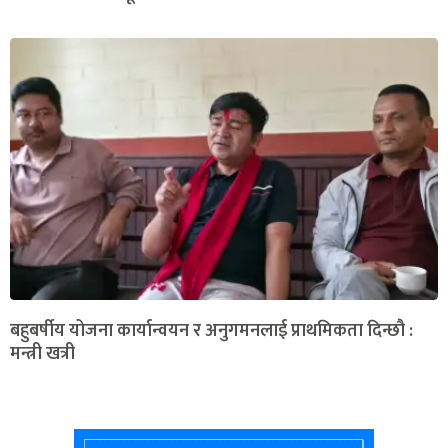
बहुबर्षीय योजना कार्यान्वयन र अनुगमनलाई प्राथमिकता दिन्छौ :
मन्त्री खत्री