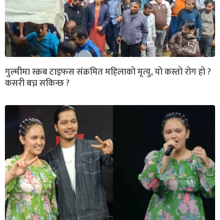
गुल्मीमा स्क्रब टाइफस संक्रमित महिलाको मृत्यु, यो कस्तो रोग हो ?
कसरी बच्न सकिन्छ ?