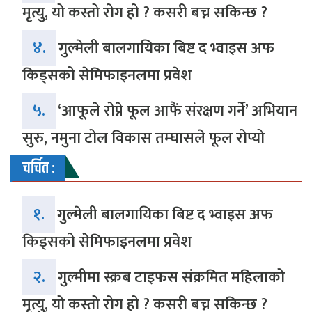
मृत्यु, यो कस्तो रोग हो ? कसरी बच्न सकिन्छ ?
४.
गुल्मेली बालगायिका बिष्ट द भ्वाइस अफ
किड्सको सेमिफाइनलमा प्रवेश
५.
‘आफूले रोप्ने फूल आफैं संरक्षण गर्ने’ अभियान
सुरु, नमुना टोल विकास तम्घासले फूल रोप्यो
चर्चित :
१.
गुल्मेली बालगायिका बिष्ट द भ्वाइस अफ
किड्सको सेमिफाइनलमा प्रवेश
२.
गुल्मीमा स्क्रब टाइफस संक्रमित महिलाको
मृत्यु, यो कस्तो रोग हो ? कसरी बच्न सकिन्छ ?