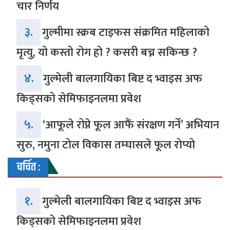
चार निर्णय
३.
गुल्मीमा स्क्रब टाइफस संक्रमित महिलाको
मृत्यु, यो कस्तो रोग हो ? कसरी बच्न सकिन्छ ?
४.
गुल्मेली बालगायिका बिष्ट द भ्वाइस अफ
किड्सको सेमिफाइनलमा प्रवेश
५.
‘आफूले रोप्ने फूल आफैं संरक्षण गर्ने’ अभियान
सुरु, नमुना टोल विकास तम्घासले फूल रोप्यो
चर्चित :
१.
गुल्मेली बालगायिका बिष्ट द भ्वाइस अफ
किड्सको सेमिफाइनलमा प्रवेश