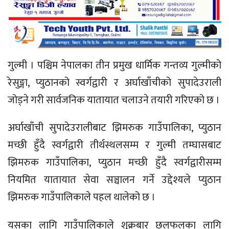
गुल्मी । पश्चिम नेपालका तीन प्रमुख धार्मिक गन्तव्य गुल्मीको
रेसुङ्गा, प्युठानको स्वर्गद्वारी र अर्घाखाँचीको सुपादेउराली
जोड्ने गरी सार्वजनिक यातायात चलाउने तयारी गरिएको छ ।
अर्घाखाँची सुपादेउरालीबाट झिमरुक गाउँपालिका, प्युठान
मच्छी हुँदै स्वर्गद्वारी तीर्थस्थलसम्म र गुल्मी तम्घासबाट
झिमरुक गाउँपालिका, प्युठान मच्छी हुँदै स्वर्गद्वारीसम्म
नियमित यातायात सेवा सञ्चालन गर्ने उद्देश्यले प्युठान
झिमरुक गाउँपालिकाले पहल थालेको छ ।
यसका लागि गाउँपालिकाले शुक्रबार छलफलका लागि