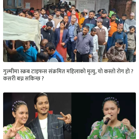
गुल्मीमा स्क्रब टाइफस संक्रमित महिलाको मृत्यु, यो कस्तो रोग हो ?
कसरी बच्न सकिन्छ ?