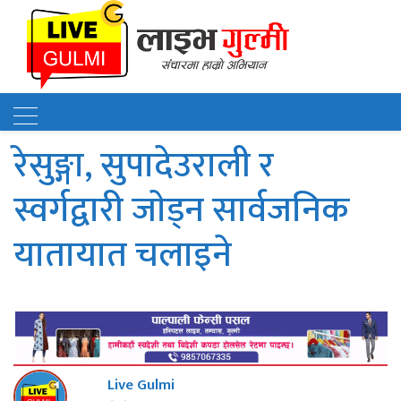
रेसुङ्गा, सुपादेउराली र
स्वर्गद्वारी जाेड्न सार्वजनिक
यातायात चलाइने
Live Gulmi