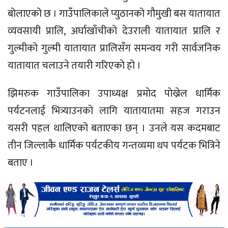
बोलाएको छ । गाउँपालिकाले प्युठानको गौमुखी बस यातायात
व्यवसायी प्रालि, अर्घाखाँचीको देउराली यातायात प्रालि र
गुल्मीको गुल्मी यातायात प्रालिसँग समन्वय गरी सार्वजनिक
यातायात चलाउने तयारी गरिएको हो ।
झिमरुक गाउँपालिका उपाध्यक्ष प्रमाेद पाेख्रेल धार्मिक
पर्यटनलाई भित्र्याउनकाे लागि यातायातमा सहज गराउन
यसरी पहल थालिएको बताएका छन् । उनले यस कदमबाट
तीन जिल्लाकै धार्मिक पर्यटकीय गन्तव्यमा थप पर्यटक भित्रिने
बताए ।