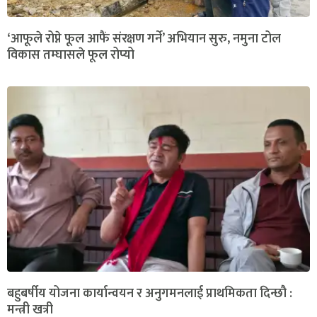
‘आफूले रोप्ने फूल आफैं संरक्षण गर्ने’ अभियान सुरु, नमुना टोल
विकास तम्घासले फूल रोप्यो
बहुबर्षीय योजना कार्यान्वयन र अनुगमनलाई प्राथमिकता दिन्छौ :
मन्त्री खत्री