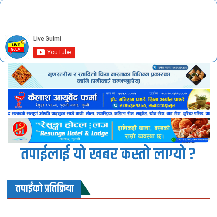
तपाईलाई यो खबर कस्तो लाग्यो ?
तपाईंको प्रतिक्रिया