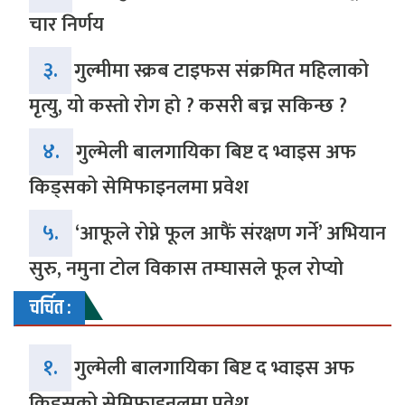
चार निर्णय
३.
गुल्मीमा स्क्रब टाइफस संक्रमित महिलाको
मृत्यु, यो कस्तो रोग हो ? कसरी बच्न सकिन्छ ?
४.
गुल्मेली बालगायिका बिष्ट द भ्वाइस अफ
किड्सको सेमिफाइनलमा प्रवेश
५.
‘आफूले रोप्ने फूल आफैं संरक्षण गर्ने’ अभियान
सुरु, नमुना टोल विकास तम्घासले फूल रोप्यो
चर्चित :
१.
गुल्मेली बालगायिका बिष्ट द भ्वाइस अफ
किड्सको सेमिफाइनलमा प्रवेश