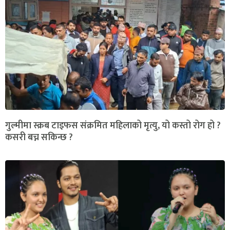
गुल्मीमा स्क्रब टाइफस संक्रमित महिलाको मृत्यु, यो कस्तो रोग हो ?
कसरी बच्न सकिन्छ ?