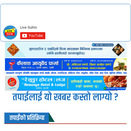
तपाईलाई यो खबर कस्तो लाग्यो ?
तपाईंको प्रतिक्रिया