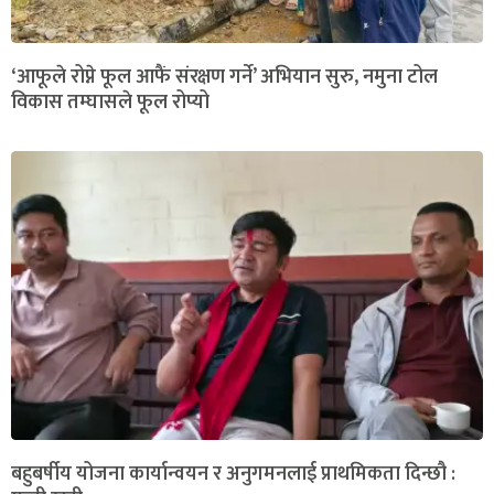
‘आफूले रोप्ने फूल आफैं संरक्षण गर्ने’ अभियान सुरु, नमुना टोल
विकास तम्घासले फूल रोप्यो
बहुबर्षीय योजना कार्यान्वयन र अनुगमनलाई प्राथमिकता दिन्छौ :